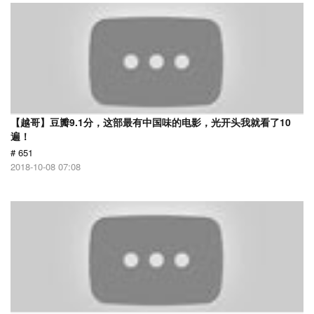
【越哥】豆瓣9.1分，这部最有中国味的电影，光开头我就看了10
遍！
# 651
2018-10-08 07:08