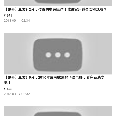
【越哥】豆瓣9.2分，传奇的史诗巨作！谁说它只适合女性观看？
# 671
2018-09-14 02:34
【越哥】豆瓣8.6分，2010年最有味道的华语电影，看完百感交
集！
# 672
2018-09-14 02:32