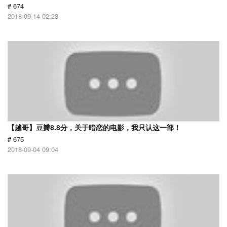
# 674
2018-09-14 02:28
【越哥】豆瓣8.8分，关于暗恋的电影，我只认这一部！
# 675
2018-09-04 09:04