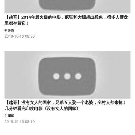
【越哥】2014年最火爆的电影，疯狂和大胆超出想象，很多人硬盘
里都存着它！
# 649
2018-10-16 08:30
【越哥】没有女人的国家，兄弟五人娶一个老婆，全村人都来抢！
几分钟看完印度电影《没有女人的国家》
# 650
2018-10-16 08:10