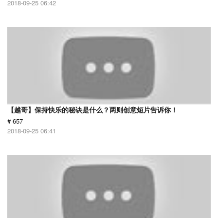
2018-09-25 06:42
【越哥】保持快乐的秘诀是什么？两则创意短片告诉你！
# 657
2018-09-25 06:41