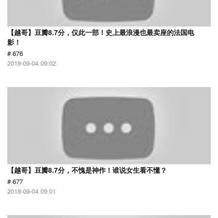
【越哥】豆瓣8.7分，仅此一部！史上最浪漫也最卖座的法国电
影！
# 676
2018-09-04 09:02
【越哥】豆瓣8.7分，不愧是神作！谁说女生看不懂？
# 677
2018-09-04 09:01