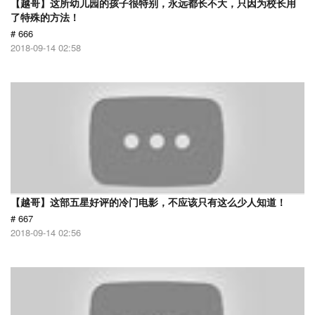
【越哥】这所幼儿园的孩子很特别，永远都长不大，只因为校长用
了特殊的方法！
# 666
2018-09-14 02:58
【越哥】这部五星好评的冷门电影，不应该只有这么少人知道！
# 667
2018-09-14 02:56