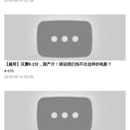
2018-09-14 02:38
【越哥】豆瓣9.2分，国产片！谁说我们拍不出这样的电影？
# 670
2018-09-14 02:35