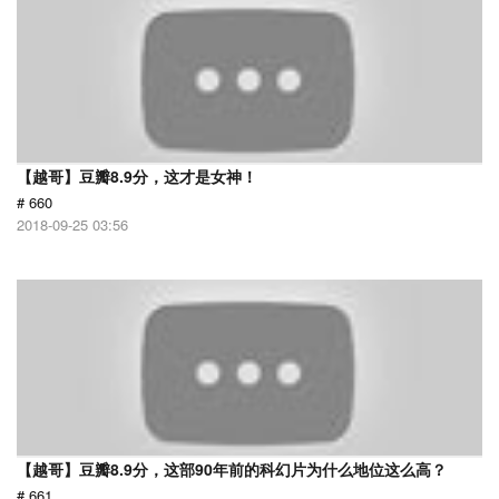
【越哥】豆瓣8.9分，这才是女神！
# 660
2018-09-25 03:56
【越哥】豆瓣8.9分，这部90年前的科幻片为什么地位这么高？
# 661