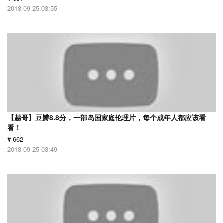
2018-09-25 03:55
【越哥】豆瓣8.8分，一部岛国家庭伦理片，每个成年人都应该看
看！
# 662
2018-09-25 03:49