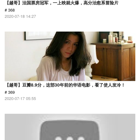
【越哥】法国票房冠军，一上映就火爆，高分治愈系冒险片
# 368
2020-07-18 14:27
【越哥】豆瓣8.9分，这部30年前的华语电影，看了使人发冷！
# 369
2020-07-17 05:55