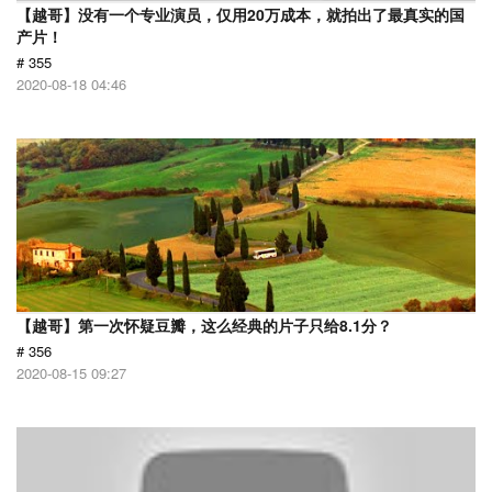
【越哥】没有一个专业演员，仅用20万成本，就拍出了最真实的国
产片！
# 355
2020-08-18 04:46
【越哥】第一次怀疑豆瓣，这么经典的片子只给8.1分？
# 356
2020-08-15 09:27