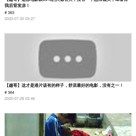
我后背发凉！
# 363
2020-07-30 03:27
【越哥】这才是港片该有的样子，舒淇最好的电影，没有之一！
# 364
2020-07-28 03:46