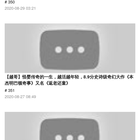
# 350
2020-08-29 03:21
【越哥】怪婴传奇的一生，越活越年轻，8.9分史诗级奇幻大作《本
杰明巴顿奇事》又名《返老还童》
# 351
2020-08-27 08:49