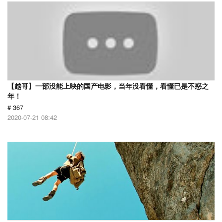
【越哥】一部没能上映的国产电影，当年没看懂，看懂已是不惑之
年！
# 367
2020-07-21 08:42