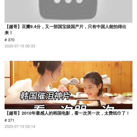
【越哥】豆瓣9.4分，又一部国宝级国产片，只有中国人能拍得出
来！
# 370
2020-07-15 06:33
【越哥】2010年最感人的韩国电影，看一次哭一次，太费纸巾了！
# 371
2020-07-13 03:14