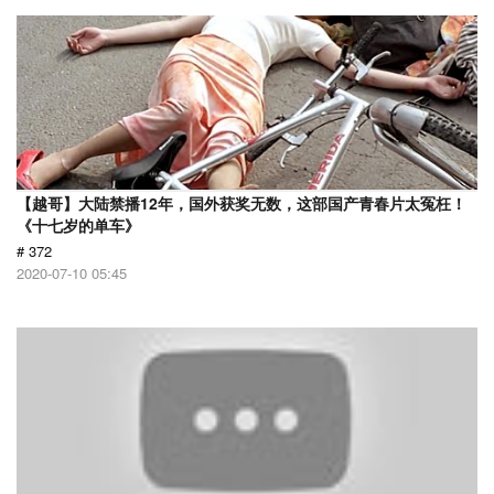
【越哥】大陆禁播12年，国外获奖无数，这部国产青春片太冤枉！
《十七岁的单车》
# 372
2020-07-10 05:45