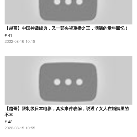
【越哥】中国神话经典，又一部央视重播之王，满满的童年回忆！
# 41
2022-08-16 10:18
【越哥】限制级日本电影，真实事件改编，说透了女人在婚姻里的
不幸
# 42
2022-08-15 10:55