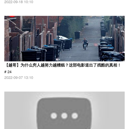
2022-09-18 10:10
【越哥】为什么穷人越努力越糟糕？这部电影道出了残酷的真相！
# 24
2022-09-07 13:10