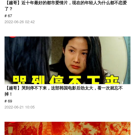
【越哥】近十年最好的都市爱情片，现在的年轻人为什么都不恋爱
了？
# 67
2022-06-26 02:42
【越哥】哭到停不下来，这部韩国电影后劲太大，看一次就忘不
掉！
# 69
2022-06-21 10:05