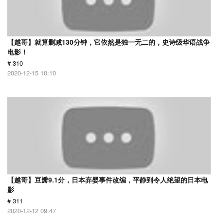
【越哥】就算删减130分钟，它依然是独一无二的，史诗级华语战争
电影！
# 310
2020-12-15 10:10
【越哥】豆瓣9.1分，日本弃婴事件改编，平静到令人绝望的日本电
影
# 311
2020-12-12 09:47