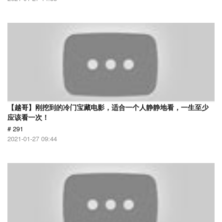
【越哥】刚挖到的冷门宝藏电影，适合一个人静静地看，一生至少
应该看一次！
# 291
2021-01-27 09:44