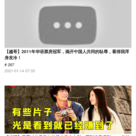
【越哥】2011年华语票房冠军，揭开中国人共同的耻辱，看得我浑
身发冷！
# 297
2021-01-14 07:33