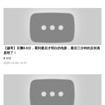
【越哥】豆瓣8.8分，看到最后才明白的电影，最后三分钟的反转真
是绝了！
# 312
2020-12-09 14:51