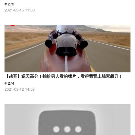
# 273
2021-03-15 11:38
【越哥】逆天高分！拍给男人看的猛片，看得我肾上腺素飙升！
# 274
2021-03-12 14:53