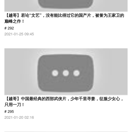
【越哥】若论“文艺”，没有能比得过它的国产片，被誉为王家卫的
巅峰之作！
# 292
2021-01-25 09:45
【越哥】中国最经典的西部武侠片，少年千里寻妻，征服少女心，
只用一刀！
# 295
2021-01-20 02:16