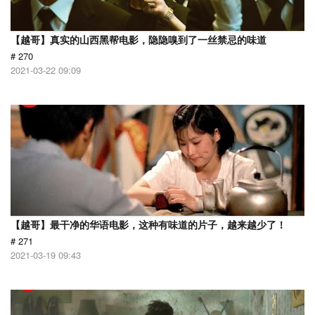
【越哥】真实的山西黑帮电影，隐隐嗅到了一丝禁忌的味道
# 270
2021-03-22 09:09
【越哥】最干净的华语电影，这种有味道的片子，越来越少了！
# 271
2021-03-19 09:43