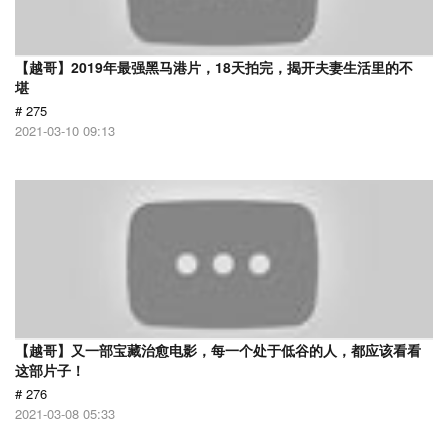
【越哥】2019年最强黑马港片，18天拍完，揭开夫妻生活里的不
堪
# 275
2021-03-10 09:13
【越哥】又一部宝藏治愈电影，每一个处于低谷的人，都应该看看
这部片子！
# 276
2021-03-08 05:33