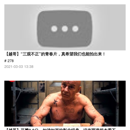
【越哥】“三观不正”的青春片，真希望我们也能拍出来！
# 278
2021-03-03 13:38