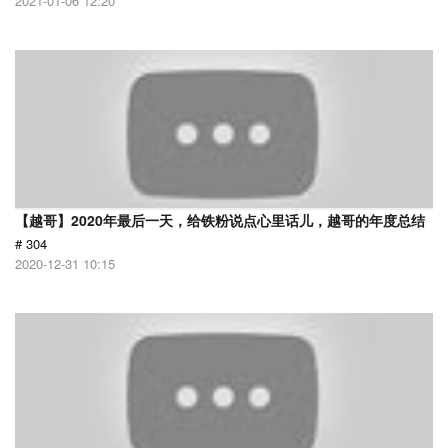
2021-01-06 12:20
【越哥】2020年最后一天，给铁粉说点心里话儿，越哥的年度总结
# 304
2020-12-31 10:15