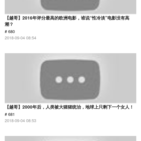
【越哥】2016年评分最高的欧洲电影，谁说“性冷淡”电影没有高
潮？
# 680
2018-09-04 08:54
【越哥】2000年后，人类被大猩猩统治，地球上只剩下一个女人！
# 681
2018-09-04 08:53