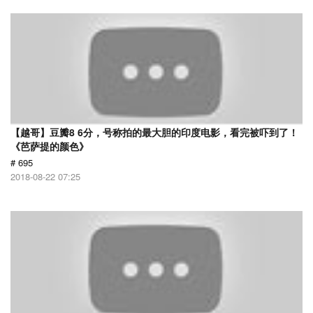
【越哥】豆瓣8 6分，号称拍的最大胆的印度电影，看完被吓到了！
《芭萨提的颜色》
# 695
2018-08-22 07:25