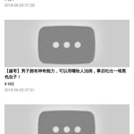
2018-08-25 07:28
【越哥】男子拥有神奇能力，可以用嘴给人治病，事后吐出一堆黑
色虫子！
# 692
2018-08-25 07:21