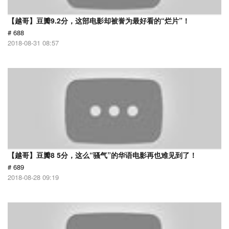
【越哥】豆瓣9.2分，这部电影却被誉为最好看的“烂片”！
# 688
2018-08-31 08:57
【越哥】豆瓣8 5分，这么“骚气”的华语电影再也难见到了！
# 689
2018-08-28 09:19