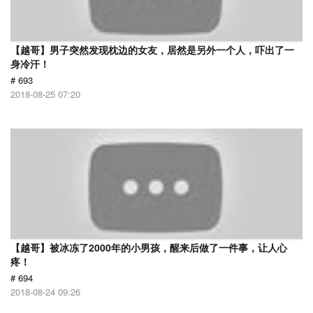
【越哥】男子突然发现枕边的女友，居然是另外一个人，吓出了一
身冷汗！
# 693
2018-08-25 07:20
【越哥】被冰冻了2000年的小男孩，醒来后做了一件事，让人心
疼！
# 694
2018-08-24 09:26