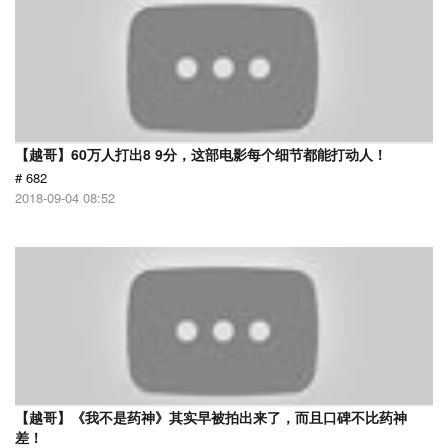
【越哥】60万人打出8 9分，这部电影每个细节都能打动人！
# 682
2018-09-04 08:52
【越哥】《我不是药神》其实早被拍出来了，而且口碑不比药神
差！