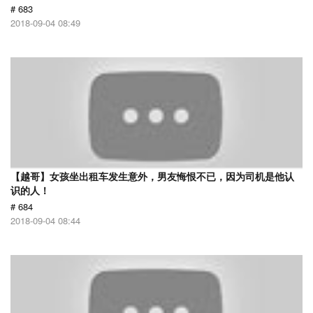
# 683
2018-09-04 08:49
【越哥】女孩坐出租车发生意外，男友悔恨不已，因为司机是他认
识的人！
# 684
2018-09-04 08:44