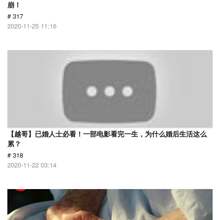
崩！
# 317
2020-11-25 11:16
【越哥】已婚人士必看！一部电影看完一生，为什么婚后生活这么
累？
# 318
2020-11-22 03:14