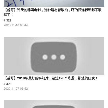
【越哥】逆天的韩国电影，这种题材都敢拍，吓的我连影评都不敢
写了！
# 322
2020-11-10 05:44
【越哥】2018年最好的科幻片，超过120个彩蛋，影迷的狂欢！
# 323
2020-11-07 03:52