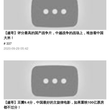
【越哥】评分最高的国产战争片，中越战争的战场上，堆放着中国
大米！
# 337
2020-09-29 05:42
【越哥】豆瓣9.4分，中国最好的主旋律电影，如果重映100亿票房
都不过分！