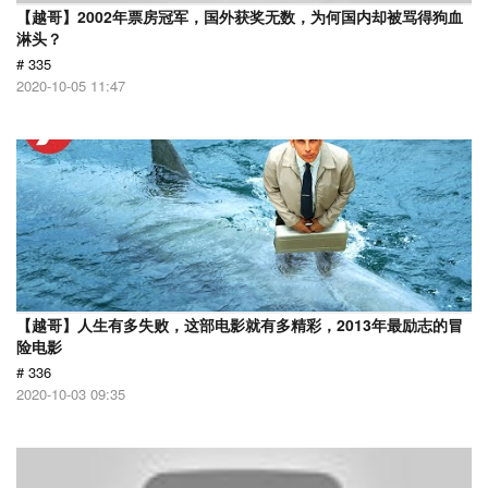
【越哥】2002年票房冠军，国外获奖无数，为何国内却被骂得狗血
淋头？
# 335
2020-10-05 11:47
【越哥】人生有多失败，这部电影就有多精彩，2013年最励志的冒
险电影
# 336
2020-10-03 09:35