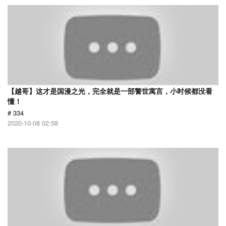
【越哥】这才是国漫之光，完全就是一部警世寓言，小时候都没看
懂！
# 334
2020-10-08 02:58