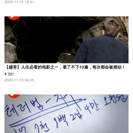
2020-11-15 12:41
【越哥】人生必看的电影之一，看了不下10遍，每次都会被感动！
# 321
2020-11-13 04:35