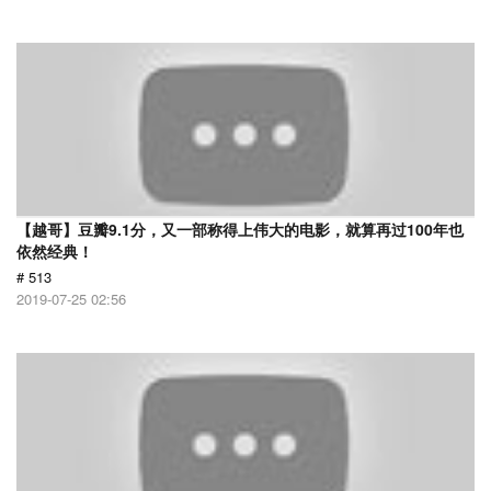
【越哥】豆瓣9.1分，又一部称得上伟大的电影，就算再过100年也
依然经典！
# 513
2019-07-25 02:56