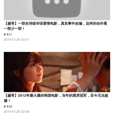
【越哥】一部史诗级华语爱情电影，真实事件改编，这样的佳作看
一部少一部！
# 511
2019-07-26 03:51
【越哥】2012年最火爆的韩国电影，当年的票房冠军，至今无法超
越！
# 512
2019-07-25 02:56