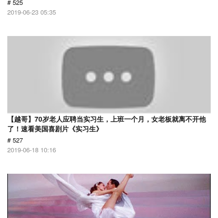
# 525
2019-06-23 05:35
【越哥】70岁老人应聘当实习生，上班一个月，女老板就离不开他
了！速看美国喜剧片《实习生》
# 527
2019-06-18 10:16