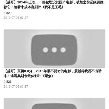
【越哥】2014年上映，一部被埋没的国产电影，被禁之前必须要推
荐它！速看小成本喜剧片《我不是王毛》
# 522
2019-07-05 03:27
【越哥】豆瓣8.8分，2015年最不要命的电影，震撼得我说不出话
来！速看奥斯卡最佳影片《聚焦》
# 523
2019-07-05 03:27