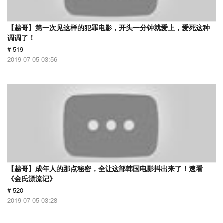
【越哥】第一次见这样的犯罪电影，开头一分钟就爱上，爱死这种
调调了！
# 519
2019-07-05 03:56
【越哥】成年人的那点秘密，全让这部韩国电影抖出来了！速看
《金氏漂流记》
# 520
2019-07-05 03:28