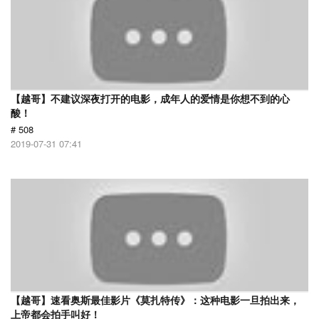
【越哥】不建议深夜打开的电影，成年人的爱情是你想不到的心
酸！
# 508
2019-07-31 07:41
【越哥】速看奥斯最佳影片《莫扎特传》：这种电影一旦拍出来，
上帝都会拍手叫好！