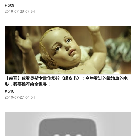
# 509
2019-07-29 07:54
【越哥】速看奥斯卡最佳影片《绿皮书》：今年看过的最治愈的电
影，我要推荐给全世界！
# 510
2019-07-27 04:54