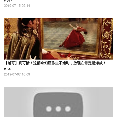
# 517
2019-07-15 02:44
【越哥】真可惜！这部奇幻巨作生不逢时，放现在肯定是爆款！
# 518
2019-07-07 10:09