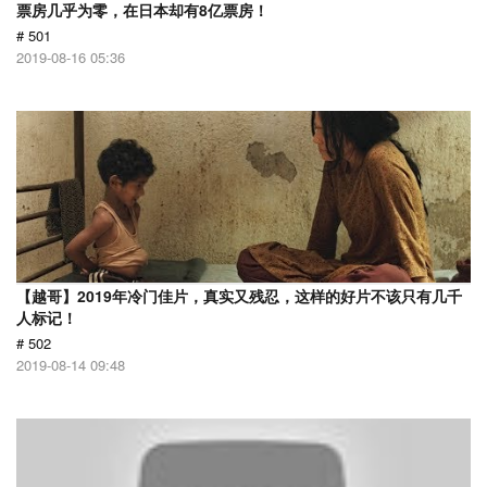
票房几乎为零，在日本却有8亿票房！
# 501
2019-08-16 05:36
【越哥】2019年冷门佳片，真实又残忍，这样的好片不该只有几千
人标记！
# 502
2019-08-14 09:48