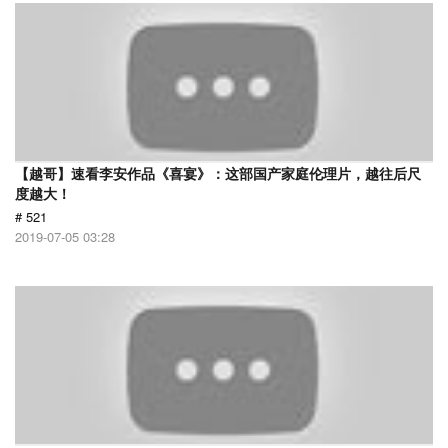
【越哥】速看李安作品《喜宴》：这部国产家庭伦理片，越往后尺
度越大！
# 521
2019-07-05 03:28