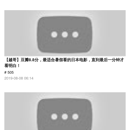
【越哥】豆瓣8.8分，最适合暑假看的日本电影，直到最后一分钟才
看明白！
# 505
2019-08-08 06:14