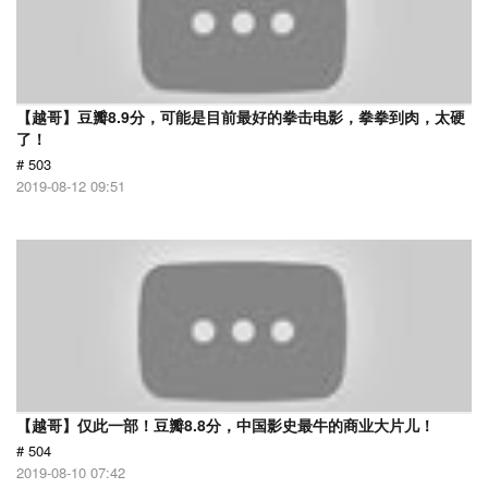
【越哥】豆瓣8.9分，可能是目前最好的拳击电影，拳拳到肉，太硬
了！
# 503
2019-08-12 09:51
【越哥】仅此一部！豆瓣8.8分，中国影史最牛的商业大片儿！
# 504
2019-08-10 07:42