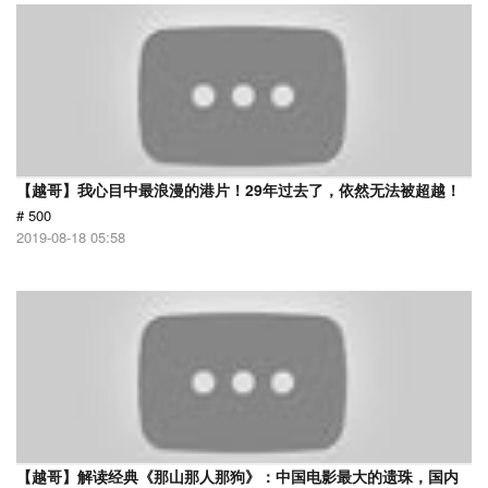
【越哥】我心目中最浪漫的港片！29年过去了，依然无法被超越！
# 500
2019-08-18 05:58
【越哥】解读经典《那山那人那狗》：中国电影最大的遗珠，国内