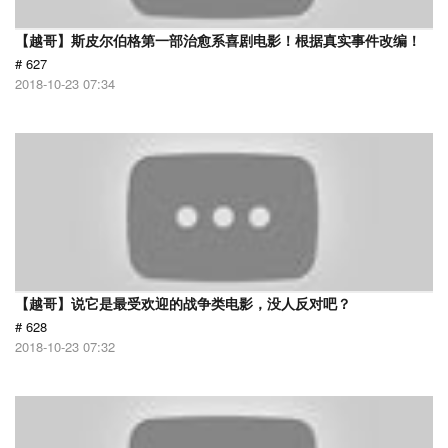
【越哥】斯皮尔伯格第一部治愈系喜剧电影！根据真实事件改编！
# 627
2018-10-23 07:34
【越哥】说它是最受欢迎的战争类电影，没人反对吧？
# 628
2018-10-23 07:32