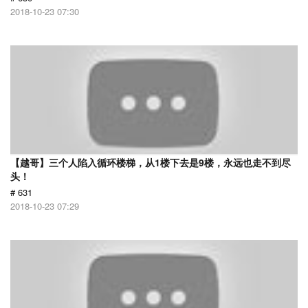
2018-10-23 07:30
【越哥】三个人陷入循环楼梯，从1楼下去是9楼，永远也走不到尽
头！
# 631
2018-10-23 07:29