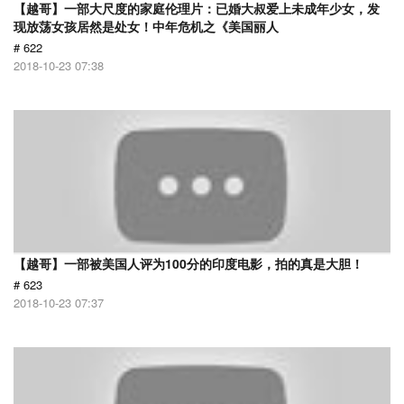
【越哥】一部大尺度的家庭伦理片：已婚大叔爱上未成年少女，发
现放荡女孩居然是处女！中年危机之《美国丽人
# 622
2018-10-23 07:38
【越哥】一部被美国人评为100分的印度电影，拍的真是大胆！
# 623
2018-10-23 07:37