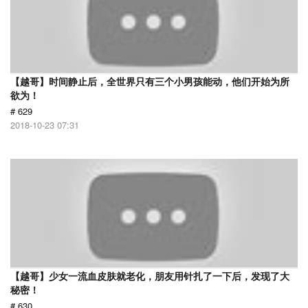
【越哥】时间静止后，全世界只有三个小男孩能动，他们开始为所
欲为！
# 629
2018-10-23 07:31
【越哥】少女一流血皮肤就老化，朋友用针扎了一下后，发现了大
秘密！
# 630