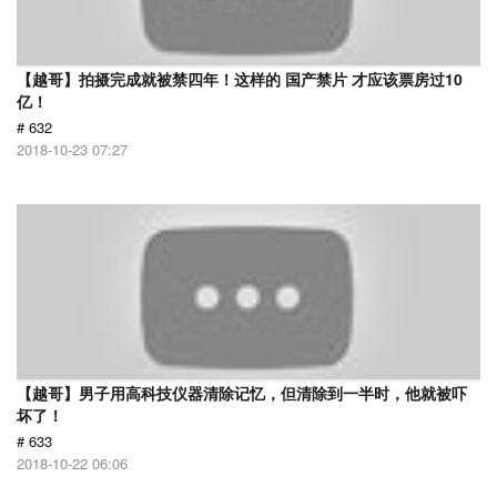
【越哥】拍摄完成就被禁四年！这样的 国产禁片 才应该票房过10
亿！
# 632
2018-10-23 07:27
【越哥】男子用高科技仪器清除记忆，但清除到一半时，他就被吓
坏了！
# 633
2018-10-22 06:06