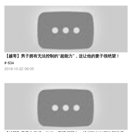
【越哥】男子拥有无法控制的“超能力”，这让他的妻子很绝望！
# 634
2018-10-22 06:05