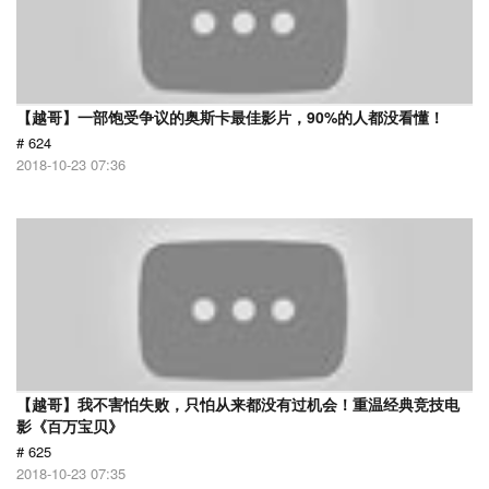
【越哥】一部饱受争议的奥斯卡最佳影片，90%的人都没看懂！
# 624
2018-10-23 07:36
【越哥】我不害怕失败，只怕从来都没有过机会！重温经典竞技电
影《百万宝贝》
# 625
2018-10-23 07:35