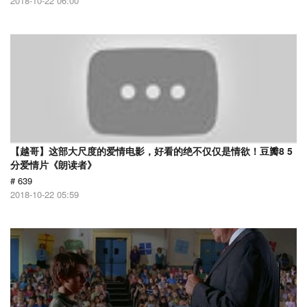
2018-10-22 06:00
【越哥】这部大尺度的爱情电影，好看的绝不仅仅是情欲！豆瓣8 5
分爱情片《朗读者》
# 639
2018-10-22 05:59