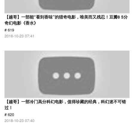
【越哥】一部能“看到香味”的猎奇电影，唯美而又残忍！豆瓣8 5分
奇幻电影《香水》
# 619
2018-10-23 07:41
【越哥】一部冷门高分科幻电影，值得珍藏的经典，科幻迷不可错
过！
# 620
2018-10-23 07:40