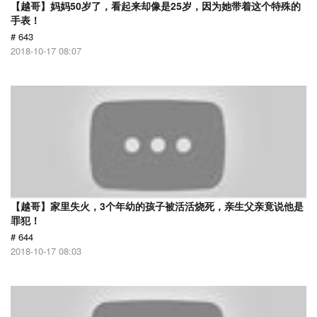
【越哥】妈妈50岁了，看起来却像是25岁，因为她带着这个特殊的
手表！
# 643
2018-10-17 08:07
【越哥】家里失火，3个年幼的孩子被活活烧死，亲生父亲竟说他是
罪犯！
# 644
2018-10-17 08:03