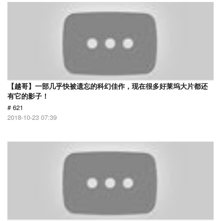
【越哥】一部几乎快被遗忘的科幻佳作，现在很多好莱坞大片都还
有它的影子！
# 621
2018-10-23 07:39