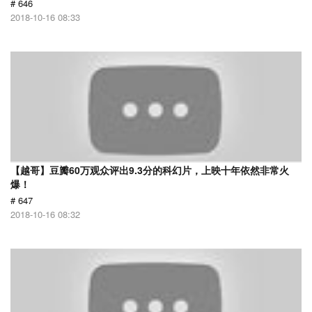
# 646
2018-10-16 08:33
【越哥】豆瓣60万观众评出9.3分的科幻片，上映十年依然非常火
爆！
# 647
2018-10-16 08:32