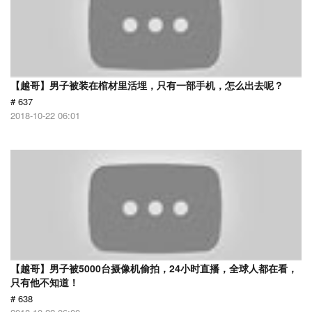
【越哥】男子被装在棺材里活埋，只有一部手机，怎么出去呢？
# 637
2018-10-22 06:01
【越哥】男子被5000台摄像机偷拍，24小时直播，全球人都在看，
只有他不知道！
# 638