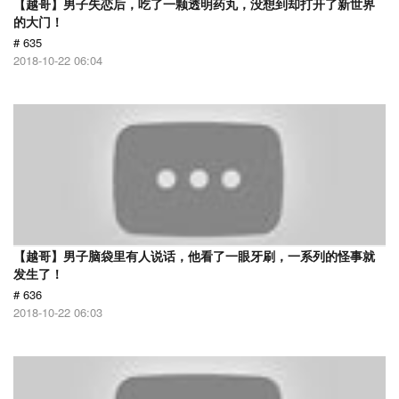
【越哥】男子失恋后，吃了一颗透明药丸，没想到却打开了新世界
的大门！
# 635
2018-10-22 06:04
【越哥】男子脑袋里有人说话，他看了一眼牙刷，一系列的怪事就
发生了！
# 636
2018-10-22 06:03