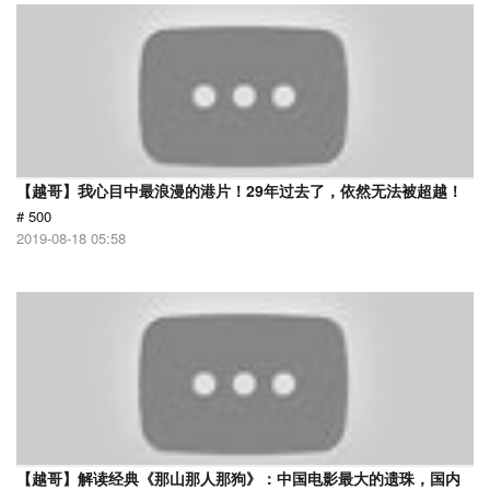
【越哥】我心目中最浪漫的港片！29年过去了，依然无法被超越！
# 500
2019-08-18 05:58
【越哥】解读经典《那山那人那狗》：中国电影最大的遗珠，国内