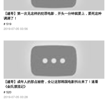
【越哥】第一次见这样的犯罪电影，开头一分钟就爱上，爱死这种
调调了！
# 519
2019-07-05 03:56
【越哥】成年人的那点秘密，全让这部韩国电影抖出来了！速看
《金氏漂流记》
# 520
2019-07-05 03:28