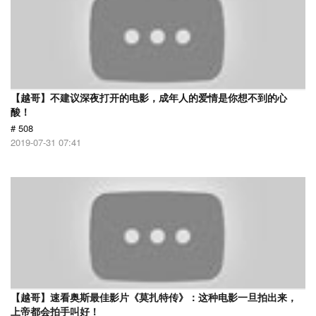
【越哥】不建议深夜打开的电影，成年人的爱情是你想不到的心
酸！
# 508
2019-07-31 07:41
【越哥】速看奥斯最佳影片《莫扎特传》：这种电影一旦拍出来，
上帝都会拍手叫好！