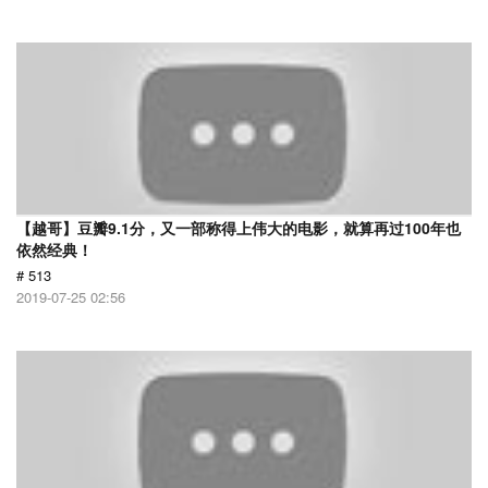
【越哥】豆瓣9.1分，又一部称得上伟大的电影，就算再过100年也
依然经典！
# 513
2019-07-25 02:56