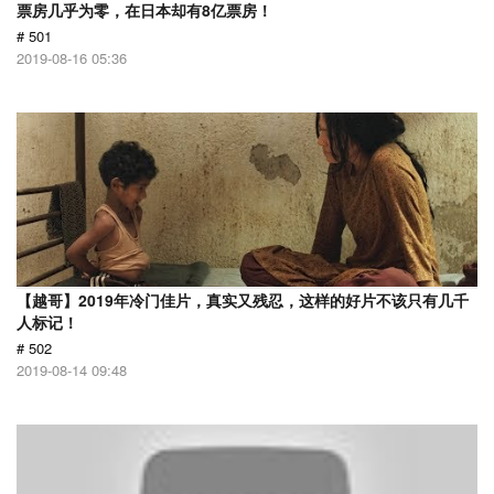
票房几乎为零，在日本却有8亿票房！
# 501
2019-08-16 05:36
【越哥】2019年冷门佳片，真实又残忍，这样的好片不该只有几千
人标记！
# 502
2019-08-14 09:48