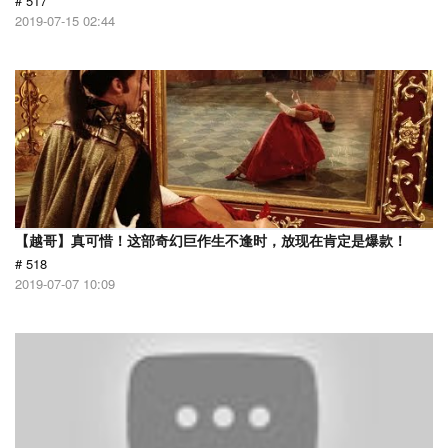
# 517
2019-07-15 02:44
【越哥】真可惜！这部奇幻巨作生不逢时，放现在肯定是爆款！
# 518
2019-07-07 10:09