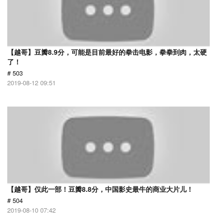
【越哥】豆瓣8.9分，可能是目前最好的拳击电影，拳拳到肉，太硬
了！
# 503
2019-08-12 09:51
【越哥】仅此一部！豆瓣8.8分，中国影史最牛的商业大片儿！
# 504
2019-08-10 07:42