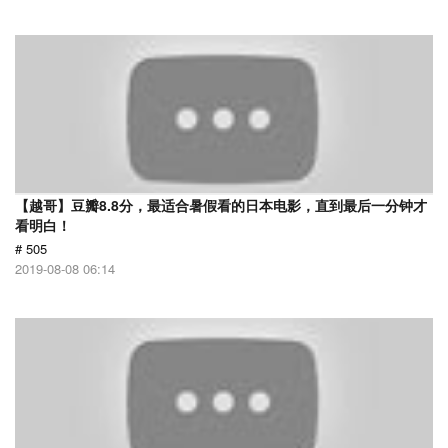
【越哥】豆瓣8.8分，最适合暑假看的日本电影，直到最后一分钟才
看明白！
# 505
2019-08-08 06:14