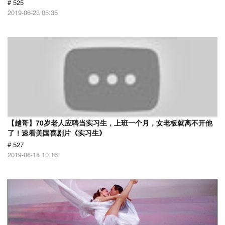
# 525
2019-06-23 05:35
【越哥】70岁老人应聘当实习生，上班一个月，女老板就离不开他
了！速看美国喜剧片《实习生》
# 527
2019-06-18 10:16