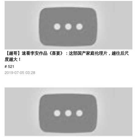
【越哥】速看李安作品《喜宴》：这部国产家庭伦理片，越往后尺
度越大！
# 521
2019-07-05 03:28