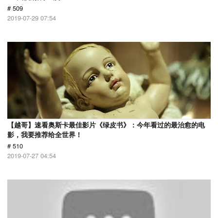
# 509
2019-07-29 07:54
【越哥】速看奥斯卡最佳影片《绿皮书》：今年看过的最治愈的电
影，我要推荐给全世界！
# 510
2019-07-27 04:54