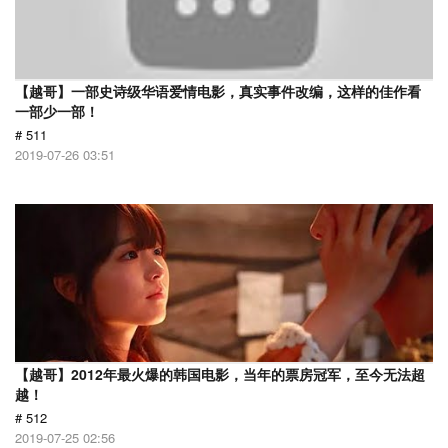
【越哥】一部史诗级华语爱情电影，真实事件改编，这样的佳作看
一部少一部！
# 511
2019-07-26 03:51
【越哥】2012年最火爆的韩国电影，当年的票房冠军，至今无法超
越！
# 512
2019-07-25 02:56