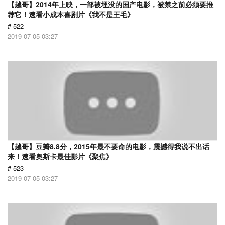
【越哥】2014年上映，一部被埋没的国产电影，被禁之前必须要推
荐它！速看小成本喜剧片《我不是王毛》
# 522
2019-07-05 03:27
【越哥】豆瓣8.8分，2015年最不要命的电影，震撼得我说不出话
来！速看奥斯卡最佳影片《聚焦》
# 523
2019-07-05 03:27