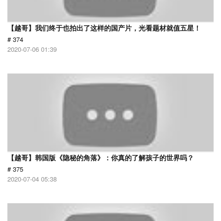
【越哥】我们终于也拍出了这样的国产片，光看题材就值五星！
# 374
2020-07-06 01:39
【越哥】韩国版《隐秘的角落》：你真的了解孩子的世界吗？
# 375
2020-07-04 05:38