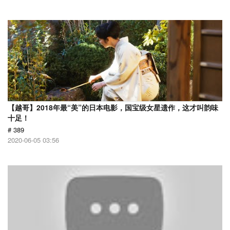
【越哥】2018年最“美”的日本电影，国宝级女星遗作，这才叫韵味
十足！
# 389
2020-06-05 03:56