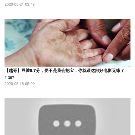
2020-05-21 03:48
【越哥】豆瓣8.7分，要不是我会挖宝，你就跟这部好电影无缘了
# 397
2020-05-18 05:00