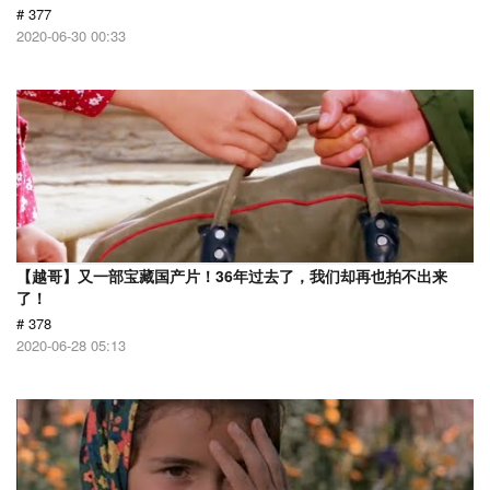
# 377
2020-06-30 00:33
【越哥】又一部宝藏国产片！36年过去了，我们却再也拍不出来
了！
# 378
2020-06-28 05:13