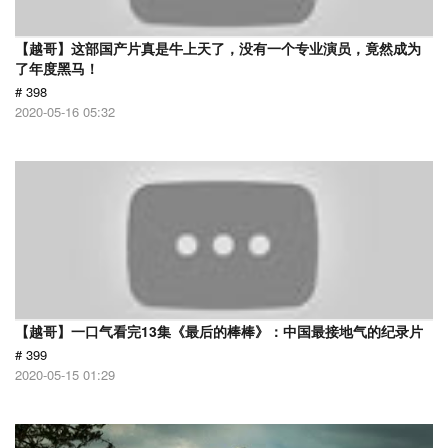
【越哥】这部国产片真是牛上天了，没有一个专业演员，竟然成为
了年度黑马！
# 398
2020-05-16 05:32
【越哥】一口气看完13集《最后的棒棒》：中国最接地气的纪录片
# 399
2020-05-15 01:29