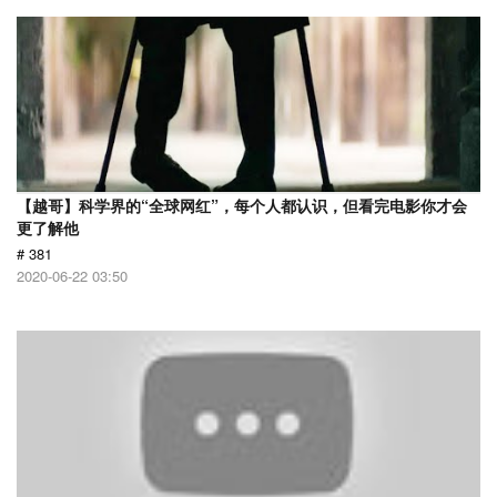
【越哥】科学界的“全球网红”，每个人都认识，但看完电影你才会
更了解他
# 381
2020-06-22 03:50