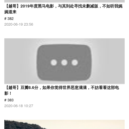
【越哥】2019年度黑马电影，与其到处寻找未删减版，不如听我娓
娓道来
# 382
2020-06-19 23:56
【越哥】豆瓣8.6分，如果你觉得世界恶意满满，不妨看看这部电
影！
# 383
2020-06-18 10:27