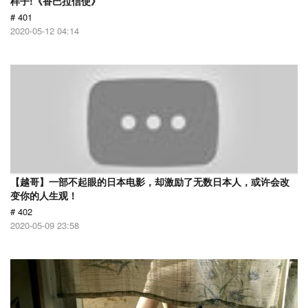
样子!《香巴拉信使》
# 401
2020-05-12 04:14
【越哥】一部不起眼的日本电影，却激励了无数日本人，或许会改
变你的人生观！
# 402
2020-05-09 23:58