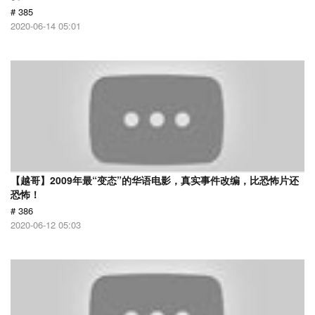
# 385
2020-06-14 05:01
【越哥】2009年最“变态”的华语电影，真实事件改编，比恐怖片还
恐怖！
# 386
2020-06-12 05:03