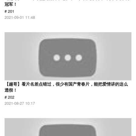
冠军！
# 201
2021-09-01 11:48
【越哥】看片名差点错过，很少有国产青春片，能把爱情讲的这么
透彻！
# 202
2021-08-27 10:17