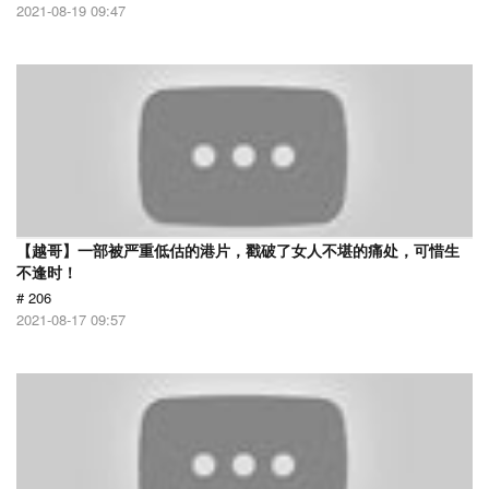
2021-08-19 09:47
【越哥】一部被严重低估的港片，戳破了女人不堪的痛处，可惜生
不逢时！
# 206
2021-08-17 09:57