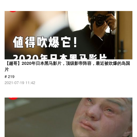
【越哥】2020年日本黑马影片，顶级影帝阵容，最近被吹爆的岛国
片
# 219
2021-07-19 11:42