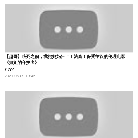
【越哥】临死之前，我把妈妈告上了法庭！备受争议的伦理电影
《姐姐的守护者》
# 209
2021-08-09 13:46