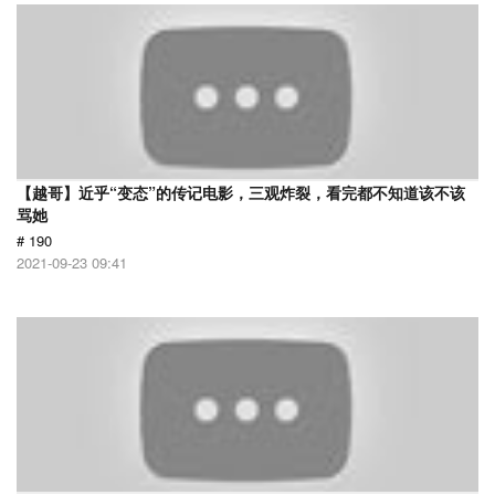
【越哥】近乎“变态”的传记电影，三观炸裂，看完都不知道该不该
骂她
# 190
2021-09-23 09:41