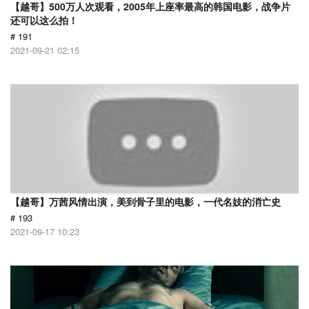
【越哥】500万人次观看，2005年上座率最高的韩国电影，战争片
还可以这么拍！
# 191
2021-09-21 02:15
【越哥】万茜风情出演，美到骨子里的电影，一代名妓的消亡史
# 193
2021-09-17 10:23