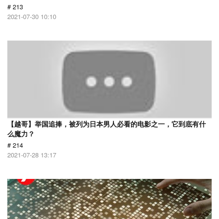
# 213
2021-07-30 10:10
【越哥】举国追捧，被列为日本男人必看的电影之一，它到底有什
么魔力？
# 214
2021-07-28 13:17