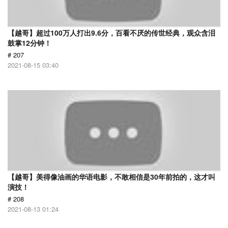
【越哥】超过100万人打出9.6分，百看不厌的传世经典，观众含泪
鼓掌12分钟！
# 207
2021-08-15 03:40
【越哥】美得像油画的华语电影，不敢相信是30年前拍的，这才叫
演技！
# 208
2021-08-13 01:24