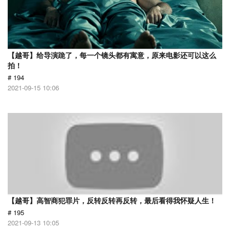
【越哥】给导演跪了，每一个镜头都有寓意，原来电影还可以这么
拍！
# 194
2021-09-15 10:06
【越哥】高智商犯罪片，反转反转再反转，最后看得我怀疑人生！
# 195
2021-09-13 10:05