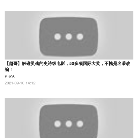
【越哥】触碰灵魂的史诗级电影，50多项国际大奖，不愧是名著改
编！
# 196
2021-09-10 14:12