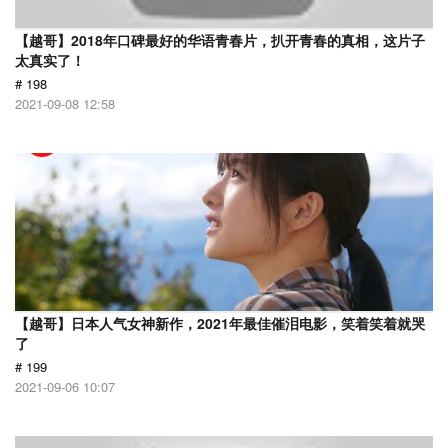
【越哥】2018年口碑最好的华语青春片，扒开青春的真相，这片子
太真实了！
# 198
2021-09-08 12:58
【越哥】日本人气女神新作，2021年最佳催泪电影，笑着笑着就哭
了
# 199
2021-09-06 10:07