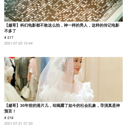
【越哥】科幻电影都不敢这么拍，神一样的男人，这样的传记电影
不多了
# 217
2021-07-23 10:44
【越哥】30年前的港片儿，却揭露了如今的社会乱象，导演真是神
预言！
# 218
2021-07-21 07:33