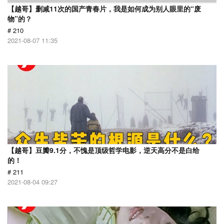
【越哥】删减11次的国产青春片，我是如何成为别人眼里的“废
物”的？
# 210
2021-08-07 11:35
【越哥】豆瓣9.1分，不愧是顶级哲学电影，逆天高分不是白给
的！
# 211
2021-08-04 09:27