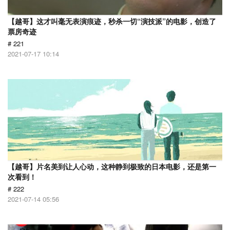
【越哥】这才叫毫无表演痕迹，秒杀一切“演技派”的电影，创造了
票房奇迹
# 221
2021-07-17 10:14
【越哥】片名美到让人心动，这种静到极致的日本电影，还是第一
次看到！
# 222
2021-07-14 05:56