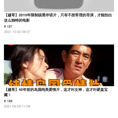
【越哥】2010年限制级黑华语片，只有不按常理的导演，才能拍出
这么独特的电影
# 187
2021-10-02 08:07
【越哥】40年前的岛国纯美爱情片，这才叫女神，这才叫硬盘宝
藏！
# 188
2021-09-29 11:08