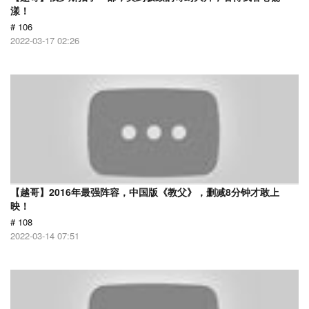
漾！
# 106
2022-03-17 02:26
【越哥】2016年最强阵容，中国版《教父》，删减8分钟才敢上
映！
# 108
2022-03-14 07:51