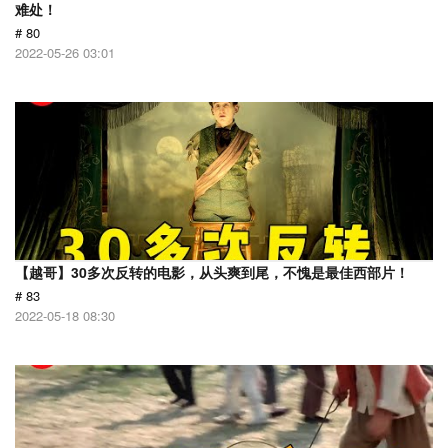
难处！
# 80
2022-05-26 03:01
【越哥】30多次反转的电影，从头爽到尾，不愧是最佳西部片！
# 83
2022-05-18 08:30