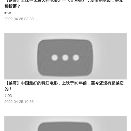
【越哥】全球争议最大的电影之一《苦月亮》：爱情的本质，是互
相折磨？
# 91
2022-04-28 03:30
【越哥】中国最好的科幻电影，上映于30年前，至今还没有超越它
的！
# 93
2022-04-25 10:36