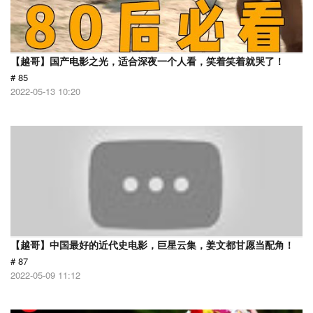
【越哥】国产电影之光，适合深夜一个人看，笑着笑着就哭了！
# 85
2022-05-13 10:20
【越哥】中国最好的近代史电影，巨星云集，姜文都甘愿当配角！
# 87
2022-05-09 11:12