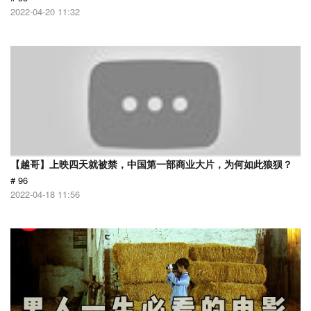
2022-04-20 11:32
【越哥】上映四天就被禁，中国第一部商业大片，为何如此狼狈？
# 96
2022-04-18 11:56