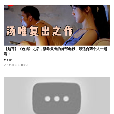
【越哥】《色戒》之后，汤唯复出的首部电影，最适合两个人一起
看！
# 112
2022-03-05 03:25