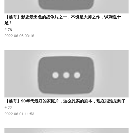
【越哥】影史最出色的战争片之一，不愧是大师之作，讽刺性十
足！
# 76
2022-06-06 03:18
【越哥】90年代最好的家庭片，这么扎实的剧本，现在很难见到了
# 77
2022-06-01 11:53