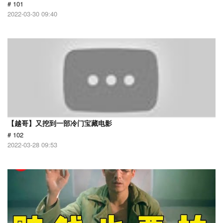
# 101
2022-03-30 09:40
【越哥】又挖到一部冷门宝藏电影
# 102
2022-03-28 09:53