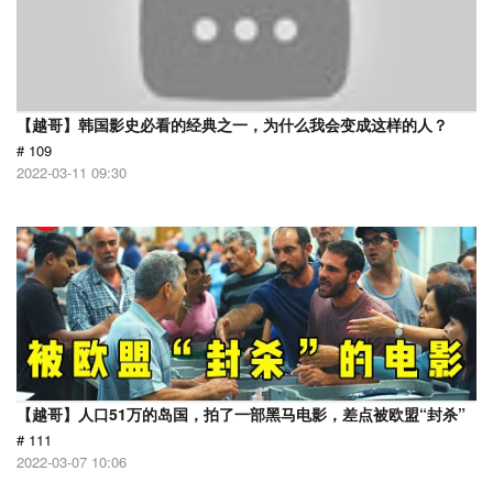
【越哥】韩国影史必看的经典之一，为什么我会变成这样的人？
# 109
2022-03-11 09:30
【越哥】人口51万的岛国，拍了一部黑马电影，差点被欧盟“封杀”
# 111
2022-03-07 10:06