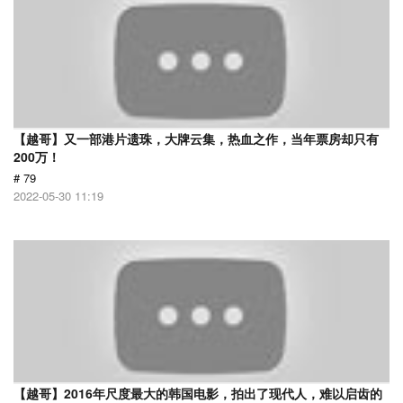
【越哥】又一部港片遗珠，大牌云集，热血之作，当年票房却只有
200万！
# 79
2022-05-30 11:19
【越哥】2016年尺度最大的韩国电影，拍出了现代人，难以启齿的