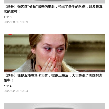
【越哥】张艺谋“偷拍”出来的电影，拍出了最牛的巩俐，以及最真
实的农村！
# 113
2022-03-02 10:09
【越哥】狂揽五项奥斯卡大奖，据说上映后，大大降低了美国的离
婚率！
# 114
2022-02-28 10:24