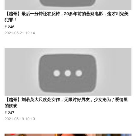
【越哥】最后一分钟还在反转，20多年前的悬疑电影，这才叫完美
犯罪！
# 246
2021-05-21 12:14
【越哥】刘若英大尺度处女作，无限讨好男友，少女沦为了爱情里
的奴隶
# 247
2021-05-19 10:13