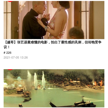
【越哥】张艺谋最难懂的电影，拍出了最性感的巩俐，但却饱受争
议！
# 226
2021-07-05 13:26