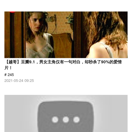
【越哥】豆瓣9.1，男女主角仅有一句对白，却秒杀了90%的爱情
片！
# 245
2021-05-24 09:25