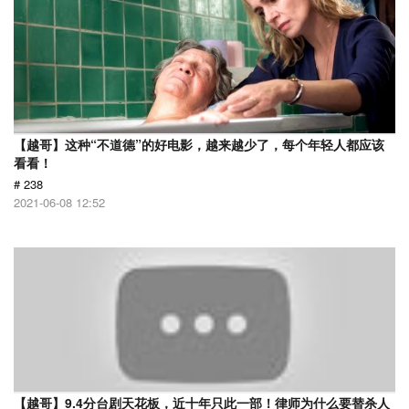
【越哥】这种“不道德”的好电影，越来越少了，每个年轻人都应该
看看！
# 238
2021-06-08 12:52
【越哥】9.4分台剧天花板，近十年只此一部！律师为什么要替杀人