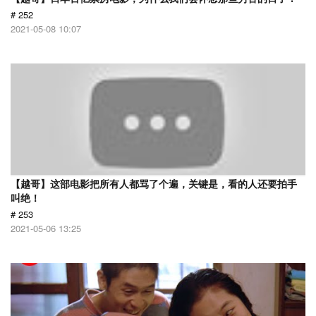
# 252
2021-05-08 10:07
【越哥】这部电影把所有人都骂了个遍，关键是，看的人还要拍手
叫绝！
# 253
2021-05-06 13:25