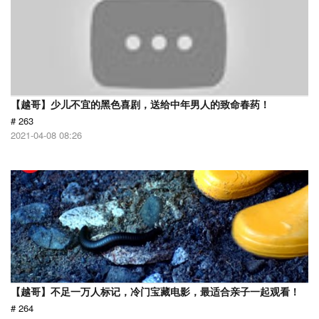
【越哥】少儿不宜的黑色喜剧，送给中年男人的致命春药！
# 263
2021-04-08 08:26
【越哥】不足一万人标记，冷门宝藏电影，最适合亲子一起观看！
# 264