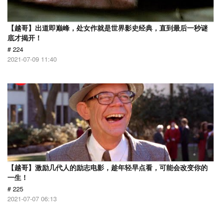
【越哥】出道即巅峰，处女作就是世界影史经典，直到最后一秒谜
底才揭开！
# 224
2021-07-09 11:40
【越哥】激励几代人的励志电影，趁年轻早点看，可能会改变你的
一生！
# 225
2021-07-07 06:13