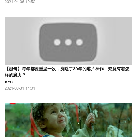
2021-04-06 10:52
【越哥】每年都要重温一次，痴迷了30年的港片神作，究竟有着怎
样的魔力？
# 266
2021-03-31 14:01