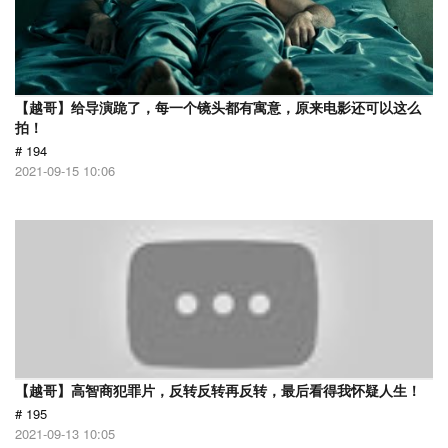
【越哥】给导演跪了，每一个镜头都有寓意，原来电影还可以这么
拍！
# 194
2021-09-15 10:06
【越哥】高智商犯罪片，反转反转再反转，最后看得我怀疑人生！
# 195
2021-09-13 10:05