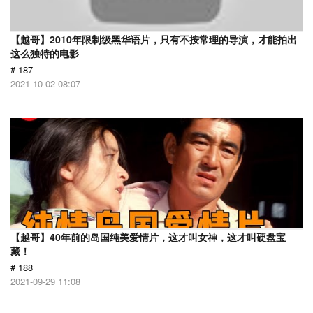
【越哥】2010年限制级黑华语片，只有不按常理的导演，才能拍出
这么独特的电影
# 187
2021-10-02 08:07
【越哥】40年前的岛国纯美爱情片，这才叫女神，这才叫硬盘宝
藏！
# 188
2021-09-29 11:08