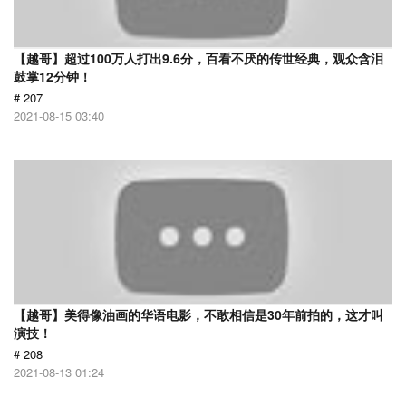
【越哥】超过100万人打出9.6分，百看不厌的传世经典，观众含泪
鼓掌12分钟！
# 207
2021-08-15 03:40
【越哥】美得像油画的华语电影，不敢相信是30年前拍的，这才叫
演技！
# 208
2021-08-13 01:24