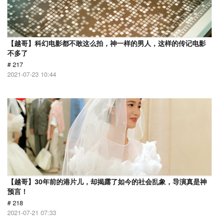
【越哥】科幻电影都不敢这么拍，神一样的男人，这样的传记电影
不多了
# 217
2021-07-23 10:44
【越哥】30年前的港片儿，却揭露了如今的社会乱象，导演真是神
预言！
# 218
2021-07-21 07:33