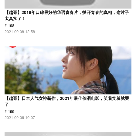
【越哥】2018年口碑最好的华语青春片，扒开青春的真相，这片子
太真实了！
# 198
2021-09-08 12:58
【越哥】日本人气女神新作，2021年最佳催泪电影，笑着笑着就哭
了
# 199
2021-09-06 10:07