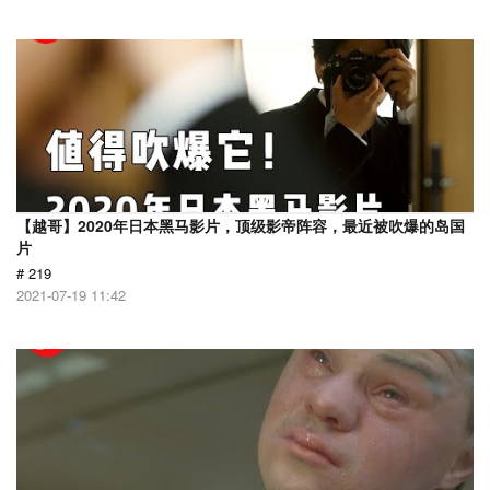
【越哥】2020年日本黑马影片，顶级影帝阵容，最近被吹爆的岛国
片
# 219
2021-07-19 11:42