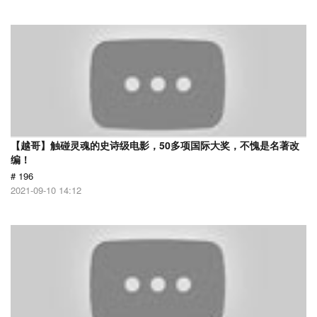
【越哥】触碰灵魂的史诗级电影，50多项国际大奖，不愧是名著改
编！
# 196
2021-09-10 14:12