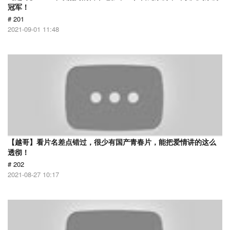
冠军！
# 201
2021-09-01 11:48
【越哥】看片名差点错过，很少有国产青春片，能把爱情讲的这么
透彻！
# 202
2021-08-27 10:17