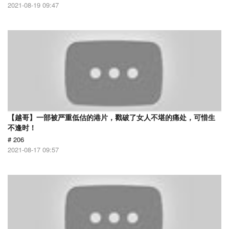
2021-08-19 09:47
【越哥】一部被严重低估的港片，戳破了女人不堪的痛处，可惜生
不逢时！
# 206
2021-08-17 09:57