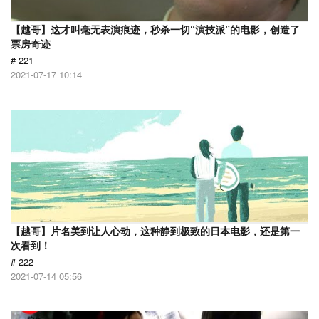
【越哥】这才叫毫无表演痕迹，秒杀一切“演技派”的电影，创造了
票房奇迹
# 221
2021-07-17 10:14
【越哥】片名美到让人心动，这种静到极致的日本电影，还是第一
次看到！
# 222
2021-07-14 05:56