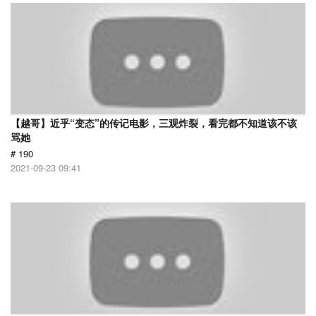
【越哥】近乎“变态”的传记电影，三观炸裂，看完都不知道该不该
骂她
# 190
2021-09-23 09:41