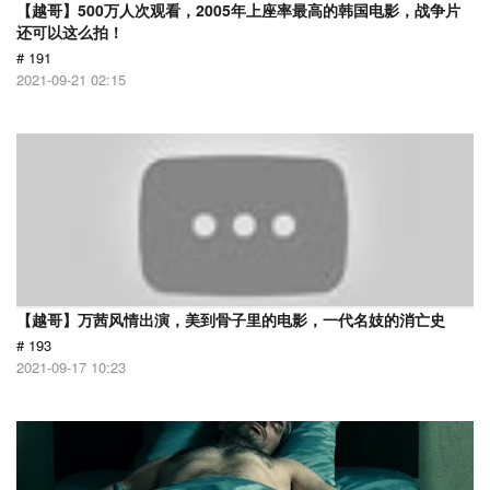
【越哥】500万人次观看，2005年上座率最高的韩国电影，战争片
还可以这么拍！
# 191
2021-09-21 02:15
【越哥】万茜风情出演，美到骨子里的电影，一代名妓的消亡史
# 193
2021-09-17 10:23