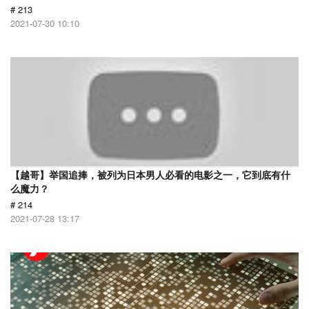
# 213
2021-07-30 10:10
【越哥】举国追捧，被列为日本男人必看的电影之一，它到底有什
么魔力？
# 214
2021-07-28 13:17