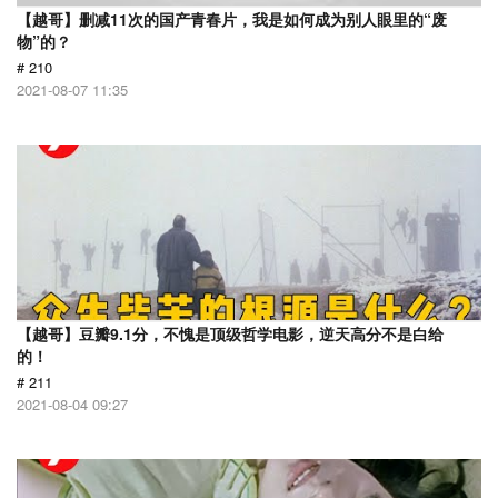
【越哥】删减11次的国产青春片，我是如何成为别人眼里的“废
物”的？
# 210
2021-08-07 11:35
【越哥】豆瓣9.1分，不愧是顶级哲学电影，逆天高分不是白给
的！
# 211
2021-08-04 09:27