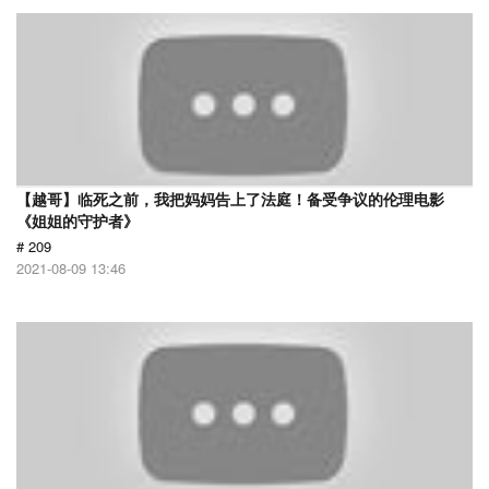
【越哥】临死之前，我把妈妈告上了法庭！备受争议的伦理电影
《姐姐的守护者》
# 209
2021-08-09 13:46