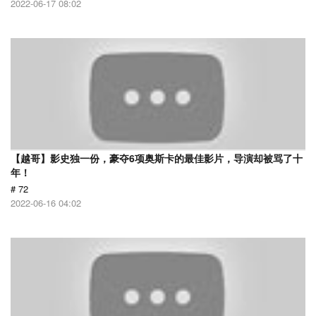
2022-06-17 08:02
【越哥】影史独一份，豪夺6项奥斯卡的最佳影片，导演却被骂了十
年！
# 72
2022-06-16 04:02