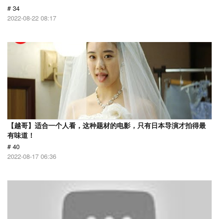
# 34
2022-08-22 08:17
【越哥】适合一个人看，这种题材的电影，只有日本导演才拍得最
有味道！
# 40
2022-08-17 06:36