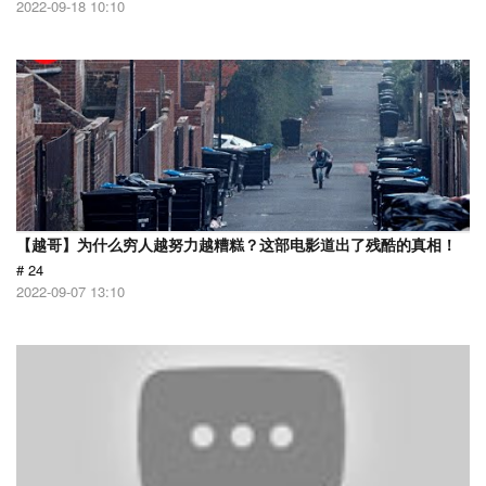
2022-09-18 10:10
【越哥】为什么穷人越努力越糟糕？这部电影道出了残酷的真相！
# 24
2022-09-07 13:10