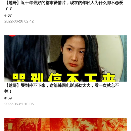
【越哥】近十年最好的都市爱情片，现在的年轻人为什么都不恋爱
了？
# 67
2022-06-26 02:42
【越哥】哭到停不下来，这部韩国电影后劲太大，看一次就忘不
掉！
# 69
2022-06-21 10:05