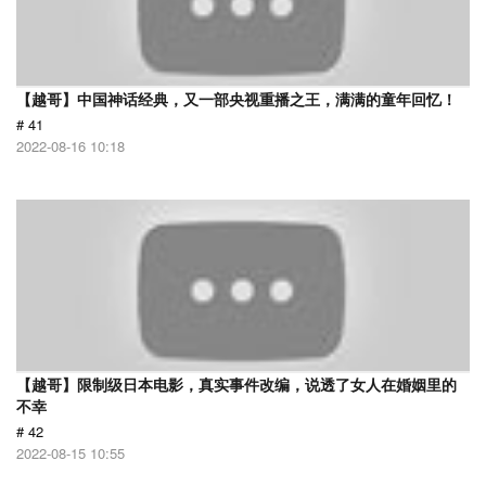
【越哥】中国神话经典，又一部央视重播之王，满满的童年回忆！
# 41
2022-08-16 10:18
【越哥】限制级日本电影，真实事件改编，说透了女人在婚姻里的
不幸
# 42
2022-08-15 10:55