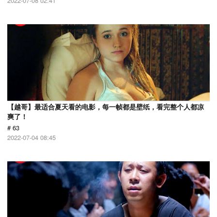
2022-07-08 02:41
【越哥】最适合夏天看的电影，每一帧都是壁纸，看完整个人都凉
爽了！
# 63
2022-07-04 08:45