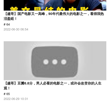
【越哥】国产电影又一高峰，90年代最伟大的电影之一，看得我热
泪盈眶！
# 64
2022-06-30 06:54
【越哥】豆瓣8.8分，男人必看的电影之一，或许会改变你的人生
观！
# 65
2022-06-29 10:31