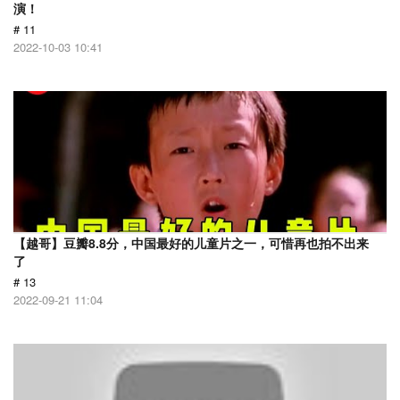
演！
# 11
2022-10-03 10:41
【越哥】豆瓣8.8分，中国最好的儿童片之一，可惜再也拍不出来
了
# 13
2022-09-21 11:04