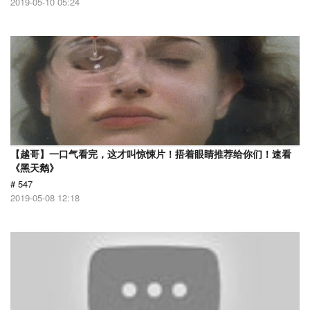
2019-05-10 05:24
【越哥】一口气看完，这才叫惊悚片！捂着眼睛推荐给你们！速看
《黑天鹅》
# 547
2019-05-08 12:18