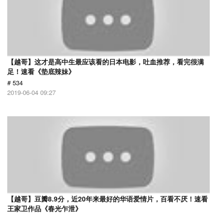
【越哥】这才是高中生最应该看的日本电影，吐血推荐，看完很满
足！速看《垫底辣妹》
# 534
2019-06-04 09:27
【越哥】豆瓣8.9分，近20年来最好的华语爱情片，百看不厌！速看
王家卫作品《春光乍泄》