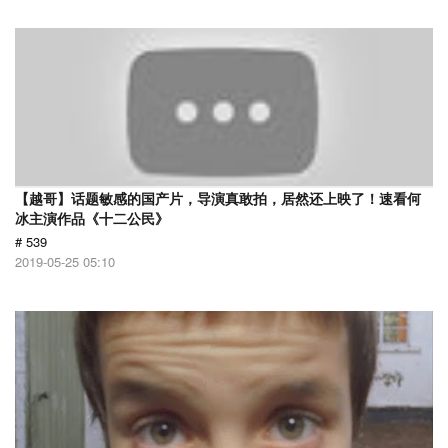
【越哥】话题敏感的国产片，导演真敢拍，居然还上映了！速看何
冰主演作品《十二公民》
# 539
2019-05-25 05:10