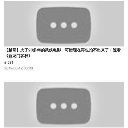
【越哥】火了20多年的武侠电影，可惜现在再也拍不出来了！速看
《新龙门客栈》
# 531
2019-06-12 06:08