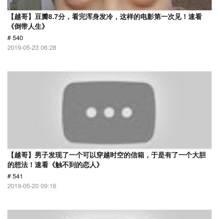
【越哥】豆瓣8.7分，看完浑身发冷，这样的电影第一次见！速看
《倒带人生》
# 540
2019-05-23 06:28
【越哥】男子发现了一个可以穿越时空的信箱，于是有了一个大胆
的想法！速看《触不到的恋人》
# 541
2019-05-20 09:16