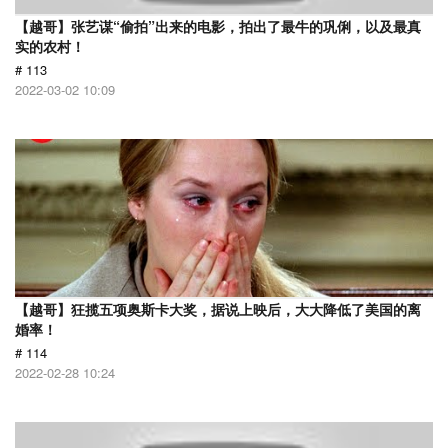
【越哥】张艺谋“偷拍”出来的电影，拍出了最牛的巩俐，以及最真
实的农村！
# 113
2022-03-02 10:09
【越哥】狂揽五项奥斯卡大奖，据说上映后，大大降低了美国的离
婚率！
# 114
2022-02-28 10:24