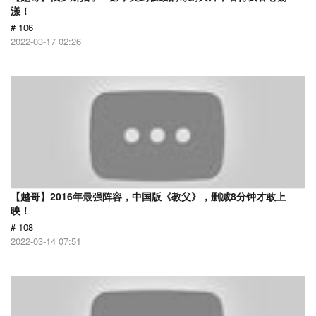
漾！
# 106
2022-03-17 02:26
【越哥】2016年最强阵容，中国版《教父》，删减8分钟才敢上
映！
# 108
2022-03-14 07:51