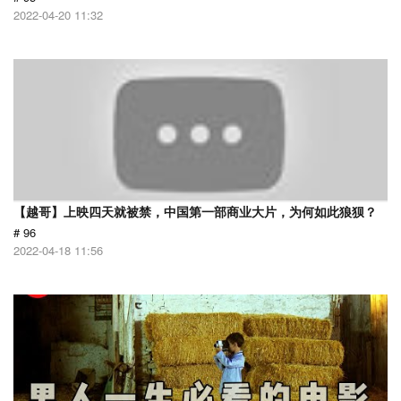
2022-04-20 11:32
【越哥】上映四天就被禁，中国第一部商业大片，为何如此狼狈？
# 96
2022-04-18 11:56