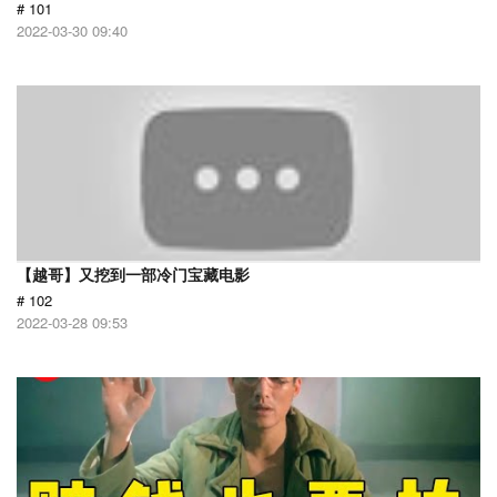
# 101
2022-03-30 09:40
【越哥】又挖到一部冷门宝藏电影
# 102
2022-03-28 09:53