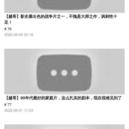
【越哥】影史最出色的战争片之一，不愧是大师之作，讽刺性十
足！
# 76
2022-06-06 03:18
【越哥】90年代最好的家庭片，这么扎实的剧本，现在很难见到了
# 77
2022-06-01 11:53