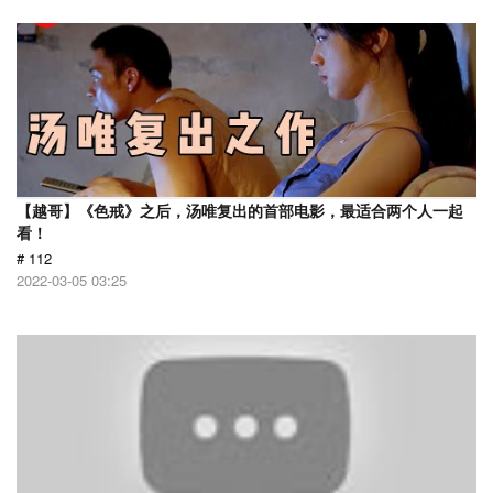
【越哥】《色戒》之后，汤唯复出的首部电影，最适合两个人一起
看！
# 112
2022-03-05 03:25