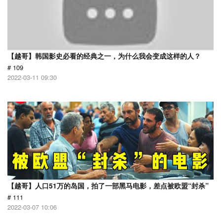
【越哥】韩国影史必看的经典之一，为什么我会变成这样的人？
# 109
2022-03-11 09:30
【越哥】人口51万的岛国，拍了一部黑马电影，差点被欧盟“封杀”
# 111
2022-03-07 10:06