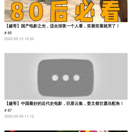
【越哥】国产电影之光，适合深夜一个人看，笑着笑着就哭了！
# 85
2022-05-13 10:20
【越哥】中国最好的近代史电影，巨星云集，姜文都甘愿当配角！
# 87
2022-05-09 11:12