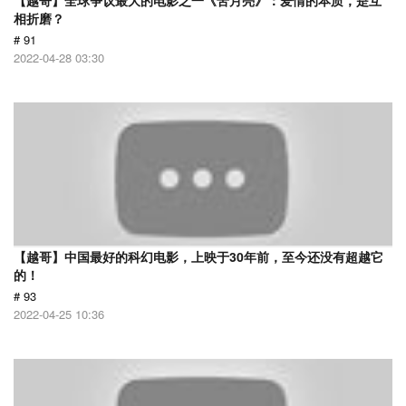
【越哥】全球争议最大的电影之一《苦月亮》：爱情的本质，是互
相折磨？
# 91
2022-04-28 03:30
【越哥】中国最好的科幻电影，上映于30年前，至今还没有超越它
的！
# 93
2022-04-25 10:36