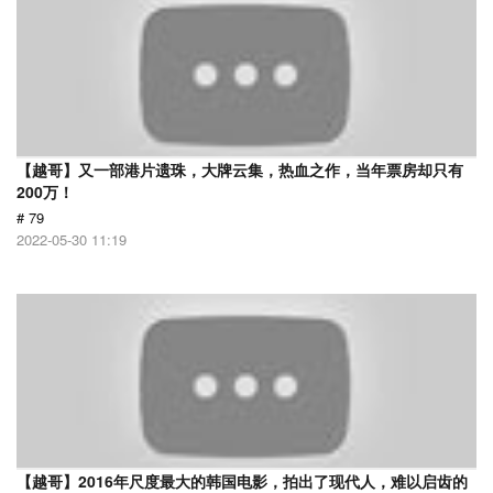
【越哥】又一部港片遗珠，大牌云集，热血之作，当年票房却只有
200万！
# 79
2022-05-30 11:19
【越哥】2016年尺度最大的韩国电影，拍出了现代人，难以启齿的