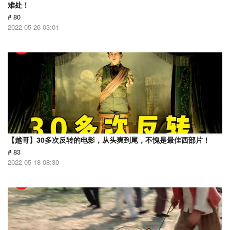
难处！
# 80
2022-05-26 03:01
【越哥】30多次反转的电影，从头爽到尾，不愧是最佳西部片！
# 83
2022-05-18 08:30