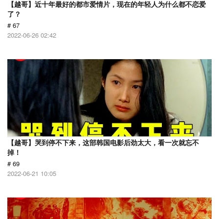
【越哥】近十年最好的都市爱情片，现在的年轻人为什么都不恋爱
了？
# 67
2022-06-26 02:42
【越哥】哭到停不下来，这部韩国电影后劲太大，看一次就忘不
掉！
# 69
2022-06-21 10:05