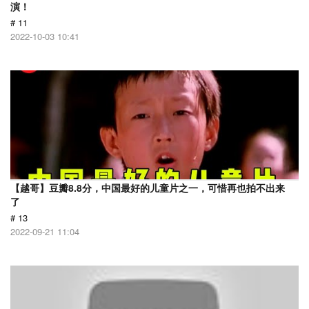
演！
# 11
2022-10-03 10:41
【越哥】豆瓣8.8分，中国最好的儿童片之一，可惜再也拍不出来
了
# 13
2022-09-21 11:04