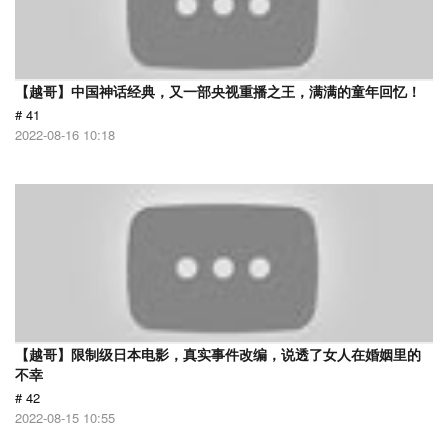
【越哥】中国神话经典，又一部央视重播之王，满满的童年回忆！
# 41
2022-08-16 10:18
【越哥】限制级日本电影，真实事件改编，说透了女人在婚姻里的
不幸
# 42
2022-08-15 10:55