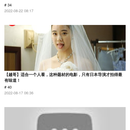
# 34
2022-08-22 08:17
【越哥】适合一个人看，这种题材的电影，只有日本导演才拍得最
有味道！
# 40
2022-08-17 06:36