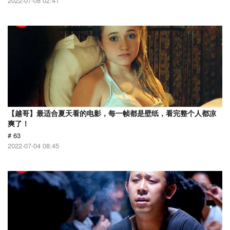
2022-07-08 02:41
【越哥】最适合夏天看的电影，每一帧都是壁纸，看完整个人都凉
爽了！
# 63
2022-07-04 08:45