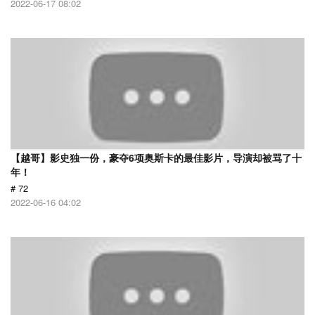
2022-06-17 08:02
【越哥】影史独一份，豪夺6项奥斯卡的最佳影片，导演却被骂了十
年！
# 72
2022-06-16 04:02