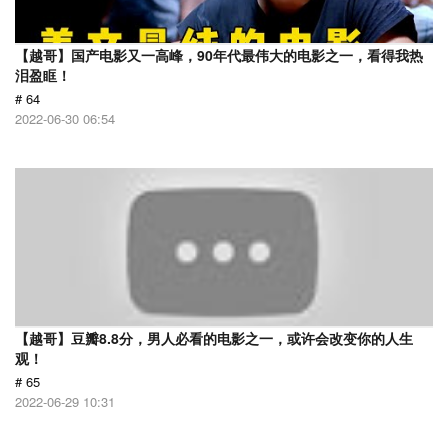
【越哥】国产电影又一高峰，90年代最伟大的电影之一，看得我热
泪盈眶！
# 64
2022-06-30 06:54
【越哥】豆瓣8.8分，男人必看的电影之一，或许会改变你的人生
观！
# 65
2022-06-29 10:31