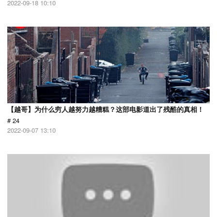
2022-09-18 10:10
【越哥】为什么穷人越努力越糟糕？这部电影道出了残酷的真相！
# 24
2022-09-07 13:10