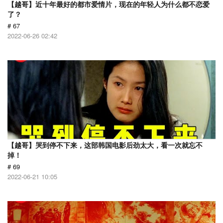
【越哥】近十年最好的都市爱情片，现在的年轻人为什么都不恋爱
了？
# 67
2022-06-26 02:42
【越哥】哭到停不下来，这部韩国电影后劲太大，看一次就忘不
掉！
# 69
2022-06-21 10:05