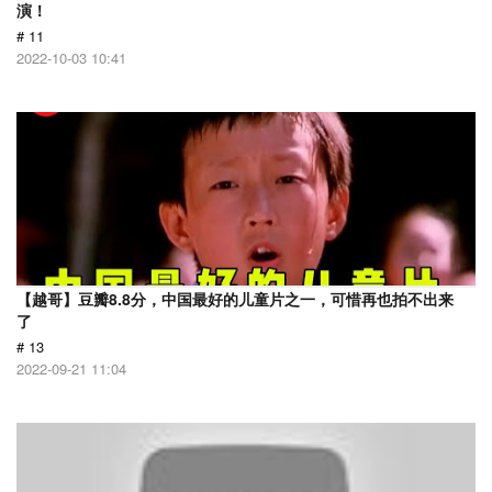
演！
# 11
2022-10-03 10:41
【越哥】豆瓣8.8分，中国最好的儿童片之一，可惜再也拍不出来
了
# 13
2022-09-21 11:04