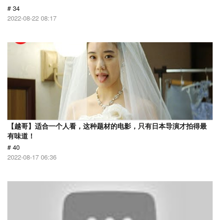
# 34
2022-08-22 08:17
【越哥】适合一个人看，这种题材的电影，只有日本导演才拍得最
有味道！
# 40
2022-08-17 06:36