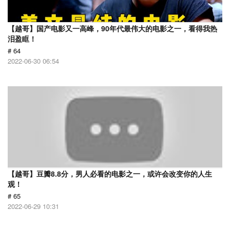
【越哥】国产电影又一高峰，90年代最伟大的电影之一，看得我热
泪盈眶！
# 64
2022-06-30 06:54
【越哥】豆瓣8.8分，男人必看的电影之一，或许会改变你的人生
观！
# 65
2022-06-29 10:31