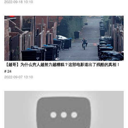
2022-09-18 10:10
【越哥】为什么穷人越努力越糟糕？这部电影道出了残酷的真相！
# 24
2022-09-07 13:10