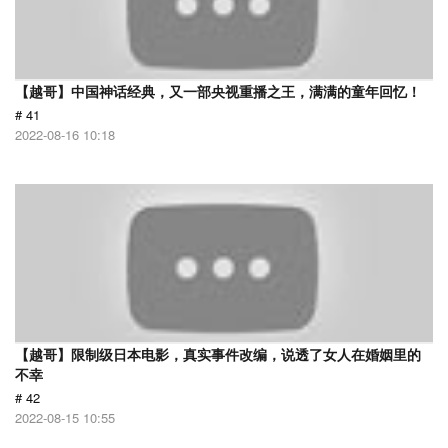
【越哥】中国神话经典，又一部央视重播之王，满满的童年回忆！
# 41
2022-08-16 10:18
【越哥】限制级日本电影，真实事件改编，说透了女人在婚姻里的
不幸
# 42
2022-08-15 10:55