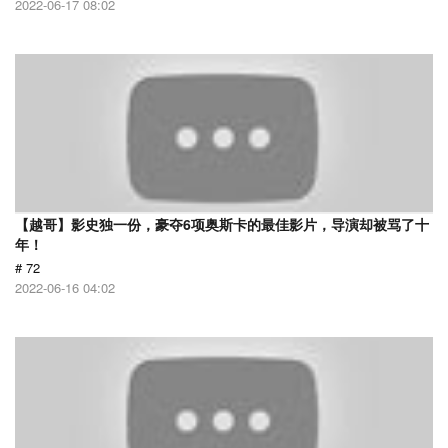
2022-06-17 08:02
【越哥】影史独一份，豪夺6项奥斯卡的最佳影片，导演却被骂了十
年！
# 72
2022-06-16 04:02