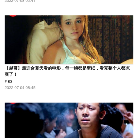
2022-07-08 02:41
【越哥】最适合夏天看的电影，每一帧都是壁纸，看完整个人都凉
爽了！
# 63
2022-07-04 08:45