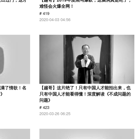
难怪会火爆全网！
# 419
2020-04-03 04:56
充满了情欲！名
【越哥】这片绝了！只有中国人才能拍出来，也
女》
只有中国人才能看得懂！深度解读《不成问题的
问题》
# 423
2020-03-26 06:25