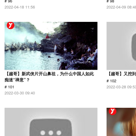
# 96
# 98
2022-04-18 11:56
2022-04-09 08:4
【越哥】新武侠片开山鼻祖，为什么中国人如此
【越哥】又挖
痴迷“禅意”？
# 102
# 101
2022-03-28 09:5
2022-03-30 09:40