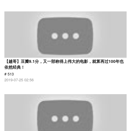
【越哥】豆瓣9.1分，又一部称得上伟大的电影，就算再过100年也
依然经典！
# 513
2019-07-25 02:56