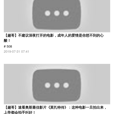
【越哥】不建议深夜打开的电影，成年人的爱情是你想不到的心
酸！
# 508
2019-07-31 07:41
【越哥】速看奥斯最佳影片《莫扎特传》：这种电影一旦拍出来，
上帝都会拍手叫好！