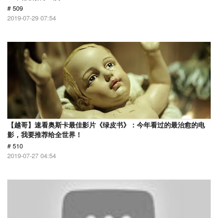
# 509
2019-07-29 07:54
【越哥】速看奥斯卡最佳影片《绿皮书》：今年看过的最治愈的电
影，我要推荐给全世界！
# 510
2019-07-27 04:54