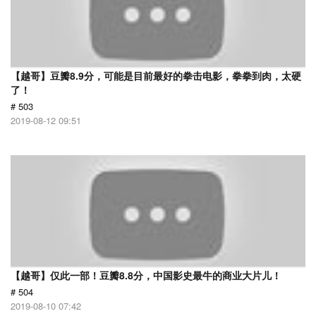
【越哥】豆瓣8.9分，可能是目前最好的拳击电影，拳拳到肉，太硬
了！
# 503
2019-08-12 09:51
【越哥】仅此一部！豆瓣8.8分，中国影史最牛的商业大片儿！
# 504
2019-08-10 07:42