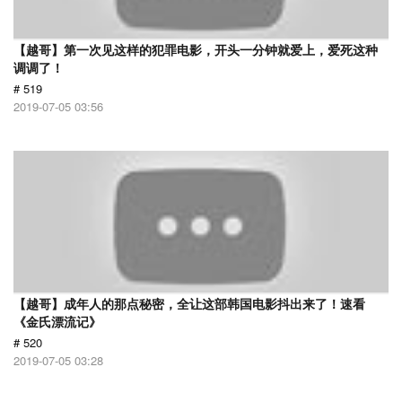
【越哥】第一次见这样的犯罪电影，开头一分钟就爱上，爱死这种
调调了！
# 519
2019-07-05 03:56
【越哥】成年人的那点秘密，全让这部韩国电影抖出来了！速看
《金氏漂流记》
# 520
2019-07-05 03:28