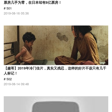
票房几乎为零，在日本却有8亿票房！
# 501
2019-08-16 05:36
【越哥】2019年冷门佳片，真实又残忍，这样的好片不该只有几千
人标记！
# 502
2019-08-14 09:48