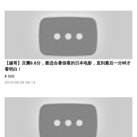
【越哥】豆瓣8.8分，最适合暑假看的日本电影，直到最后一分钟才
看明白！
# 505
2019-08-08 06:14