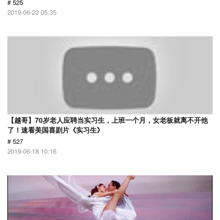
# 525
2019-06-23 05:35
【越哥】70岁老人应聘当实习生，上班一个月，女老板就离不开他
了！速看美国喜剧片《实习生》
# 527
2019-06-18 10:16