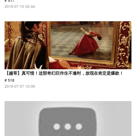
# 517
2019-07-15 02:44
【越哥】真可惜！这部奇幻巨作生不逢时，放现在肯定是爆款！
# 518
2019-07-07 10:09