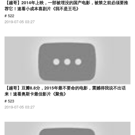
【越哥】2014年上映，一部被埋没的国产电影，被禁之前必须要推
荐它！速看小成本喜剧片《我不是王毛》
# 522
2019-07-05 03:27
【越哥】豆瓣8.8分，2015年最不要命的电影，震撼得我说不出话
来！速看奥斯卡最佳影片《聚焦》
# 523
2019-07-05 03:27