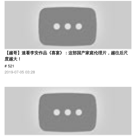
【越哥】速看李安作品《喜宴》：这部国产家庭伦理片，越往后尺
度越大！
# 521
2019-07-05 03:28