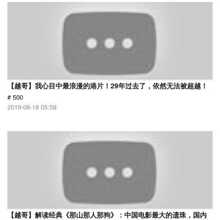
【越哥】我心目中最浪漫的港片！29年过去了，依然无法被超越！
# 500
2019-08-18 05:58
【越哥】解读经典《那山那人那狗》：中国电影最大的遗珠，国内