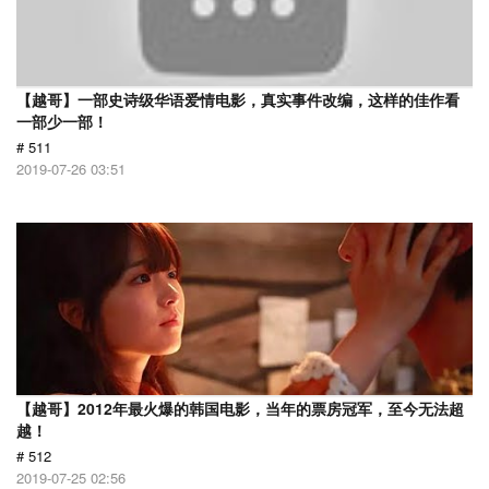
【越哥】一部史诗级华语爱情电影，真实事件改编，这样的佳作看
一部少一部！
# 511
2019-07-26 03:51
【越哥】2012年最火爆的韩国电影，当年的票房冠军，至今无法超
越！
# 512
2019-07-25 02:56