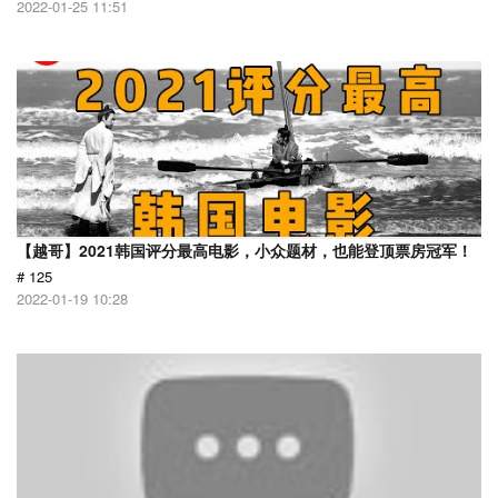
2022-01-25 11:51
【越哥】2021韩国评分最高电影，小众题材，也能登顶票房冠军！
# 125
2022-01-19 10:28