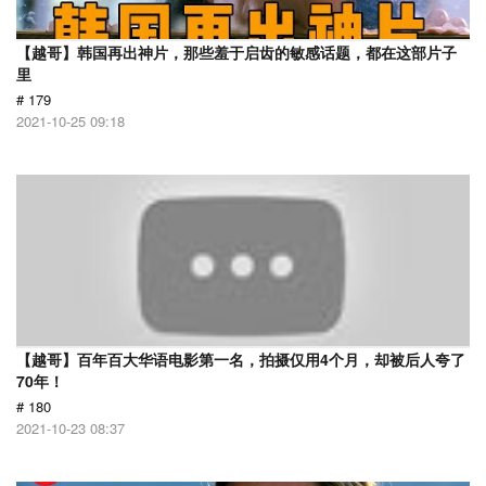
【越哥】韩国再出神片，那些羞于启齿的敏感话题，都在这部片子
里
# 179
2021-10-25 09:18
【越哥】百年百大华语电影第一名，拍摄仅用4个月，却被后人夸了
70年！
# 180
2021-10-23 08:37