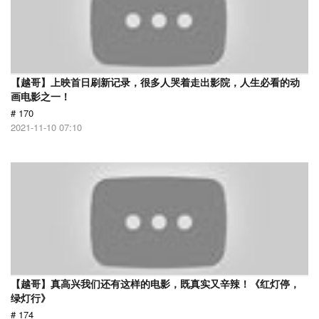
【越哥】上映首日刷新记录，很多人哭着走出影院，人生必看的动
画电影之一！
# 170
2021-11-10 07:10
【越哥】真高兴我们还有这样的电影，既真实又辛辣！《红灯停，
绿灯行》
# 174