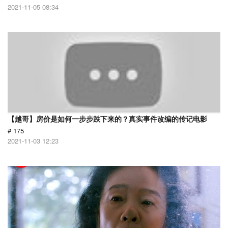
2021-11-05 08:34
【越哥】房价是如何一步步跌下来的？真实事件改编的传记电影
# 175
2021-11-03 12:23