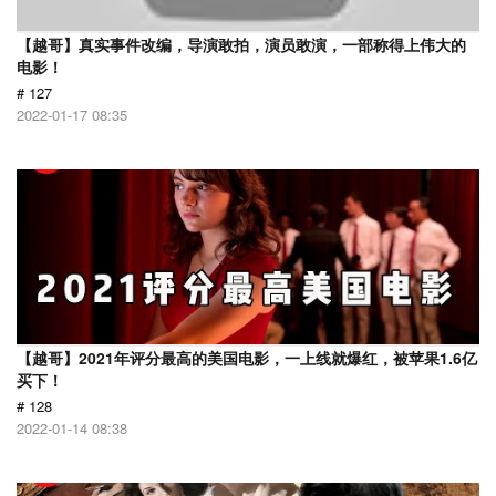
【越哥】真实事件改编，导演敢拍，演员敢演，一部称得上伟大的
电影！
# 127
2022-01-17 08:35
【越哥】2021年评分最高的美国电影，一上线就爆红，被苹果1.6亿
买下！
# 128
2022-01-14 08:38