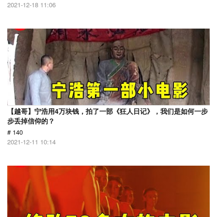
2021-12-18 11:06
【越哥】宁浩用4万块钱，拍了一部《狂人日记》，我们是如何一步
步丢掉信仰的？
# 140
2021-12-11 10:14