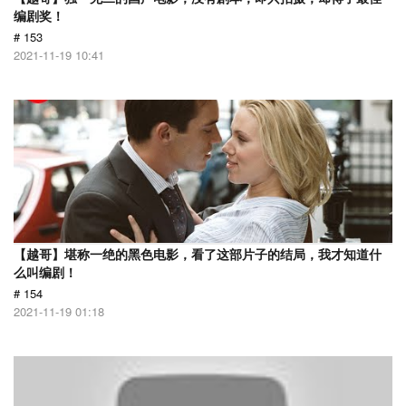
编剧奖！
# 153
2021-11-19 10:41
【越哥】堪称一绝的黑色电影，看了这部片子的结局，我才知道什
么叫编剧！
# 154
2021-11-19 01:18