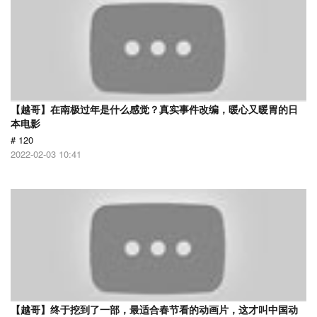
【越哥】在南极过年是什么感觉？真实事件改编，暖心又暖胃的日
本电影
# 120
2022-02-03 10:41
【越哥】终于挖到了一部，最适合春节看的动画片，这才叫中国动