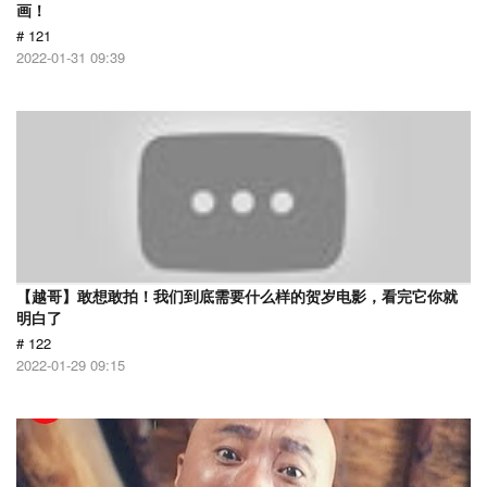
画！
# 121
2022-01-31 09:39
【越哥】敢想敢拍！我们到底需要什么样的贺岁电影，看完它你就
明白了
# 122
2022-01-29 09:15