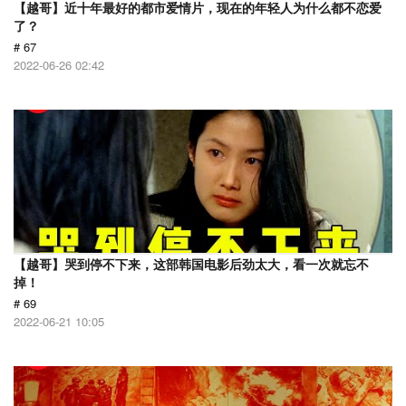
【越哥】近十年最好的都市爱情片，现在的年轻人为什么都不恋爱
了？
# 67
2022-06-26 02:42
【越哥】哭到停不下来，这部韩国电影后劲太大，看一次就忘不
掉！
# 69
2022-06-21 10:05