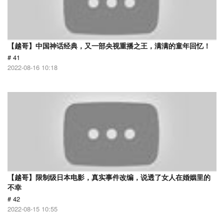
【越哥】中国神话经典，又一部央视重播之王，满满的童年回忆！
# 41
2022-08-16 10:18
【越哥】限制级日本电影，真实事件改编，说透了女人在婚姻里的
不幸
# 42
2022-08-15 10:55