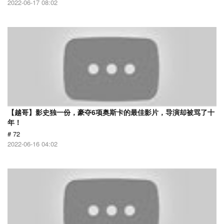
2022-06-17 08:02
【越哥】影史独一份，豪夺6项奥斯卡的最佳影片，导演却被骂了十
年！
# 72
2022-06-16 04:02