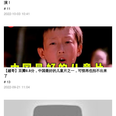
演！
# 11
2022-10-03 10:41
【越哥】豆瓣8.8分，中国最好的儿童片之一，可惜再也拍不出来
了
# 13
2022-09-21 11:04