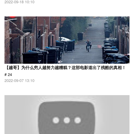
2022-09-18 10:10
【越哥】为什么穷人越努力越糟糕？这部电影道出了残酷的真相！
# 24
2022-09-07 13:10