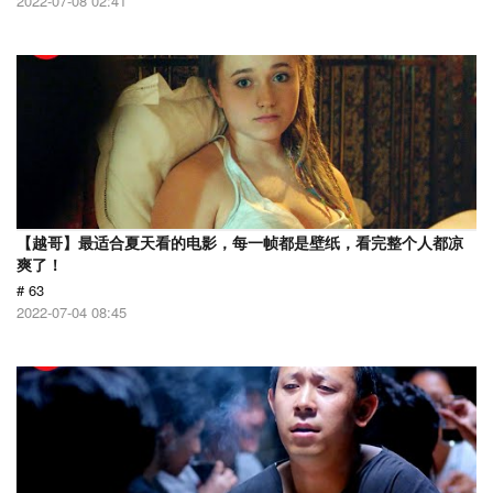
2022-07-08 02:41
【越哥】最适合夏天看的电影，每一帧都是壁纸，看完整个人都凉
爽了！
# 63
2022-07-04 08:45