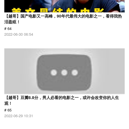
【越哥】国产电影又一高峰，90年代最伟大的电影之一，看得我热
泪盈眶！
# 64
2022-06-30 06:54
【越哥】豆瓣8.8分，男人必看的电影之一，或许会改变你的人生
观！
# 65
2022-06-29 10:31