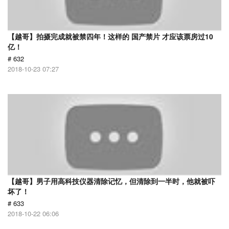
【越哥】拍摄完成就被禁四年！这样的 国产禁片 才应该票房过10
亿！
# 632
2018-10-23 07:27
【越哥】男子用高科技仪器清除记忆，但清除到一半时，他就被吓
坏了！
# 633
2018-10-22 06:06