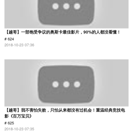
【越哥】一部饱受争议的奥斯卡最佳影片，90%的人都没看懂！
# 624
2018-10-23 07:36
【越哥】我不害怕失败，只怕从来都没有过机会！重温经典竞技电
影《百万宝贝》
# 625
2018-10-23 07:35