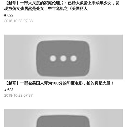
【越哥】一部大尺度的家庭伦理片：已婚大叔爱上未成年少女，发
现放荡女孩居然是处女！中年危机之《美国丽人
# 622
2018-10-23 07:38
【越哥】一部被美国人评为100分的印度电影，拍的真是大胆！
# 623
2018-10-23 07:37