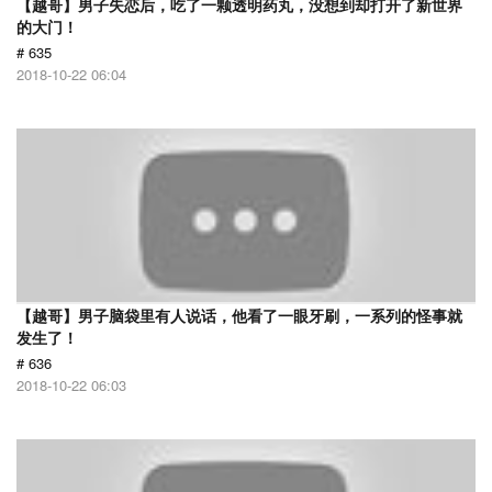
【越哥】男子失恋后，吃了一颗透明药丸，没想到却打开了新世界
的大门！
# 635
2018-10-22 06:04
【越哥】男子脑袋里有人说话，他看了一眼牙刷，一系列的怪事就
发生了！
# 636
2018-10-22 06:03