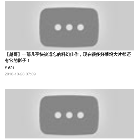
【越哥】一部几乎快被遗忘的科幻佳作，现在很多好莱坞大片都还
有它的影子！
# 621
2018-10-23 07:39