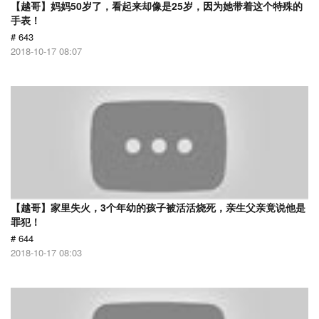
【越哥】妈妈50岁了，看起来却像是25岁，因为她带着这个特殊的
手表！
# 643
2018-10-17 08:07
【越哥】家里失火，3个年幼的孩子被活活烧死，亲生父亲竟说他是
罪犯！
# 644
2018-10-17 08:03