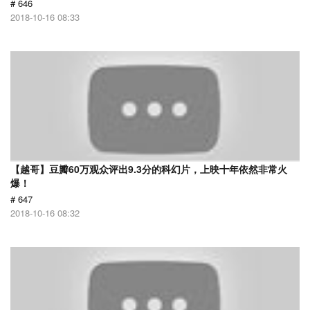
# 646
2018-10-16 08:33
【越哥】豆瓣60万观众评出9.3分的科幻片，上映十年依然非常火
爆！
# 647
2018-10-16 08:32