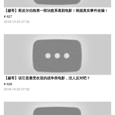
【越哥】斯皮尔伯格第一部治愈系喜剧电影！根据真实事件改编！
# 627
2018-10-23 07:34
【越哥】说它是最受欢迎的战争类电影，没人反对吧？
# 628
2018-10-23 07:32