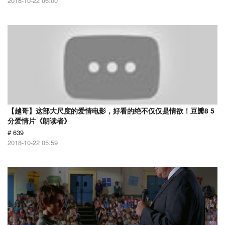
2018-10-22 06:00
【越哥】这部大尺度的爱情电影，好看的绝不仅仅是情欲！豆瓣8 5
分爱情片《朗读者》
# 639
2018-10-22 05:59