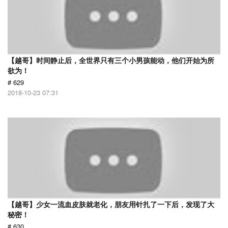
【越哥】时间静止后，全世界只有三个小男孩能动，他们开始为所
欲为！
# 629
2018-10-23 07:31
【越哥】少女一流血皮肤就老化，朋友用针扎了一下后，发现了大
秘密！
# 630