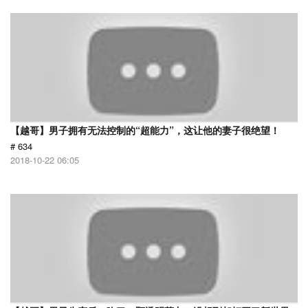
【越哥】男子拥有无法控制的“超能力”，这让他的妻子很绝望！
# 634
2018-10-22 06:05