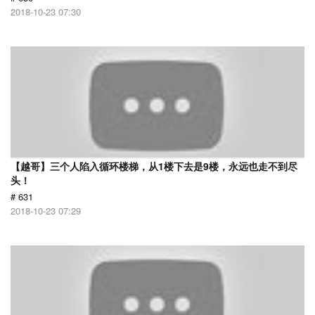
2018-10-23 07:30
【越哥】三个人陷入循环楼梯，从1楼下去是9楼，永远也走不到尽
头！
# 631
2018-10-23 07:29