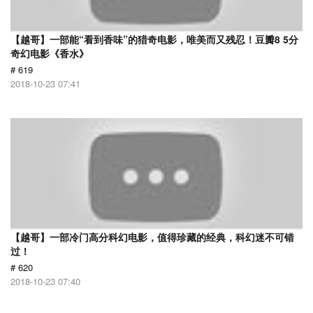
【越哥】一部能“看到香味”的猎奇电影，唯美而又残忍！豆瓣8 5分
奇幻电影《香水》
# 619
2018-10-23 07:41
【越哥】一部冷门高分科幻电影，值得珍藏的经典，科幻迷不可错
过！
# 620
2018-10-23 07:40