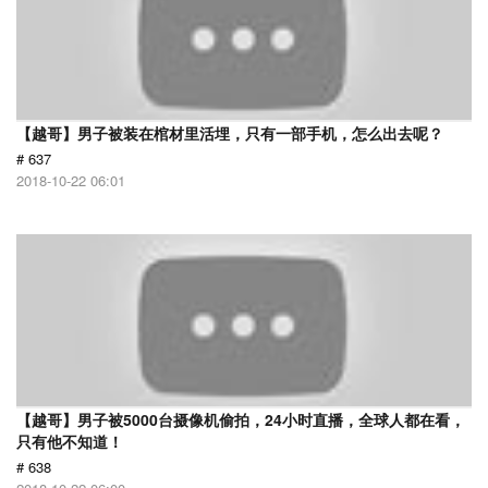
【越哥】男子被装在棺材里活埋，只有一部手机，怎么出去呢？
# 637
2018-10-22 06:01
【越哥】男子被5000台摄像机偷拍，24小时直播，全球人都在看，
只有他不知道！
# 638