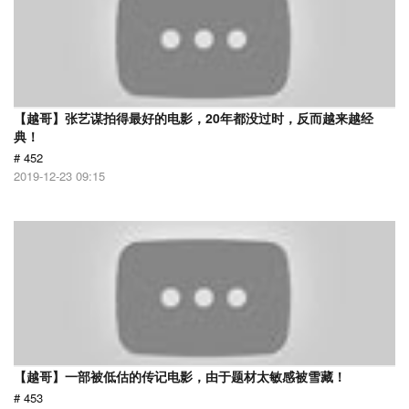
【越哥】张艺谋拍得最好的电影，20年都没过时，反而越来越经
典！
# 452
2019-12-23 09:15
【越哥】一部被低估的传记电影，由于题材太敏感被雪藏！
# 453