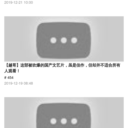
2019-12-21 10:00
【越哥】这部被吹爆的国产文艺片，虽是佳作，但却并不适合所有
人观看！
# 454
2019-12-19 08:48