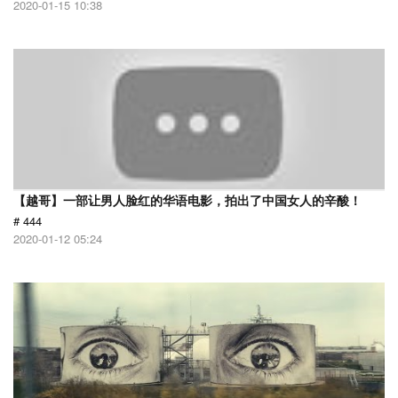
2020-01-15 10:38
【越哥】一部让男人脸红的华语电影，拍出了中国女人的辛酸！
# 444
2020-01-12 05:24