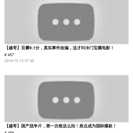
【越哥】豆瓣9.1分，真实事件改编，这才叫冷门宝藏电影！
# 457
2019-12-13 07:46
【越哥】国产战争片，第一次敢这么拍！差点成为国际爆款！
# 458