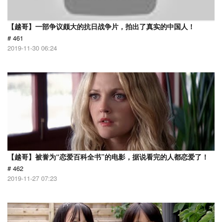
【越哥】一部争议颇大的抗日战争片，拍出了真实的中国人！
# 461
2019-11-30 06:24
【越哥】被誉为“恋爱百科全书”的电影，据说看完的人都恋爱了！
# 462
2019-11-27 07:23