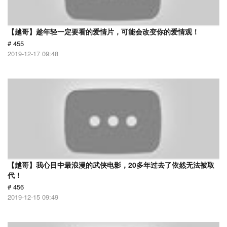
【越哥】趁年轻一定要看的爱情片，可能会改变你的爱情观！
# 455
2019-12-17 09:48
【越哥】我心目中最浪漫的武侠电影，20多年过去了依然无法被取
代！
# 456
2019-12-15 09:49