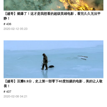
【越哥】燃爆了！这才是我想看的超级英雄电影，看完久久无法平
静！
# 436
2020-02-12 05:23
【越哥】豆瓣8.9分，史上第一部零下40度拍摄的电影，美的让人敬
畏！
# 437
2020-02-08 04:21