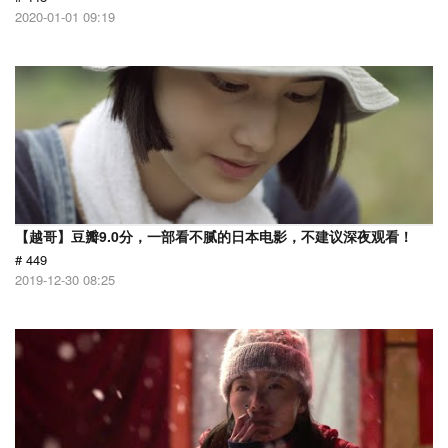
2020-01-01 09:19
【越哥】豆瓣9.0分，一部看不腻的日本电影，不建议深夜观看！
# 449
2019-12-30 08:25