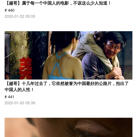
【越哥】属于每一个中国人的电影，不该这么少人知道！
# 440
2020-01-22 05:05
【越哥】十几年过去了，它依然被誉为中国最好的公路片，拍出了
中国人的人性！
# 441
2020-01-20 05:39