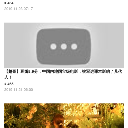
# 464
2019-11-23 07:17
【越哥】豆瓣8.9分，中国内地国宝级电影，被写进课本影响了几代
人！
# 465
2019-11-21 06:00