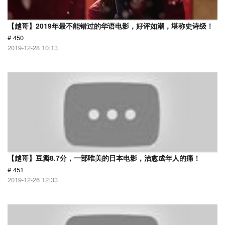
【越哥】2019年最不能错过的华语电影，好评如潮，堪称史诗级！
# 450
2019-12-28 10:13
【越哥】豆瓣8.7分，一部唯美的日本电影，治愈成年人的痛！
# 451
2019-12-26 12:33