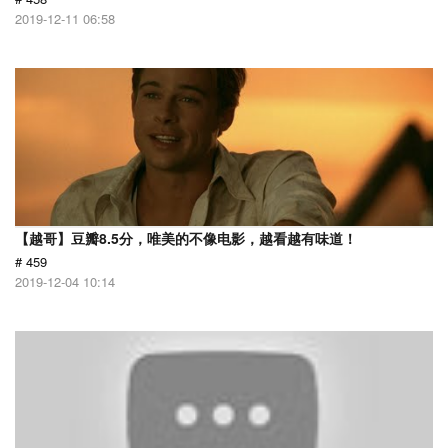
2019-12-11 06:58
【越哥】豆瓣8.5分，唯美的不像电影，越看越有味道！
# 459
2019-12-04 10:14