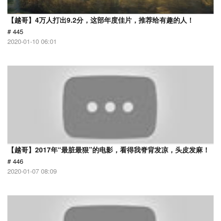
【越哥】4万人打出9.2分，这部年度佳片，推荐给有趣的人！
# 445
2020-01-10 06:01
【越哥】2017年“最脏最狠”的电影，看得我脊背发凉，头皮发麻！
# 446
2020-01-07 08:09