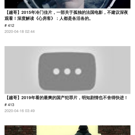
【越哥】2015年冷门佳片，一部关于孤独的法国电影，不建议深夜
观看！深度解读《心房客》：人都是各活各的。
# 412
2020-04-18 02:44
【越哥】2019年看的最爽的国产犯罪片，明知剧情也不舍得快进！
# 413
2020-04-16 03:49