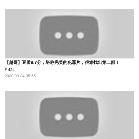
【越哥】豆瓣8.7分，堪称完美的犯罪片，很难找出第二部！
# 424
2020-03-24 05:55