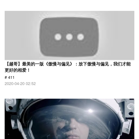
【越哥】最美的一版《傲慢与偏见》：放下傲慢与偏见，我们才能
更好的相爱！
# 411
2020-04-20 02:52