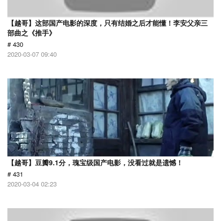
【越哥】这部国产电影的深度，只有结婚之后才能懂！李安父亲三
部曲之《推手》
# 430
2020-03-07 09:40
【越哥】豆瓣9.1分，瑰宝级国产电影，没看过就是遗憾！
# 431
2020-03-04 02:23