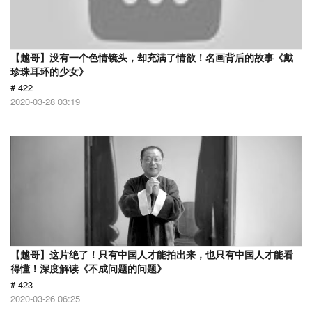
【越哥】没有一个色情镜头，却充满了情欲！名画背后的故事《戴
珍珠耳环的少女》
# 422
2020-03-28 03:19
【越哥】这片绝了！只有中国人才能拍出来，也只有中国人才能看
得懂！深度解读《不成问题的问题》
# 423
2020-03-26 06:25