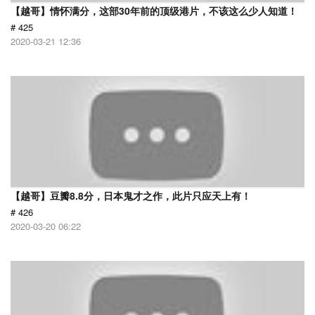
【越哥】情怀满分，这部30年前的顶级港片，不该这么少人知道！
# 425
2020-03-21 12:36
【越哥】豆瓣8.8分，日本鬼才之作，此片只应天上有！
# 426
2020-03-20 06:22