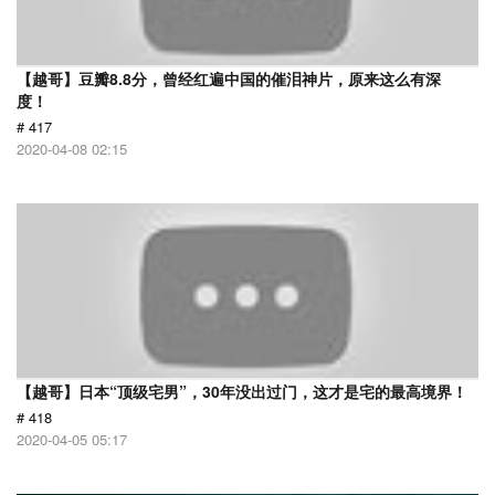
【越哥】豆瓣8.8分，曾经红遍中国的催泪神片，原来这么有深
度！
# 417
2020-04-08 02:15
【越哥】日本“顶级宅男”，30年没出过门，这才是宅的最高境界！
# 418
2020-04-05 05:17