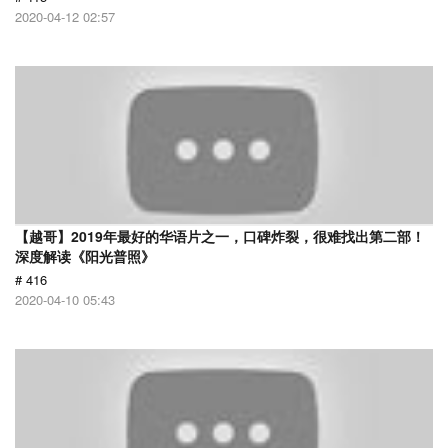
2020-04-12 02:57
【越哥】2019年最好的华语片之一，口碑炸裂，很难找出第二部！
深度解读《阳光普照》
# 416
2020-04-10 05:43