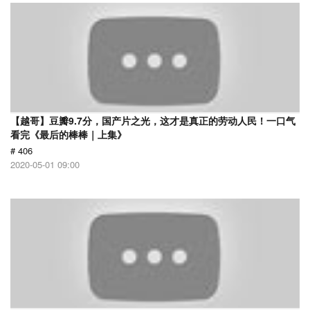
【越哥】豆瓣9.7分，国产片之光，这才是真正的劳动人民！一口气
看完《最后的棒棒｜上集》
# 406
2020-05-01 09:00