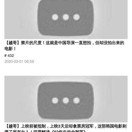
【越哥】禁片的尺度！这就是中国导演一直想拍，但却没拍出来的
电影！
# 432
2020-03-01 06:59
【越哥】上映前被抵制，上映3天后却拿票房冠军，这部韩国电影刺
痛了所有女人！深度解读《82年生的金智英》