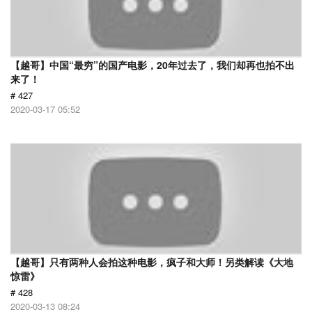
【越哥】中国“最穷”的国产电影，20年过去了，我们却再也拍不出
来了！
# 427
2020-03-17 05:52
【越哥】只有两种人会拍这种电影，疯子和大师！另类解读《大地
惊雷》
# 428
2020-03-13 08:24