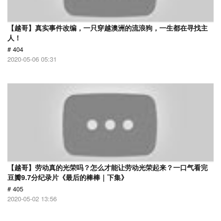
【越哥】真实事件改编，一只穿越澳洲的流浪狗，一生都在寻找主
人！
# 404
2020-05-06 05:31
【越哥】劳动真的光荣吗？怎么才能让劳动光荣起来？一口气看完
豆瓣9.7分纪录片《最后的棒棒｜下集》
# 405
2020-05-02 13:56