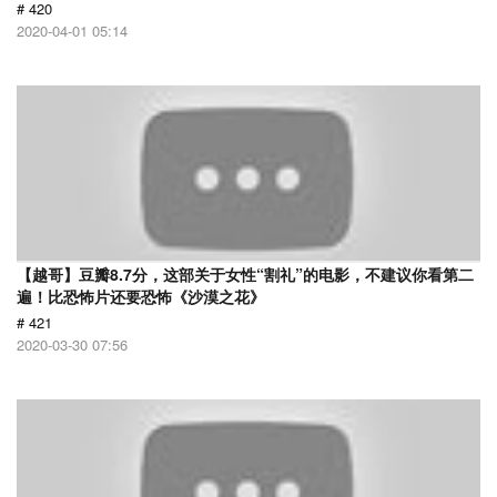
# 420
2020-04-01 05:14
【越哥】豆瓣8.7分，这部关于女性“割礼”的电影，不建议你看第二
遍！比恐怖片还要恐怖《沙漠之花》
# 421
2020-03-30 07:56