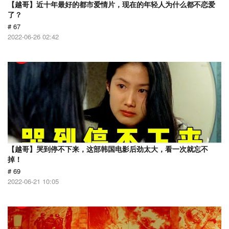
【越哥】近十年最好的都市爱情片，现在的年轻人为什么都不恋爱
了？
# 67
2022-06-26 02:42
【越哥】哭到停不下来，这部韩国电影后劲太大，看一次就忘不
掉！
# 69
2022-06-21 10:05