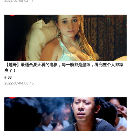
2022-07-08 02:41
【越哥】最适合夏天看的电影，每一帧都是壁纸，看完整个人都凉
爽了！
# 63
2022-07-04 08:45