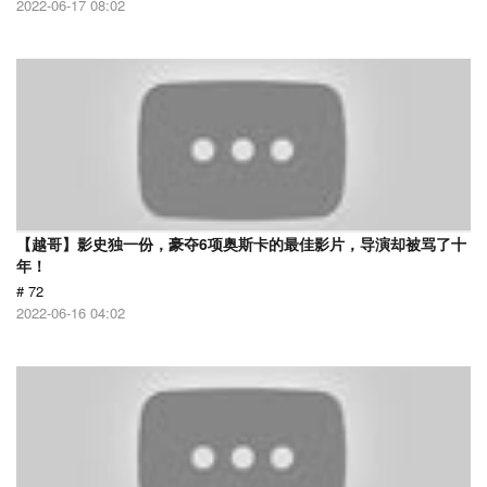
2022-06-17 08:02
【越哥】影史独一份，豪夺6项奥斯卡的最佳影片，导演却被骂了十
年！
# 72
2022-06-16 04:02