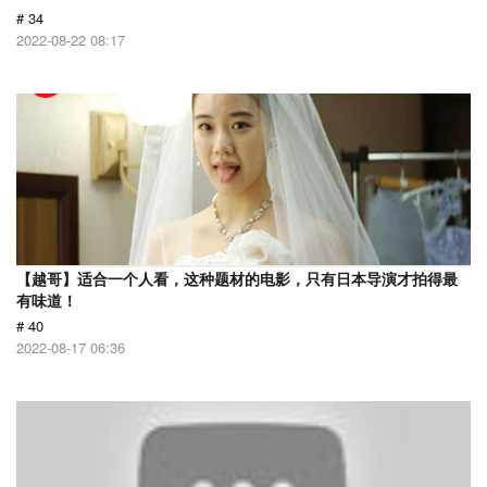
# 34
2022-08-22 08:17
【越哥】适合一个人看，这种题材的电影，只有日本导演才拍得最
有味道！
# 40
2022-08-17 06:36