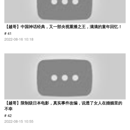
【越哥】中国神话经典，又一部央视重播之王，满满的童年回忆！
# 41
2022-08-16 10:18
【越哥】限制级日本电影，真实事件改编，说透了女人在婚姻里的
不幸
# 42
2022-08-15 10:55