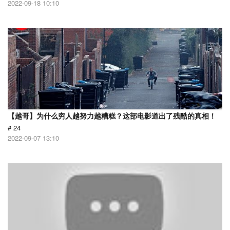
2022-09-18 10:10
【越哥】为什么穷人越努力越糟糕？这部电影道出了残酷的真相！
# 24
2022-09-07 13:10