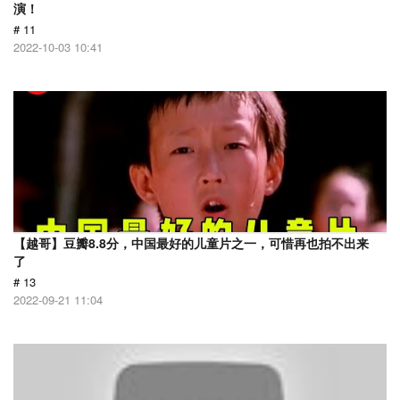
演！
# 11
2022-10-03 10:41
【越哥】豆瓣8.8分，中国最好的儿童片之一，可惜再也拍不出来
了
# 13
2022-09-21 11:04