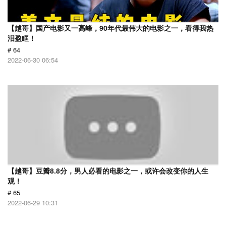
【越哥】国产电影又一高峰，90年代最伟大的电影之一，看得我热
泪盈眶！
# 64
2022-06-30 06:54
【越哥】豆瓣8.8分，男人必看的电影之一，或许会改变你的人生
观！
# 65
2022-06-29 10:31