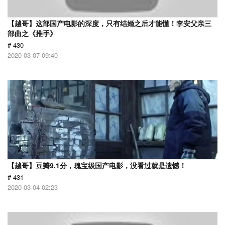
【越哥】这部国产电影的深度，只有结婚之后才能懂！李安父亲三
部曲之《推手》
# 430
2020-03-07 09:40
【越哥】豆瓣9.1分，瑰宝级国产电影，没看过就是遗憾！
# 431
2020-03-04 02:23