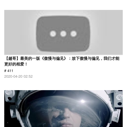
【越哥】最美的一版《傲慢与偏见》：放下傲慢与偏见，我们才能
更好的相爱！
# 411
2020-04-20 02:52