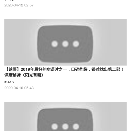
2020-04-12 02:57
【越哥】2019年最好的华语片之一，口碑炸裂，很难找出第二部！
深度解读《阳光普照》
# 416
2020-04-10 05:43