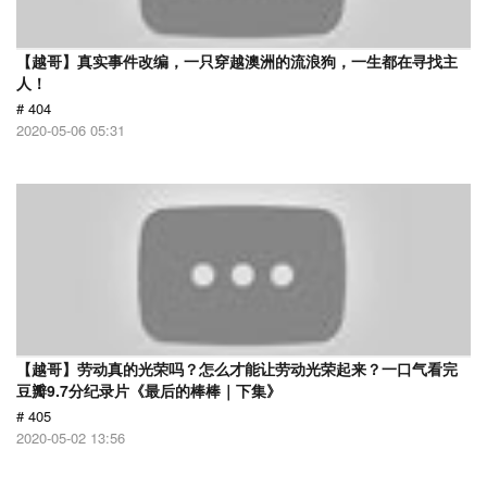
【越哥】真实事件改编，一只穿越澳洲的流浪狗，一生都在寻找主
人！
# 404
2020-05-06 05:31
【越哥】劳动真的光荣吗？怎么才能让劳动光荣起来？一口气看完
豆瓣9.7分纪录片《最后的棒棒｜下集》
# 405
2020-05-02 13:56