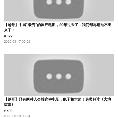
【越哥】中国“最穷”的国产电影，20年过去了，我们却再也拍不出
来了！
# 427
2020-03-17 05:52
【越哥】只有两种人会拍这种电影，疯子和大师！另类解读《大地
惊雷》
# 428
2020-03-13 08:24