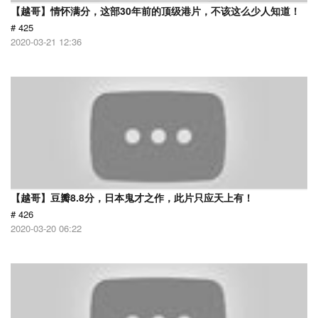
【越哥】情怀满分，这部30年前的顶级港片，不该这么少人知道！
# 425
2020-03-21 12:36
【越哥】豆瓣8.8分，日本鬼才之作，此片只应天上有！
# 426
2020-03-20 06:22