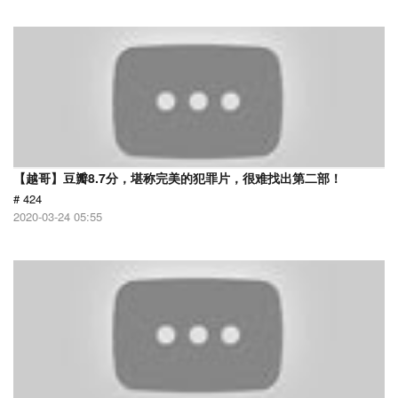
【越哥】豆瓣8.7分，堪称完美的犯罪片，很难找出第二部！
# 424
2020-03-24 05:55