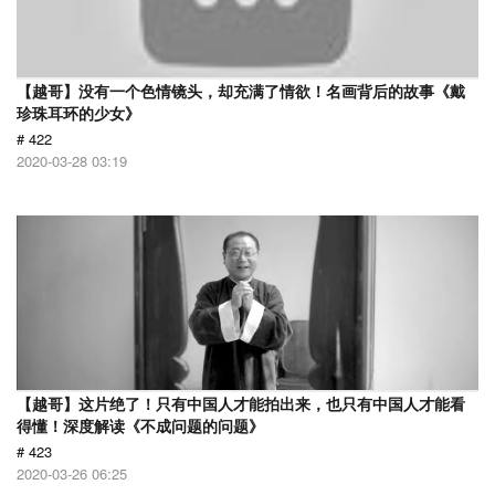
【越哥】没有一个色情镜头，却充满了情欲！名画背后的故事《戴
珍珠耳环的少女》
# 422
2020-03-28 03:19
【越哥】这片绝了！只有中国人才能拍出来，也只有中国人才能看
得懂！深度解读《不成问题的问题》
# 423
2020-03-26 06:25