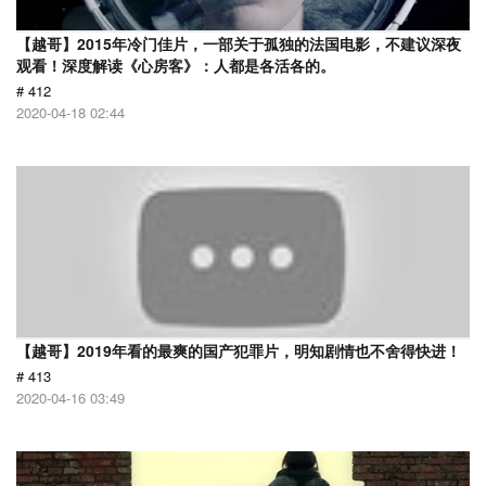
【越哥】2015年冷门佳片，一部关于孤独的法国电影，不建议深夜
观看！深度解读《心房客》：人都是各活各的。
# 412
2020-04-18 02:44
【越哥】2019年看的最爽的国产犯罪片，明知剧情也不舍得快进！
# 413
2020-04-16 03:49