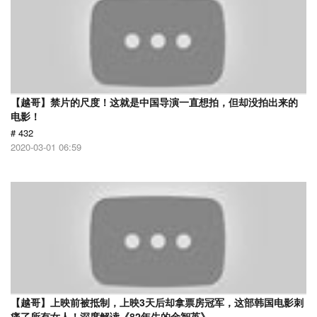
【越哥】禁片的尺度！这就是中国导演一直想拍，但却没拍出来的
电影！
# 432
2020-03-01 06:59
【越哥】上映前被抵制，上映3天后却拿票房冠军，这部韩国电影刺
痛了所有女人！深度解读《82年生的金智英》