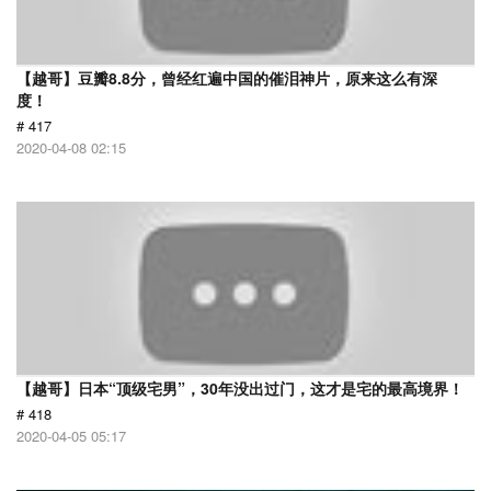
【越哥】豆瓣8.8分，曾经红遍中国的催泪神片，原来这么有深
度！
# 417
2020-04-08 02:15
【越哥】日本“顶级宅男”，30年没出过门，这才是宅的最高境界！
# 418
2020-04-05 05:17