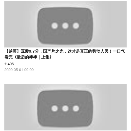
【越哥】豆瓣9.7分，国产片之光，这才是真正的劳动人民！一口气
看完《最后的棒棒｜上集》
# 406
2020-05-01 09:00