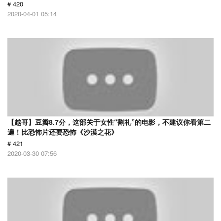
# 420
2020-04-01 05:14
【越哥】豆瓣8.7分，这部关于女性“割礼”的电影，不建议你看第二
遍！比恐怖片还要恐怖《沙漠之花》
# 421
2020-03-30 07:56