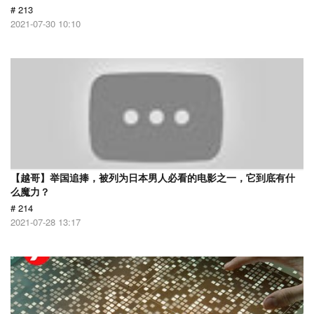
# 213
2021-07-30 10:10
【越哥】举国追捧，被列为日本男人必看的电影之一，它到底有什
么魔力？
# 214
2021-07-28 13:17