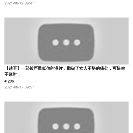
2021-08-19 09:47
【越哥】一部被严重低估的港片，戳破了女人不堪的痛处，可惜生
不逢时！
# 206
2021-08-17 09:57