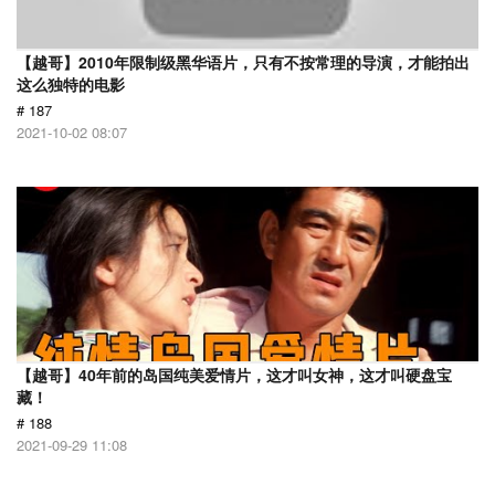
【越哥】2010年限制级黑华语片，只有不按常理的导演，才能拍出
这么独特的电影
# 187
2021-10-02 08:07
【越哥】40年前的岛国纯美爱情片，这才叫女神，这才叫硬盘宝
藏！
# 188
2021-09-29 11:08