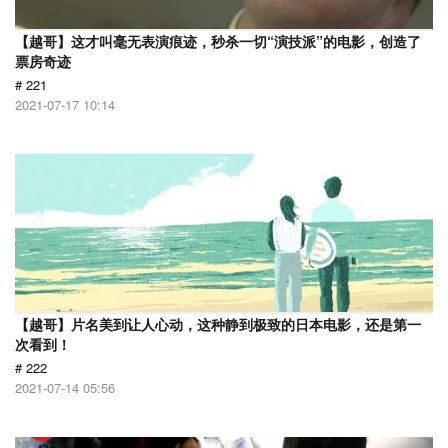
【越哥】这才叫毫无表演痕迹，秒杀一切“演技派”的电影，创造了
票房奇迹
# 221
2021-07-17 10:14
【越哥】片名美到让人心动，这种静到极致的日本电影，还是第一
次看到！
# 222
2021-07-14 05:56