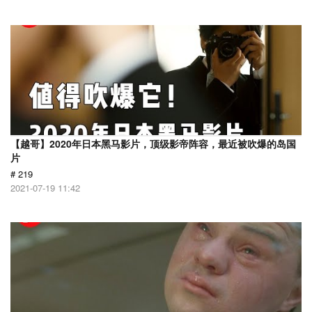
【越哥】2020年日本黑马影片，顶级影帝阵容，最近被吹爆的岛国
片
# 219
2021-07-19 11:42