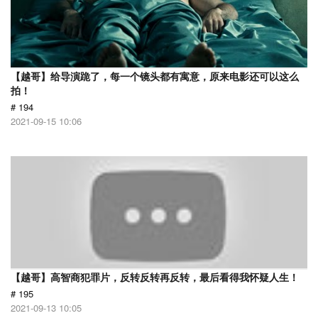
【越哥】给导演跪了，每一个镜头都有寓意，原来电影还可以这么
拍！
# 194
2021-09-15 10:06
【越哥】高智商犯罪片，反转反转再反转，最后看得我怀疑人生！
# 195
2021-09-13 10:05