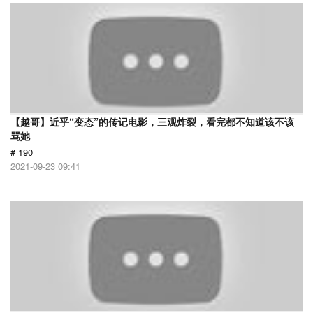
【越哥】近乎“变态”的传记电影，三观炸裂，看完都不知道该不该
骂她
# 190
2021-09-23 09:41