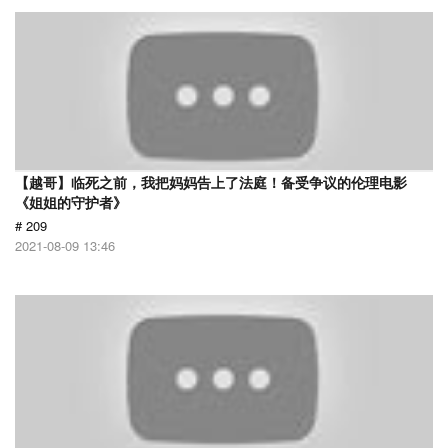
【越哥】临死之前，我把妈妈告上了法庭！备受争议的伦理电影
《姐姐的守护者》
# 209
2021-08-09 13:46