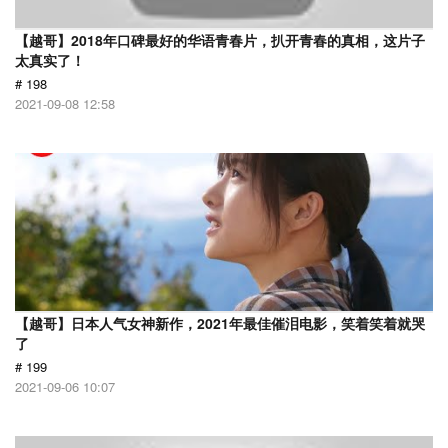
【越哥】2018年口碑最好的华语青春片，扒开青春的真相，这片子
太真实了！
# 198
2021-09-08 12:58
【越哥】日本人气女神新作，2021年最佳催泪电影，笑着笑着就哭
了
# 199
2021-09-06 10:07