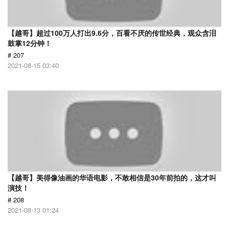
【越哥】超过100万人打出9.6分，百看不厌的传世经典，观众含泪
鼓掌12分钟！
# 207
2021-08-15 03:40
【越哥】美得像油画的华语电影，不敢相信是30年前拍的，这才叫
演技！
# 208
2021-08-13 01:24