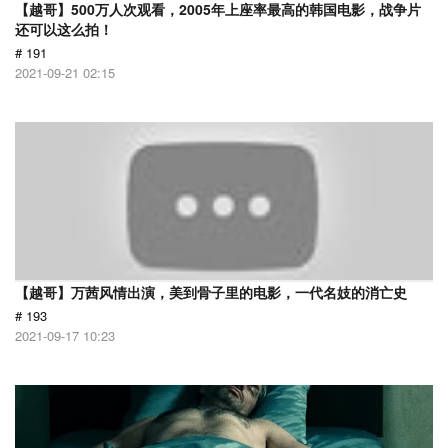
【越哥】500万人次观看，2005年上座率最高的韩国电影，战争片
还可以这么拍！
# 191
2021-09-21 02:15
【越哥】万茜风情出演，美到骨子里的电影，一代名妓的消亡史
# 193
2021-09-17 10:23