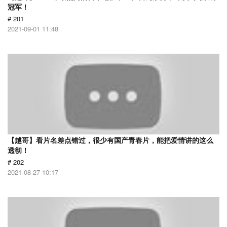
冠军！
# 201
2021-09-01 11:48
【越哥】看片名差点错过，很少有国产青春片，能把爱情讲的这么
透彻！
# 202
2021-08-27 10:17