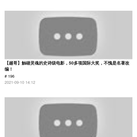
【越哥】触碰灵魂的史诗级电影，50多项国际大奖，不愧是名著改
编！
# 196
2021-09-10 14:12