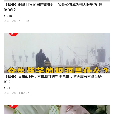
【越哥】删减11次的国产青春片，我是如何成为别人眼里的“废
物”的？
# 210
2021-08-07 11:35
【越哥】豆瓣9.1分，不愧是顶级哲学电影，逆天高分不是白给
的！
# 211
2021-08-04 09:27