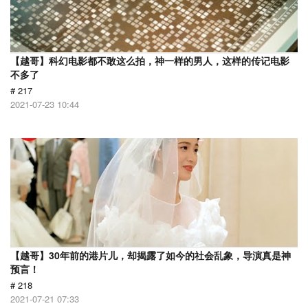
【越哥】科幻电影都不敢这么拍，神一样的男人，这样的传记电影
不多了
# 217
2021-07-23 10:44
【越哥】30年前的港片儿，却揭露了如今的社会乱象，导演真是神
预言！
# 218
2021-07-21 07:33