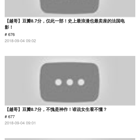
【越哥】豆瓣8.7分，仅此一部！史上最浪漫也最卖座的法国电
影！
# 676
2018-09-04 09:02
【越哥】豆瓣8.7分，不愧是神作！谁说女生看不懂？
# 677
2018-09-04 09:01