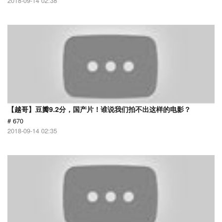
2018-09-14 02:38
【越哥】豆瓣9.2分，国产片！谁说我们拍不出这样的电影？
# 670
2018-09-14 02:35