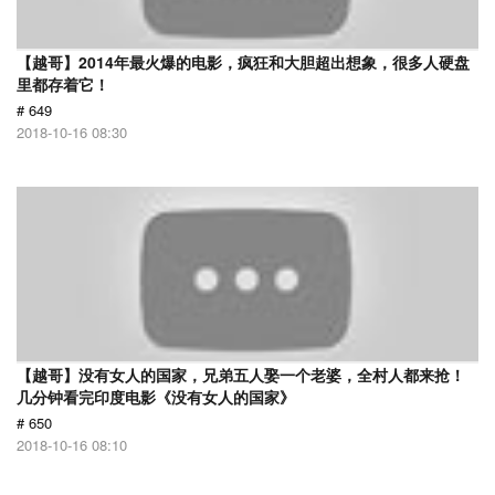
【越哥】2014年最火爆的电影，疯狂和大胆超出想象，很多人硬盘
里都存着它！
# 649
2018-10-16 08:30
【越哥】没有女人的国家，兄弟五人娶一个老婆，全村人都来抢！
几分钟看完印度电影《没有女人的国家》
# 650
2018-10-16 08:10