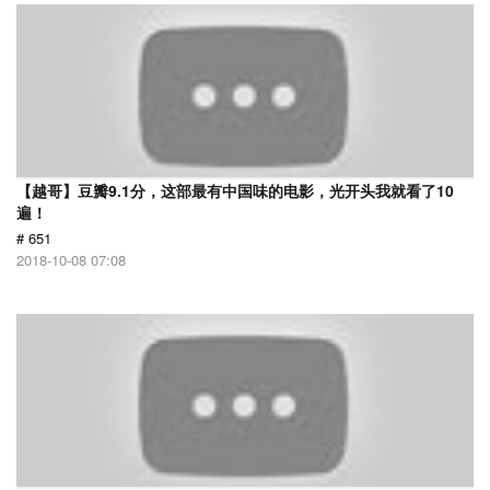
【越哥】豆瓣9.1分，这部最有中国味的电影，光开头我就看了10
遍！
# 651
2018-10-08 07:08