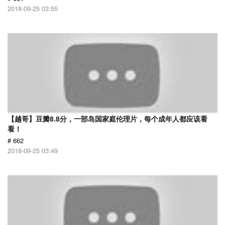
2018-09-25 03:55
【越哥】豆瓣8.8分，一部岛国家庭伦理片，每个成年人都应该看
看！
# 662
2018-09-25 03:49