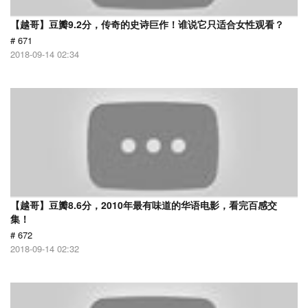
【越哥】豆瓣9.2分，传奇的史诗巨作！谁说它只适合女性观看？
# 671
2018-09-14 02:34
【越哥】豆瓣8.6分，2010年最有味道的华语电影，看完百感交
集！
# 672
2018-09-14 02:32