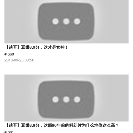
【越哥】豆瓣8.9分，这才是女神！
# 660
2018-09-25 03:56
【越哥】豆瓣8.9分，这部90年前的科幻片为什么地位这么高？
# 661