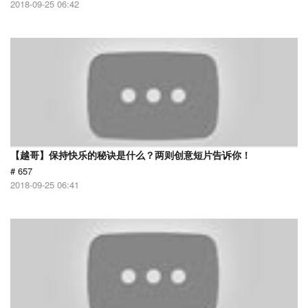
2018-09-25 06:42
【越哥】保持快乐的秘诀是什么？两则创意短片告诉你！
# 657
2018-09-25 06:41