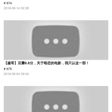
# 674
2018-09-14 02:28
【越哥】豆瓣8.8分，关于暗恋的电影，我只认这一部！
# 675
2018-09-04 09:04