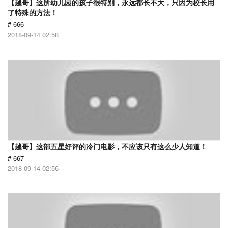
【越哥】这所幼儿园的孩子很特别，永远都长不大，只因为校长用
了特殊的方法！
# 666
2018-09-14 02:58
【越哥】这部五星好评的冷门电影，不应该只有这么少人知道！
# 667
2018-09-14 02:56