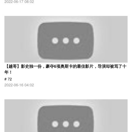
2022-06-17 08:02
【越哥】影史独一份，豪夺6项奥斯卡的最佳影片，导演却被骂了十
年！
# 72
2022-06-16 04:02