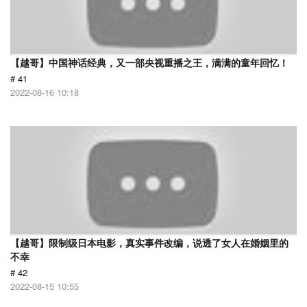
【越哥】中国神话经典，又一部央视重播之王，满满的童年回忆！
# 41
2022-08-16 10:18
【越哥】限制级日本电影，真实事件改编，说透了女人在婚姻里的
不幸
# 42
2022-08-15 10:55