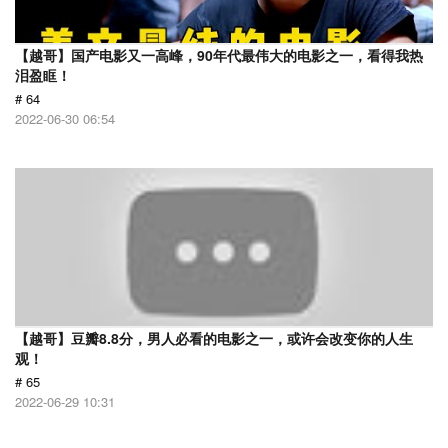
【越哥】国产电影又一高峰，90年代最伟大的电影之一，看得我热
泪盈眶！
# 64
2022-06-30 06:54
【越哥】豆瓣8.8分，男人必看的电影之一，或许会改变你的人生
观！
# 65
2022-06-29 10:31