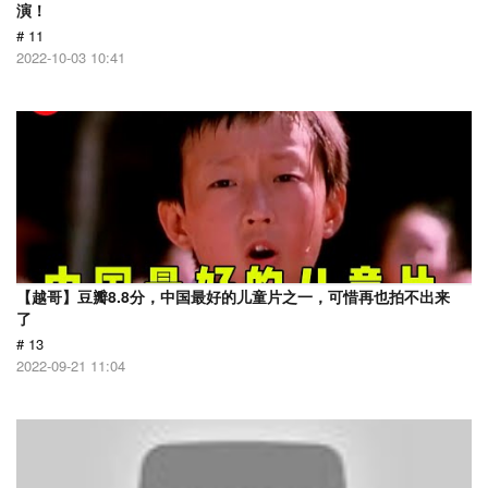
演！
# 11
2022-10-03 10:41
【越哥】豆瓣8.8分，中国最好的儿童片之一，可惜再也拍不出来
了
# 13
2022-09-21 11:04