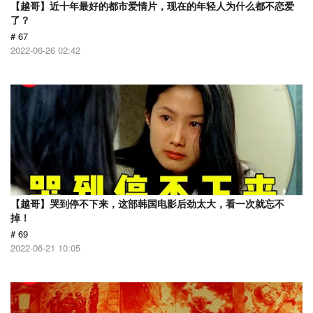
【越哥】近十年最好的都市爱情片，现在的年轻人为什么都不恋爱
了？
# 67
2022-06-26 02:42
【越哥】哭到停不下来，这部韩国电影后劲太大，看一次就忘不
掉！
# 69
2022-06-21 10:05