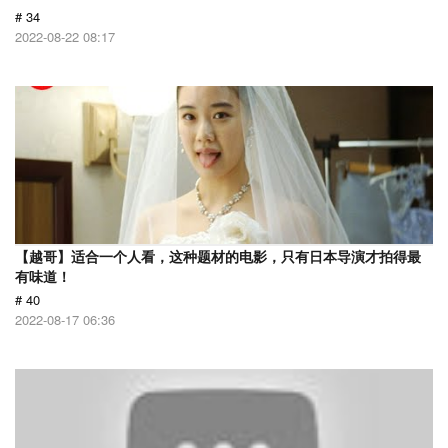
# 34
2022-08-22 08:17
【越哥】适合一个人看，这种题材的电影，只有日本导演才拍得最
有味道！
# 40
2022-08-17 06:36