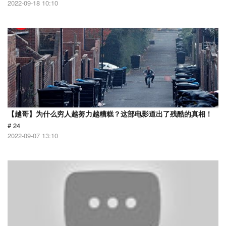
2022-09-18 10:10
【越哥】为什么穷人越努力越糟糕？这部电影道出了残酷的真相！
# 24
2022-09-07 13:10