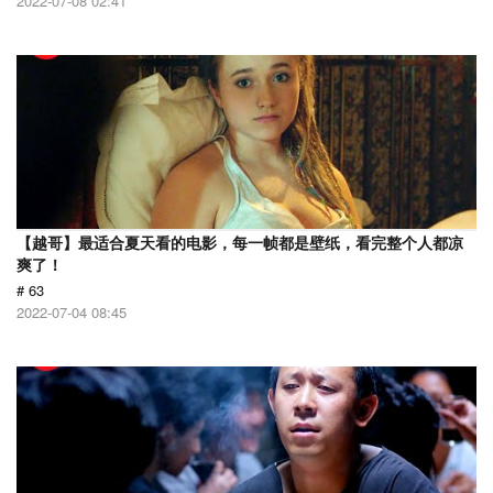
2022-07-08 02:41
【越哥】最适合夏天看的电影，每一帧都是壁纸，看完整个人都凉
爽了！
# 63
2022-07-04 08:45