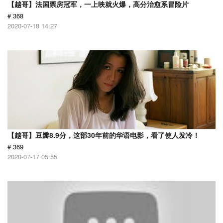
【越哥】法国票房冠军，一上映就火爆，高分治愈系冒险片
# 368
2020-07-18 14:27
【越哥】豆瓣8.9分，这部30年前的华语电影，看了使人发冷！
# 369
2020-07-17 05:55