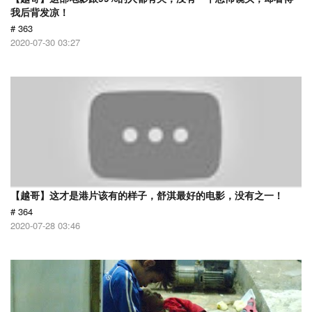
我后背发凉！
# 363
2020-07-30 03:27
【越哥】这才是港片该有的样子，舒淇最好的电影，没有之一！
# 364
2020-07-28 03:46