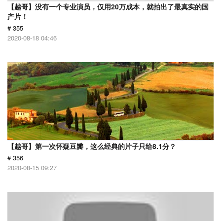
【越哥】没有一个专业演员，仅用20万成本，就拍出了最真实的国
产片！
# 355
2020-08-18 04:46
【越哥】第一次怀疑豆瓣，这么经典的片子只给8.1分？
# 356
2020-08-15 09:27