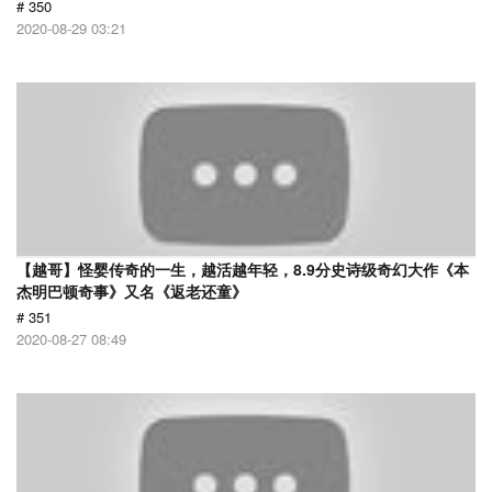
# 350
2020-08-29 03:21
【越哥】怪婴传奇的一生，越活越年轻，8.9分史诗级奇幻大作《本
杰明巴顿奇事》又名《返老还童》
# 351
2020-08-27 08:49