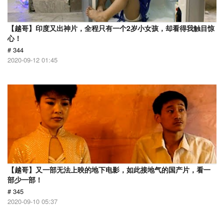
【越哥】印度又出神片，全程只有一个2岁小女孩，却看得我触目惊
心！
# 344
2020-09-12 01:45
【越哥】又一部无法上映的地下电影，如此接地气的国产片，看一
部少一部！
# 345
2020-09-10 05:37