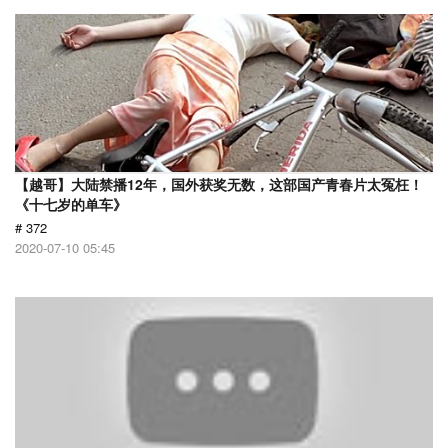
【越哥】大陆禁播12年，国外获奖无数，这部国产青春片太冤枉！
《十七岁的单车》
# 372
2020-07-10 05:45