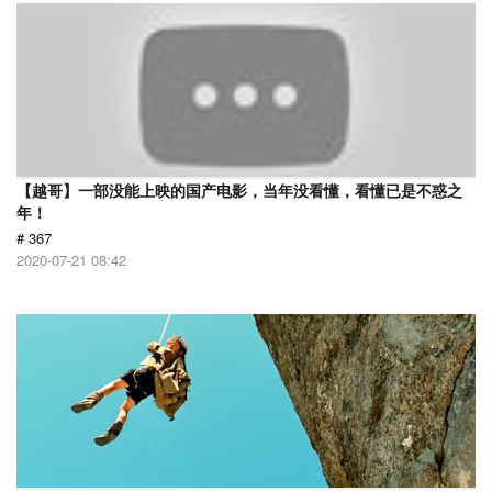
【越哥】一部没能上映的国产电影，当年没看懂，看懂已是不惑之
年！
# 367
2020-07-21 08:42