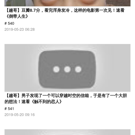
【越哥】豆瓣8.7分，看完浑身发冷，这样的电影第一次见！速看
《倒带人生》
# 540
2019-05-23 06:28
【越哥】男子发现了一个可以穿越时空的信箱，于是有了一个大胆
的想法！速看《触不到的恋人》
# 541
2019-05-20 09:16