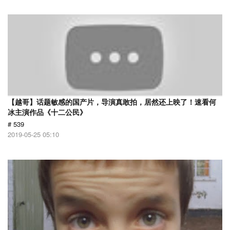
【越哥】话题敏感的国产片，导演真敢拍，居然还上映了！速看何
冰主演作品《十二公民》
# 539
2019-05-25 05:10