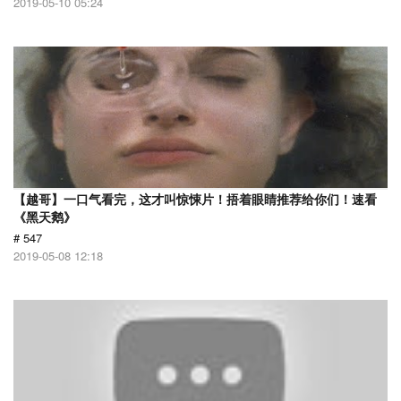
2019-05-10 05:24
【越哥】一口气看完，这才叫惊悚片！捂着眼睛推荐给你们！速看
《黑天鹅》
# 547
2019-05-08 12:18