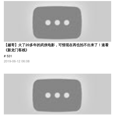
【越哥】火了20多年的武侠电影，可惜现在再也拍不出来了！速看
《新龙门客栈》
# 531
2019-06-12 06:08