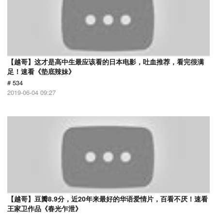
【越哥】这才是高中生最应该看的日本电影，吐血推荐，看完很满
足！速看《垫底辣妹》
# 534
2019-06-04 09:27
【越哥】豆瓣8.9分，近20年来最好的华语爱情片，百看不厌！速看
王家卫作品《春光乍泄》