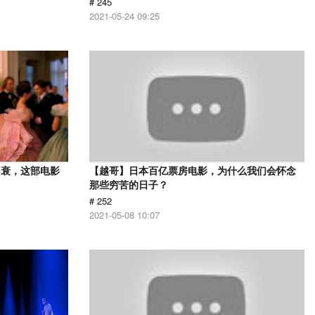
# 245
2021-05-24 09:25
不衰，这部电影
【越哥】日本百亿票房电影，为什么我们会怀念
那些穷苦的日子？
# 252
2021-05-08 10:07