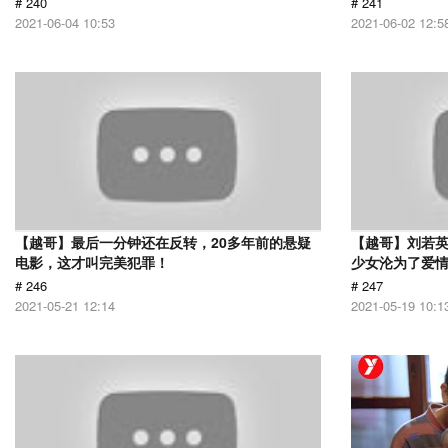
# 240
# 241
2021-06-04 10:53
2021-06-02 12:5
【越哥】最后一分钟还在反转，20多年前的悬疑
【越哥】刘若
电影，这才叫完美犯罪！
少女沦为了爱
# 246
# 247
2021-05-21 12:14
2021-05-19 10:1