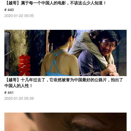
【越哥】属于每一个中国人的电影，不该这么少人知道！
# 440
2020-01-22 05:05
【越哥】十几年过去了，它依然被誉为中国最好的公路片，拍出了
中国人的人性！
# 441
2020-01-20 05:39