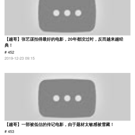
【越哥】张艺谋拍得最好的电影，20年都没过时，反而越来越经
典！
# 452
2019-12-23 09:15
【越哥】一部被低估的传记电影，由于题材太敏感被雪藏！
# 453