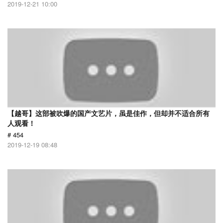
2019-12-21 10:00
【越哥】这部被吹爆的国产文艺片，虽是佳作，但却并不适合所有
人观看！
# 454
2019-12-19 08:48