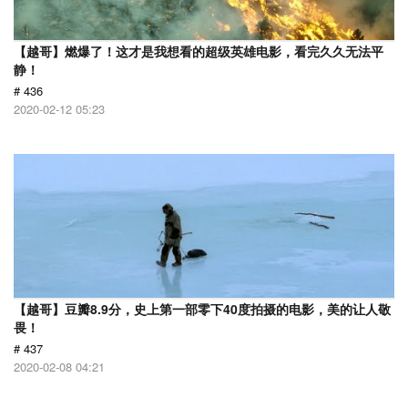
【越哥】燃爆了！这才是我想看的超级英雄电影，看完久久无法平
静！
# 436
2020-02-12 05:23
【越哥】豆瓣8.9分，史上第一部零下40度拍摄的电影，美的让人敬
畏！
# 437
2020-02-08 04:21