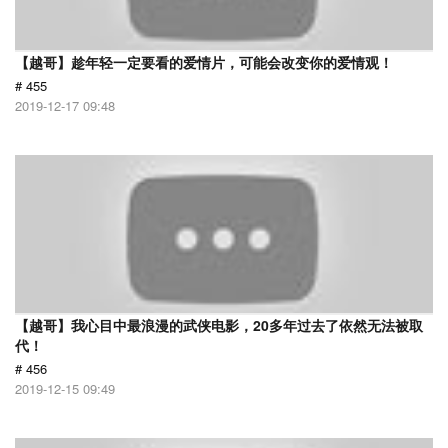
【越哥】趁年轻一定要看的爱情片，可能会改变你的爱情观！
# 455
2019-12-17 09:48
【越哥】我心目中最浪漫的武侠电影，20多年过去了依然无法被取
代！
# 456
2019-12-15 09:49