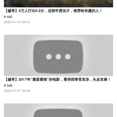
【越哥】4万人打出9.2分，这部年度佳片，推荐给有趣的人！
# 445
2020-01-10 06:01
【越哥】2017年“最脏最狠”的电影，看得我脊背发凉，头皮发麻！
# 446
2020-01-07 08:09