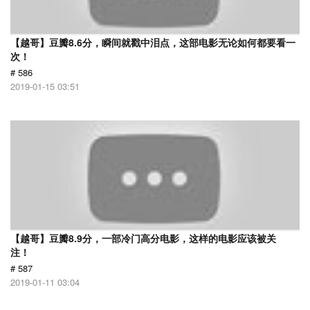
【越哥】豆瓣8.6分，瞬间就戳中泪点，这部电影无论如何都要看一
次！
# 586
2019-01-15 03:51
【越哥】豆瓣8.9分，一部冷门高分电影，这样的电影应该被关
注！
# 587
2019-01-11 03:04