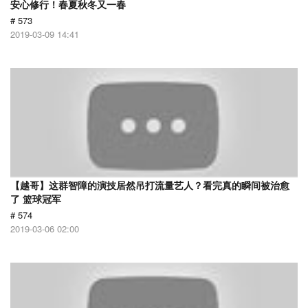
安心修行！春夏秋冬又一春
# 573
2019-03-09 14:41
【越哥】这群智障的演技居然吊打流量艺人？看完真的瞬间被治愈
了 篮球冠军
# 574
2019-03-06 02:00