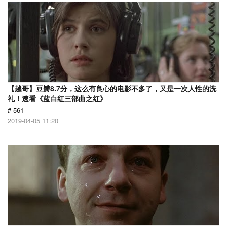
【越哥】豆瓣8.7分，这么有良心的电影不多了，又是一次人性的洗
礼！速看《蓝白红三部曲之红》
# 561
2019-04-05 11:20