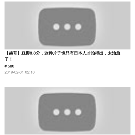
【越哥】豆瓣8.8分，这种片子也只有日本人才拍得出，太治愈
了！
# 580
2019-02-01 02:10