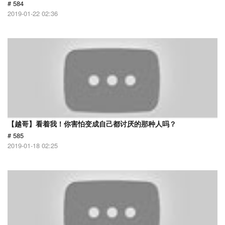
# 584
2019-01-22 02:36
【越哥】看着我！你害怕变成自己都讨厌的那种人吗？
# 585
2019-01-18 02:25