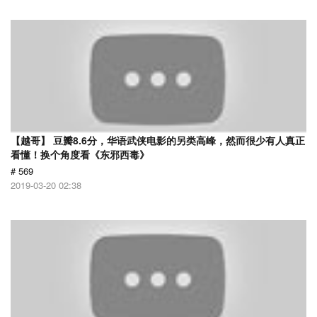
【越哥】 豆瓣8.6分，华语武侠电影的另类高峰，然而很少有人真正
看懂！换个角度看《东邪西毒》
# 569
2019-03-20 02:38