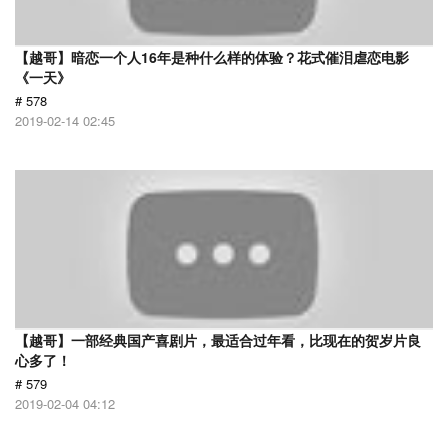
【越哥】暗恋一个人16年是种什么样的体验？花式催泪虐恋电影
《一天》
# 578
2019-02-14 02:45
【越哥】一部经典国产喜剧片，最适合过年看，比现在的贺岁片良
心多了！
# 579
2019-02-04 04:12