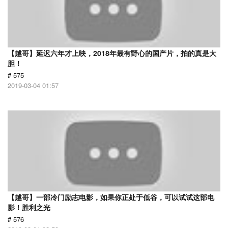
【越哥】延迟六年才上映，2018年最有野心的国产片，拍的真是大
胆！
# 575
2019-03-04 01:57
【越哥】一部冷门励志电影，如果你正处于低谷，可以试试这部电
影！胜利之光
# 576