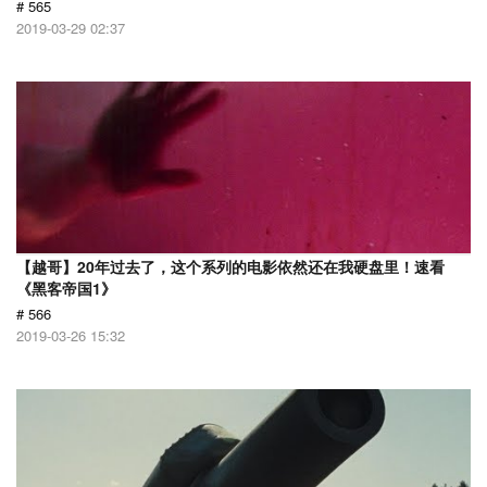
# 565
2019-03-29 02:37
【越哥】20年过去了，这个系列的电影依然还在我硬盘里！速看
《黑客帝国1》
# 566
2019-03-26 15:32