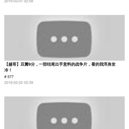
2019-03-01 02:58
【越哥】豆瓣9分，一部结尾出乎意料的战争片，看的我浑身发
冷！
# 577
2019-02-22 02:39