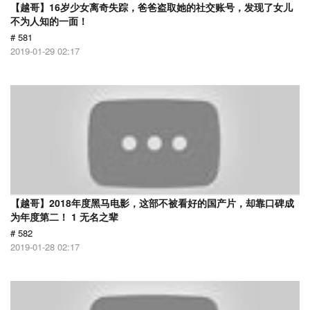
【越哥】16岁少女离奇失踪，爸爸盗取她的社交账号，发现了女儿
不为人知的一面！
# 581
2019-01-29 02:17
【越哥】2018年度黑马电影，这部不被看好的国产片，却靠口碑成
为年度第二！ 1 无名之辈
# 582
2019-01-28 02:17