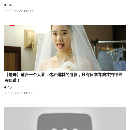
# 34
2022-08-22 08:17
【越哥】适合一个人看，这种题材的电影，只有日本导演才拍得最
有味道！
# 40
2022-08-17 06:36