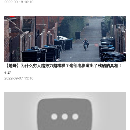
2022-09-18 10:10
【越哥】为什么穷人越努力越糟糕？这部电影道出了残酷的真相！
# 24
2022-09-07 13:10