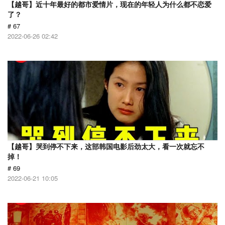
【越哥】近十年最好的都市爱情片，现在的年轻人为什么都不恋爱
了？
# 67
2022-06-26 02:42
【越哥】哭到停不下来，这部韩国电影后劲太大，看一次就忘不
掉！
# 69
2022-06-21 10:05