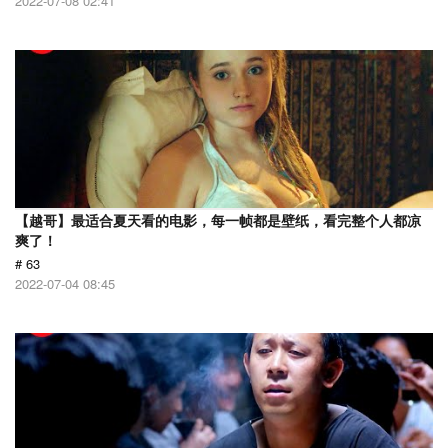
2022-07-08 02:41
【越哥】最适合夏天看的电影，每一帧都是壁纸，看完整个人都凉
爽了！
# 63
2022-07-04 08:45