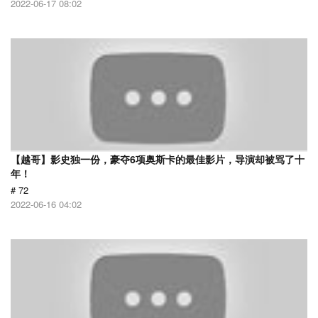
2022-06-17 08:02
【越哥】影史独一份，豪夺6项奥斯卡的最佳影片，导演却被骂了十
年！
# 72
2022-06-16 04:02