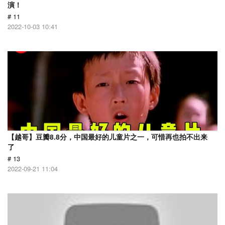
演！
# 11
2022-10-03 10:41
【越哥】豆瓣8.8分，中国最好的儿童片之一，可惜再也拍不出来
了
# 13
2022-09-21 11:04