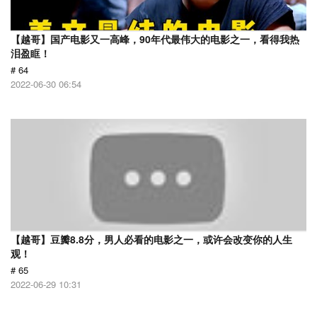
【越哥】国产电影又一高峰，90年代最伟大的电影之一，看得我热
泪盈眶！
# 64
2022-06-30 06:54
【越哥】豆瓣8.8分，男人必看的电影之一，或许会改变你的人生
观！
# 65
2022-06-29 10:31