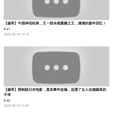
【越哥】中国神话经典，又一部央视重播之王，满满的童年回忆！
# 41
2022-08-16 10:18
【越哥】限制级日本电影，真实事件改编，说透了女人在婚姻里的
不幸
# 42
2022-08-15 10:55