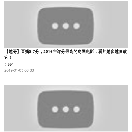
【越哥】豆瓣8.7分，2016年评分最高的岛国电影，看片越多越喜欢
它！
# 591
2019-01-03 03:33