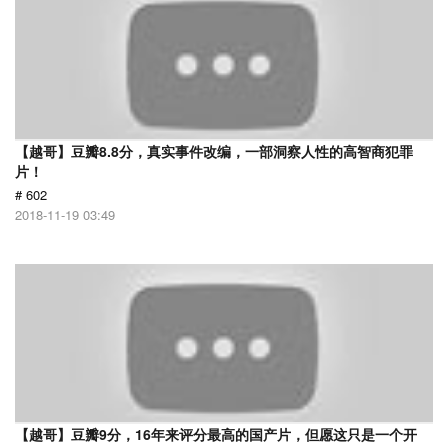
【越哥】豆瓣8.8分，真实事件改编，一部洞察人性的高智商犯罪
片！
# 602
2018-11-19 03:49
【越哥】豆瓣9分，16年来评分最高的国产片，但愿这只是一个开