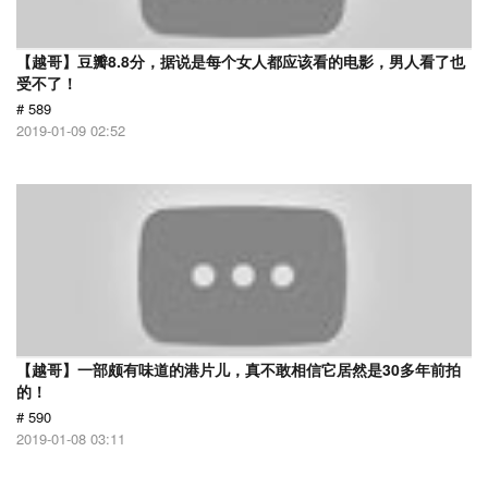
【越哥】豆瓣8.8分，据说是每个女人都应该看的电影，男人看了也
受不了！
# 589
2019-01-09 02:52
【越哥】一部颇有味道的港片儿，真不敢相信它居然是30多年前拍
的！
# 590
2019-01-08 03:11