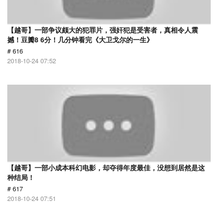
【越哥】一部争议颇大的犯罪片，强奸犯是受害者，真相令人震
撼！豆瓣8 6分！几分钟看完《大卫戈尔的一生》
# 616
2018-10-24 07:52
【越哥】一部小成本科幻电影，却夺得年度最佳，没想到居然是这
种结局！
# 617
2018-10-24 07:51