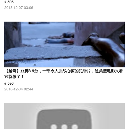
# 595
2018-12-07 03:06
【越哥】豆瓣8.9分，一部令人胆战心惊的犯罪片，这类型电影只看
它就够了！
# 596
2018-12-04 02:44