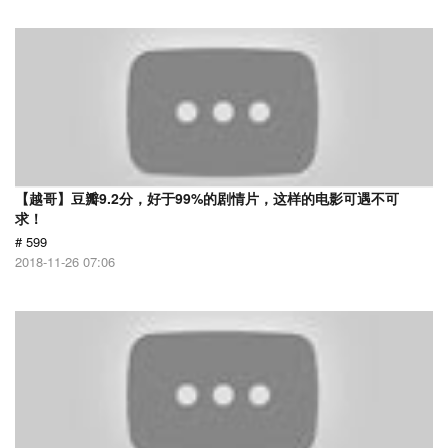
【越哥】豆瓣9.2分，好于99%的剧情片，这样的电影可遇不可
求！
# 599
2018-11-26 07:06