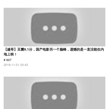
【越哥】豆瓣9.1分，国产电影另一个巅峰，遗憾的是一直没能在内
地上映！
# 607
2018-11-01 03:43