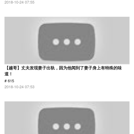
2018-10-24 07:55
【越哥】丈夫发现妻子出轨，因为他闻到了妻子身上有特殊的味
道！
# 615
2018-10-24 07:53