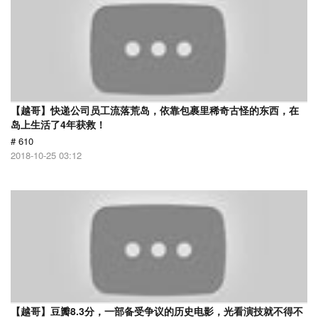
【越哥】快递公司员工流落荒岛，依靠包裹里稀奇古怪的东西，在
岛上生活了4年获救！
# 610
2018-10-25 03:12
【越哥】豆瓣8.3分，一部备受争议的历史电影，光看演技就不得不