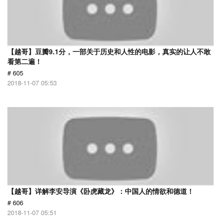
【越哥】豆瓣9.1分，一部关于历史和人性的电影，真实的让人不敢
看第二遍！
# 605
2018-11-07 05:53
【越哥】详解李安导演《卧虎藏龙》：中国人的情欲和德道！
# 606
2018-11-07 05:51