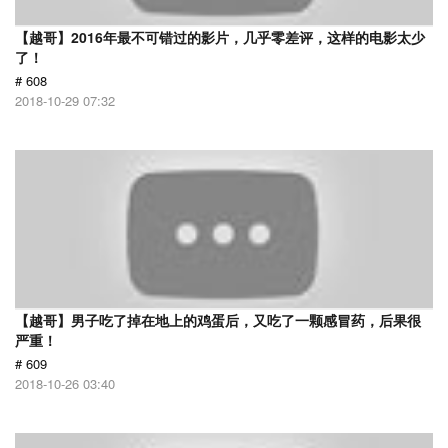
【越哥】2016年最不可错过的影片，几乎零差评，这样的电影太少
了！
# 608
2018-10-29 07:32
【越哥】男子吃了掉在地上的鸡蛋后，又吃了一颗感冒药，后果很
严重！
# 609
2018-10-26 03:40