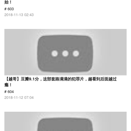
始！
# 603
2018-11-13 02:43
【越哥】豆瓣9.1分，这部套路满满的犯罪片，越看到后面越过
瘾！
# 604
2018-11-12 07:04