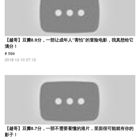
【越哥】豆瓣8.9分，一部让成年人“害怕”的冒险电影，我真想给它
满分！
# 594
2018-12-10 07:12
【越哥】豆瓣8.7分，一部不需要看懂的港片，里面很可能就有你的
影子！