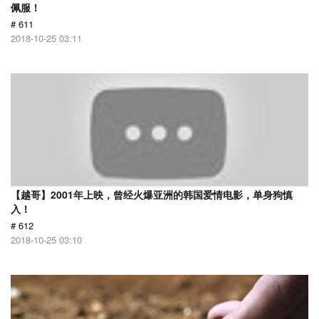
佩服！
# 611
2018-10-25 03:11
【越哥】2001年上映，曾经火爆亚洲的韩国爱情电影，单身狗慎
入！
# 612
2018-10-25 03:10