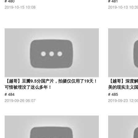
# 480
# 481
2019-10-15 10:08
2019-10-13 10:3
【越哥】豆瓣9.5分国产片，拍摄仅仅用了19天！
【越哥】深度
可惜被埋没了这么多年！
美的现实主义
# 484
# 485
2019-09-26 06:07
2019-09-23 12:0