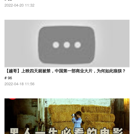
2022-04-20 11:32
【越哥】上映四天就被禁，中国第一部商业大片，为何如此狼狈？
# 96
2022-04-18 11:56