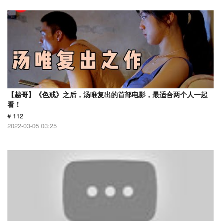
【越哥】《色戒》之后，汤唯复出的首部电影，最适合两个人一起
看！
# 112
2022-03-05 03:25