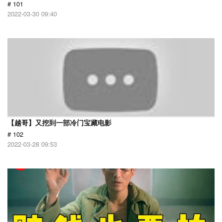
# 101
2022-03-30 09:40
【越哥】又挖到一部冷门宝藏电影
# 102
2022-03-28 09:53