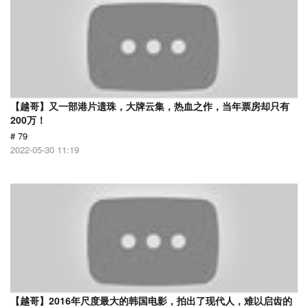
【越哥】又一部港片遗珠，大牌云集，热血之作，当年票房却只有
200万！
# 79
2022-05-30 11:19
【越哥】2016年尺度最大的韩国电影，拍出了现代人，难以启齿的