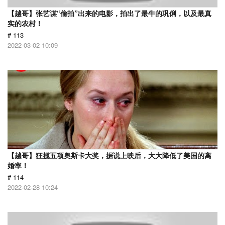
【越哥】张艺谋“偷拍”出来的电影，拍出了最牛的巩俐，以及最真
实的农村！
# 113
2022-03-02 10:09
【越哥】狂揽五项奥斯卡大奖，据说上映后，大大降低了美国的离
婚率！
# 114
2022-02-28 10:24