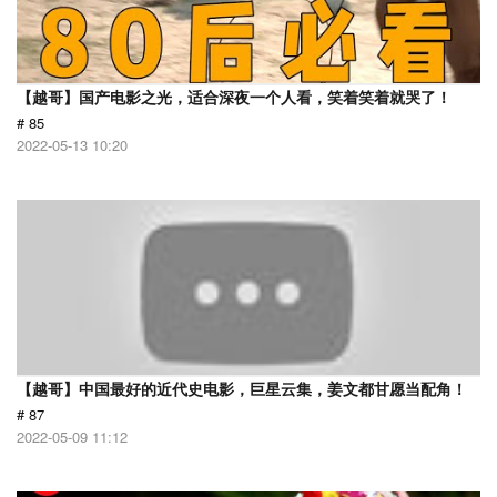
【越哥】国产电影之光，适合深夜一个人看，笑着笑着就哭了！
# 85
2022-05-13 10:20
【越哥】中国最好的近代史电影，巨星云集，姜文都甘愿当配角！
# 87
2022-05-09 11:12