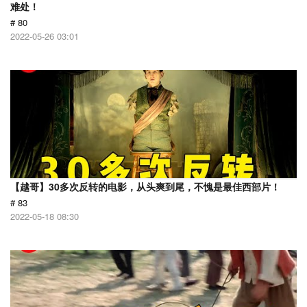
难处！
# 80
2022-05-26 03:01
【越哥】30多次反转的电影，从头爽到尾，不愧是最佳西部片！
# 83
2022-05-18 08:30