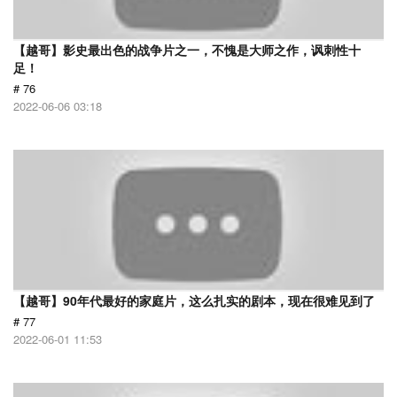
【越哥】影史最出色的战争片之一，不愧是大师之作，讽刺性十
足！
# 76
2022-06-06 03:18
【越哥】90年代最好的家庭片，这么扎实的剧本，现在很难见到了
# 77
2022-06-01 11:53