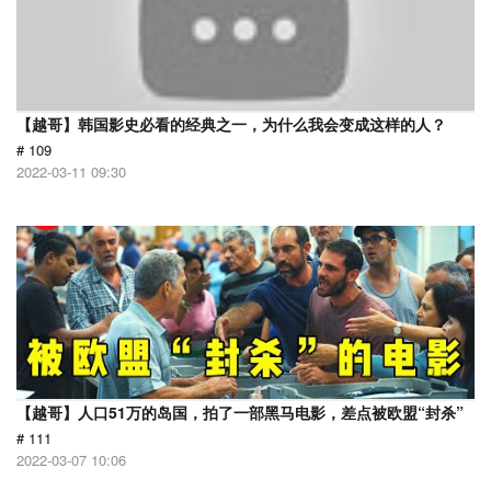
【越哥】韩国影史必看的经典之一，为什么我会变成这样的人？
# 109
2022-03-11 09:30
【越哥】人口51万的岛国，拍了一部黑马电影，差点被欧盟“封杀”
# 111
2022-03-07 10:06