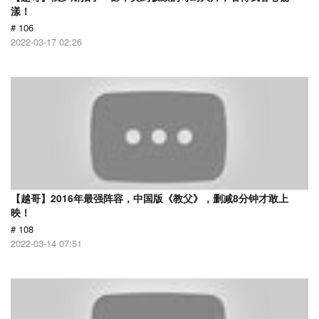
漾！
# 106
2022-03-17 02:26
【越哥】2016年最强阵容，中国版《教父》，删减8分钟才敢上
映！
# 108
2022-03-14 07:51