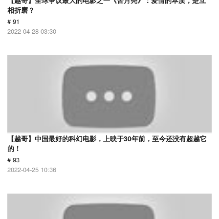
【越哥】全球争议最大的电影之一《苦月亮》：爱情的本质，是互
相折磨？
# 91
2022-04-28 03:30
【越哥】中国最好的科幻电影，上映于30年前，至今还没有超越它
的！
# 93
2022-04-25 10:36