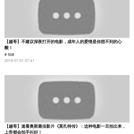
【越哥】不建议深夜打开的电影，成年人的爱情是你想不到的心
酸！
# 508
2019-07-31 07:41
【越哥】速看奥斯最佳影片《莫扎特传》：这种电影一旦拍出来，
上帝都会拍手叫好！