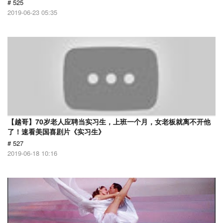
# 525
2019-06-23 05:35
【越哥】70岁老人应聘当实习生，上班一个月，女老板就离不开他
了！速看美国喜剧片《实习生》
# 527
2019-06-18 10:16