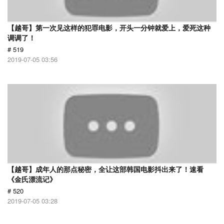
【越哥】第一次见这样的犯罪电影，开头一分钟就爱上，爱死这种
调调了！
# 519
2019-07-05 03:56
【越哥】成年人的那点秘密，全让这部韩国电影抖出来了！速看
《金氏漂流记》
# 520
2019-07-05 03:28