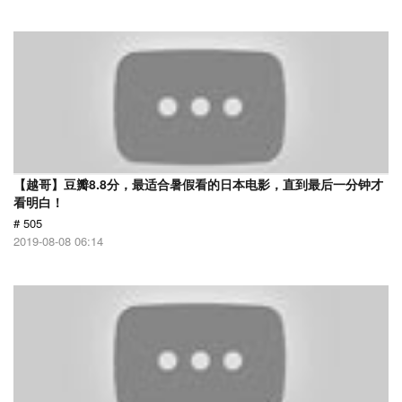
【越哥】豆瓣8.8分，最适合暑假看的日本电影，直到最后一分钟才
看明白！
# 505
2019-08-08 06:14