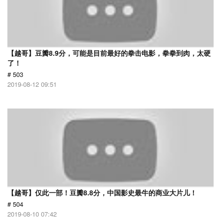
【越哥】豆瓣8.9分，可能是目前最好的拳击电影，拳拳到肉，太硬
了！
# 503
2019-08-12 09:51
【越哥】仅此一部！豆瓣8.8分，中国影史最牛的商业大片儿！
# 504
2019-08-10 07:42