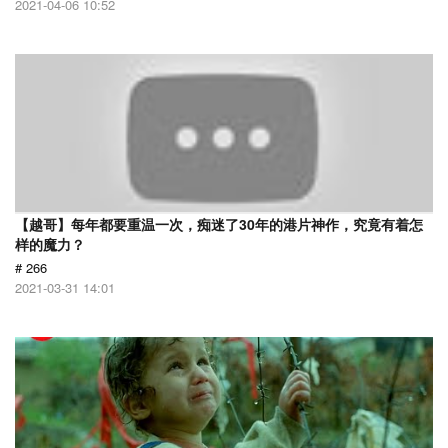
2021-04-06 10:52
【越哥】每年都要重温一次，痴迷了30年的港片神作，究竟有着怎
样的魔力？
# 266
2021-03-31 14:01