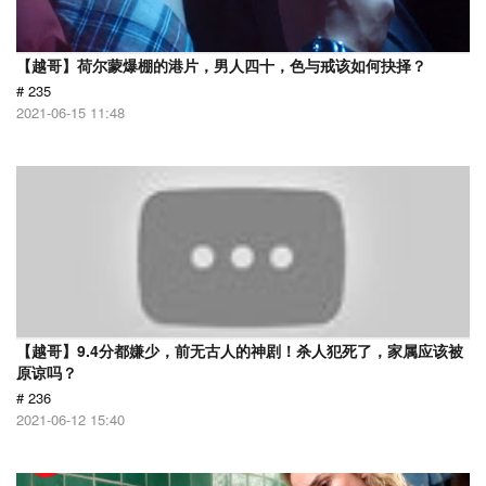
【越哥】荷尔蒙爆棚的港片，男人四十，色与戒该如何抉择？
# 235
2021-06-15 11:48
【越哥】9.4分都嫌少，前无古人的神剧！杀人犯死了，家属应该被
原谅吗？
# 236
2021-06-12 15:40