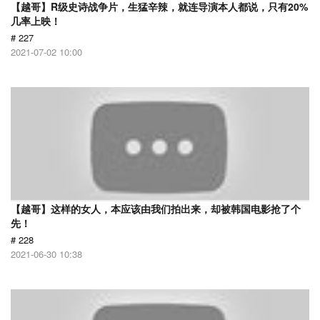
【越哥】R级史诗战争片，生猛辛辣，就连导演本人都说，只有20%
几率上映！
# 227
2021-07-02 10:00
【越哥】这样的女人，本应该由我们拍出来，却被韩国电影抢了个
先！
# 228
2021-06-30 10:38