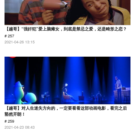
【越哥】“强奸犯”爱上脑瘫女，到底是禁忌之爱，还是畸形之恋？
# 257
2021-04-26 13:15
【越哥】对人生迷失方向的，一定要看看这部动画电影，看完之后
豁然开朗！
# 259
2021-04-23 08:43