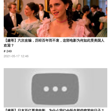
【越哥】六次改编，历经百年而不衰，这部电影为何如此受美国人
欢迎？
# 249
2021-05-17 12:46
【越哥】日本百亿票房电影，为什么我们会怀念那些穷苦的日子？