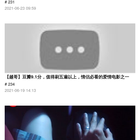
# 231
2021-06-23 09:59
【越哥】豆瓣9.1分，值得刷五遍以上，情侣必看的爱情电影之一
# 234
2021-06-19 14:13