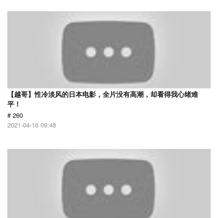
【越哥】性冷淡风的日本电影，全片没有高潮，却看得我心绪难
平！
# 260
2021-04-16 09:48