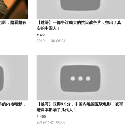
电影，越看越有
【越哥】一部争议颇大的抗日战争片，拍出了真
实的中国人！
# 461
2019-11-30 06:24
多的内地电影，
【越哥】豆瓣8.9分，中国内地国宝级电影，被写
进课本影响了几代人！
# 465
2019-11-21 06:00