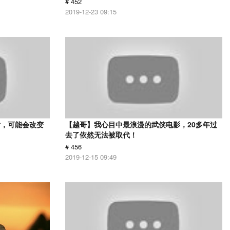
# 452
2019-12-23 09:15
片，可能会改变
【越哥】我心目中最浪漫的武侠电影，20多年过
去了依然无法被取代！
# 456
2019-12-15 09:49