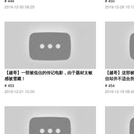
# 449
# 450
2019-12-30 08:25
2019-12-28 10:1
【越哥】一部被低估的传记电影，由于题材太敏
【越哥】这部
感被雪藏！
但却并不适合
# 453
# 454
2019-12-21 10:00
2019-12-19 08:4