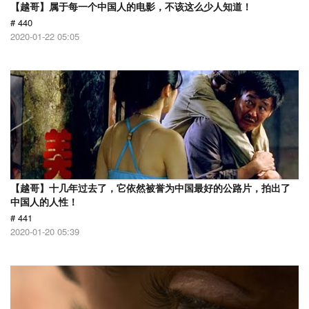
【越哥】属于每一个中国人的电影，不该这么少人知道！
# 440
2020-01-22 05:05
【越哥】十几年过去了，它依然被誉为中国最好的公路片，拍出了
中国人的人性！
# 441
2020-01-20 05:39