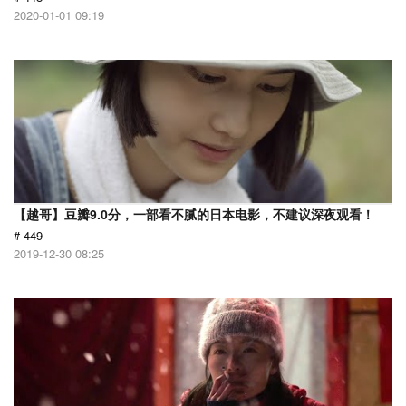
2020-01-01 09:19
【越哥】豆瓣9.0分，一部看不腻的日本电影，不建议深夜观看！
# 449
2019-12-30 08:25