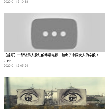
2020-01-15 10:38
【越哥】一部让男人脸红的华语电影，拍出了中国女人的辛酸！
# 444
2020-01-12 05:24