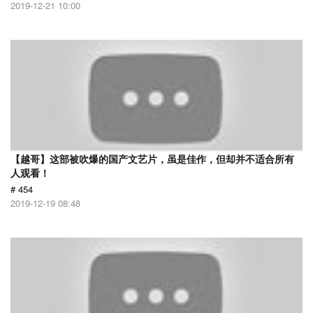
2019-12-21 10:00
【越哥】这部被吹爆的国产文艺片，虽是佳作，但却并不适合所有
人观看！
# 454
2019-12-19 08:48