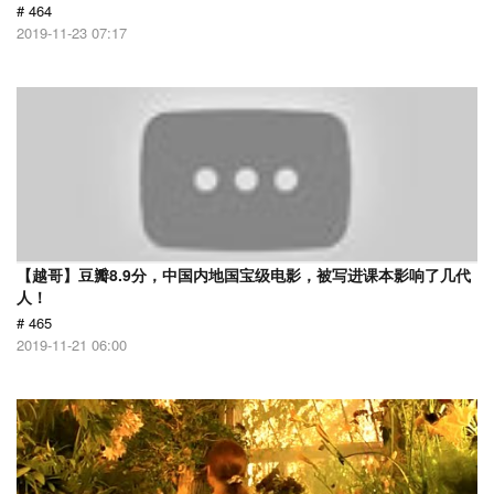
# 464
2019-11-23 07:17
【越哥】豆瓣8.9分，中国内地国宝级电影，被写进课本影响了几代
人！
# 465
2019-11-21 06:00