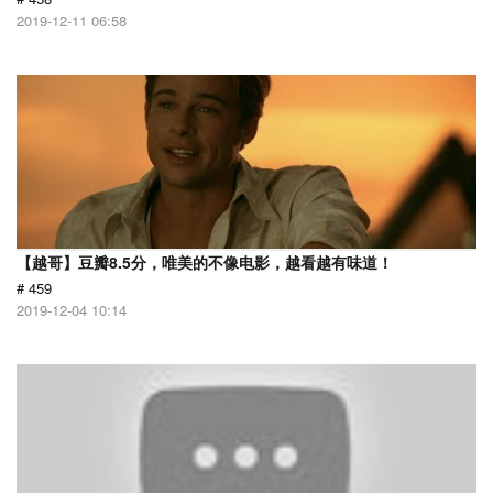
2019-12-11 06:58
【越哥】豆瓣8.5分，唯美的不像电影，越看越有味道！
# 459
2019-12-04 10:14