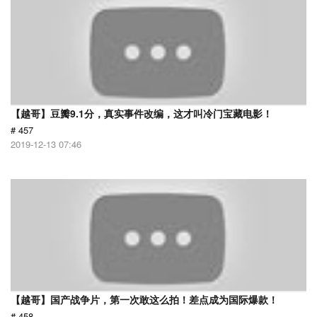
【越哥】豆瓣9.1分，真实事件改编，这才叫冷门宝藏电影！
# 457
2019-12-13 07:46
【越哥】国产战争片，第一次敢这么拍！差点成为国际爆款！
# 458