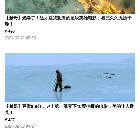
【越哥】燃爆了！这才是我想看的超级英雄电影，看完久久无法平
静！
# 436
2020-02-12 05:23
【越哥】豆瓣8.9分，史上第一部零下40度拍摄的电影，美的让人敬
畏！
# 437
2020-02-08 04:21