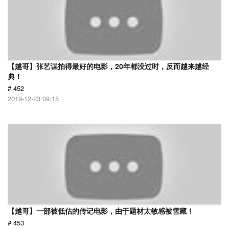
【越哥】张艺谋拍得最好的电影，20年都没过时，反而越来越经
典！
# 452
2019-12-23 09:15
【越哥】一部被低估的传记电影，由于题材太敏感被雪藏！
# 453