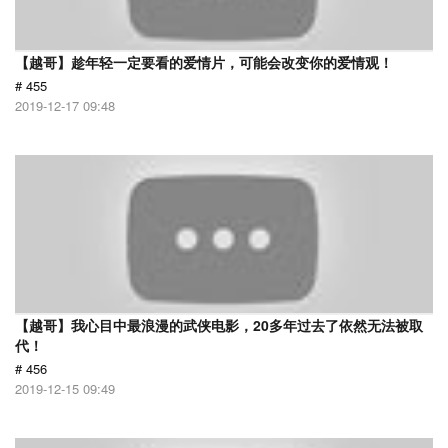
【越哥】趁年轻一定要看的爱情片，可能会改变你的爱情观！
# 455
2019-12-17 09:48
【越哥】我心目中最浪漫的武侠电影，20多年过去了依然无法被取
代！
# 456
2019-12-15 09:49