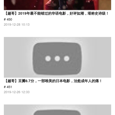
【越哥】2019年最不能错过的华语电影，好评如潮，堪称史诗级！
# 450
2019-12-28 10:13
【越哥】豆瓣8.7分，一部唯美的日本电影，治愈成年人的痛！
# 451
2019-12-26 12:33