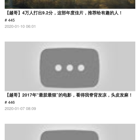
【越哥】4万人打出9.2分，这部年度佳片，推荐给有趣的人！
# 445
2020-01-10 06:01
【越哥】2017年“最脏最狠”的电影，看得我脊背发凉，头皮发麻！
# 446
2020-01-07 08:09