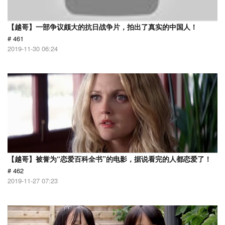
【越哥】一部争议颇大的抗日战争片，拍出了真实的中国人！
# 461
2019-11-30 06:24
【越哥】被誉为“恋爱百科全书”的电影，据说看完的人都恋爱了！
# 462
2019-11-27 07:23