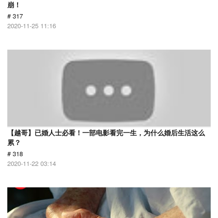
崩！
# 317
2020-11-25 11:16
【越哥】已婚人士必看！一部电影看完一生，为什么婚后生活这么
累？
# 318
2020-11-22 03:14