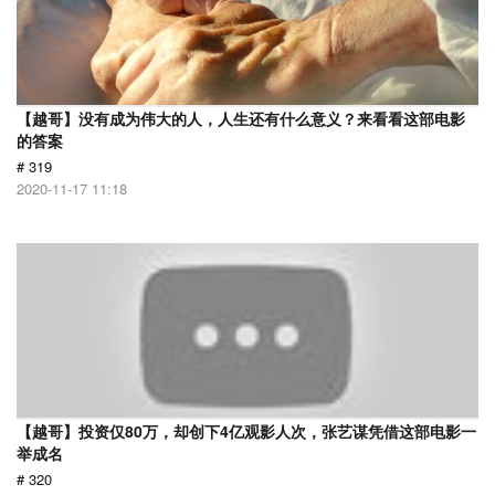
【越哥】没有成为伟大的人，人生还有什么意义？来看看这部电影
的答案
# 319
2020-11-17 11:18
【越哥】投资仅80万，却创下4亿观影人次，张艺谋凭借这部电影一
举成名
# 320