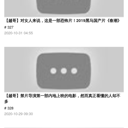
【越哥】对女人来说，这是一部恐怖片！2019黑马国产片《春潮》
# 327
2020-10-31 04:55
【越哥】禁片导演第一部内地上映的电影，然而真正看懂的人却不
多
# 328
2020-10-29 09:30