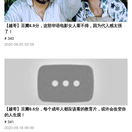
【越哥】豆瓣8.9分，这部华语电影女人看不得，因为代入感太强
了！
# 340
2020-09-20 02:09
【越哥】豆瓣8.6分，每个成年人都应该看的教育片，或许会改变你
的人生观！
# 341
2020-09-18 06:49