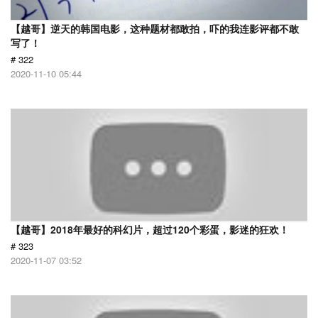
【越哥】逆天的韩国电影，这种题材都敢拍，吓的我连影评都不敢
写了！
# 322
2020-11-10 05:44
【越哥】2018年最好的科幻片，超过120个彩蛋，影迷的狂欢！
# 323
2020-11-07 03:52