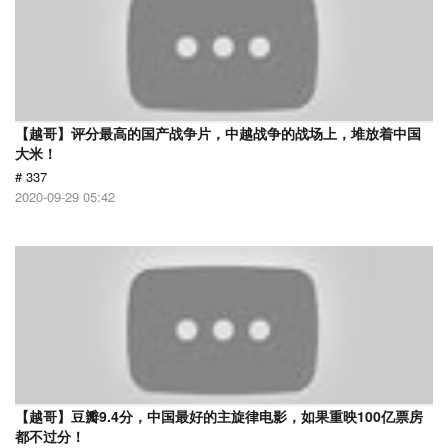
【越哥】评分最高的国产战争片，中越战争的战场上，堆放着中国
大米！
# 337
2020-09-29 05:42
【越哥】豆瓣9.4分，中国最好的主旋律电影，如果重映100亿票房
都不过分！