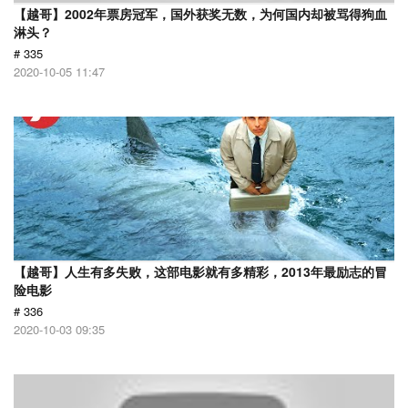
【越哥】2002年票房冠军，国外获奖无数，为何国内却被骂得狗血
淋头？
# 335
2020-10-05 11:47
【越哥】人生有多失败，这部电影就有多精彩，2013年最励志的冒
险电影
# 336
2020-10-03 09:35