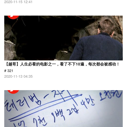
2020-11-15 12:41
【越哥】人生必看的电影之一，看了不下10遍，每次都会被感动！
# 321
2020-11-13 04:35