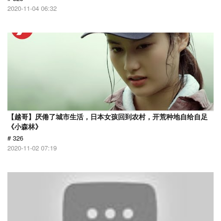
2020-11-04 06:32
【越哥】厌倦了城市生活，日本女孩回到农村，开荒种地自给自足
《小森林》
# 326
2020-11-02 07:19