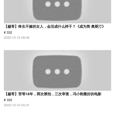
【越哥】终生不嫁的女人，会活成什么样子？《成为简·奥斯汀》
# 332
2020-10-12 09:40
【越哥】苦等18年，两次禁拍，三次审查，冯小刚最好的电影
# 333
2020-10-10 04:31