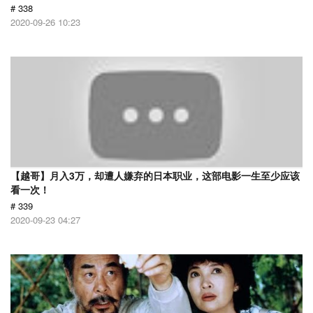
# 338
2020-09-26 10:23
【越哥】月入3万，却遭人嫌弃的日本职业，这部电影一生至少应该
看一次！
# 339
2020-09-23 04:27