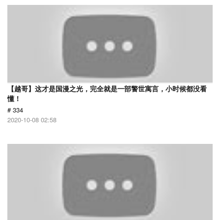
【越哥】这才是国漫之光，完全就是一部警世寓言，小时候都没看
懂！
# 334
2020-10-08 02:58