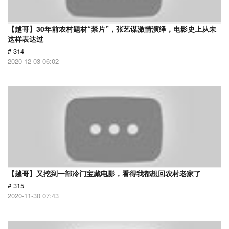
【越哥】30年前农村题材“禁片”，张艺谋激情演绎，电影史上从未
这样表达过
# 314
2020-12-03 06:02
【越哥】又挖到一部冷门宝藏电影，看得我都想回农村老家了
# 315
2020-11-30 07:43