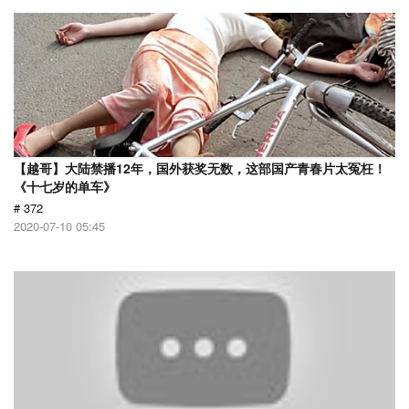
【越哥】大陆禁播12年，国外获奖无数，这部国产青春片太冤枉！
《十七岁的单车》
# 372
2020-07-10 05:45