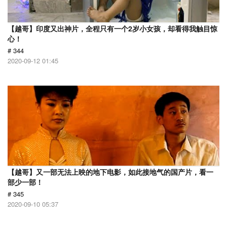
【越哥】印度又出神片，全程只有一个2岁小女孩，却看得我触目惊
心！
# 344
2020-09-12 01:45
【越哥】又一部无法上映的地下电影，如此接地气的国产片，看一
部少一部！
# 345
2020-09-10 05:37