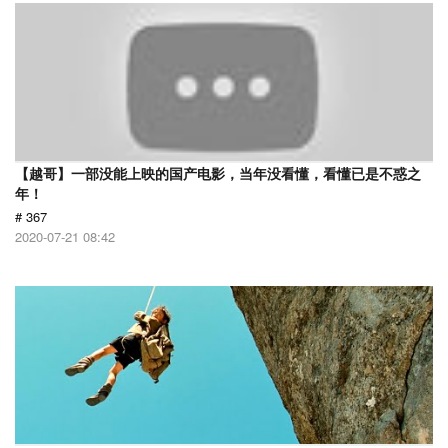
【越哥】一部没能上映的国产电影，当年没看懂，看懂已是不惑之
年！
# 367
2020-07-21 08:42