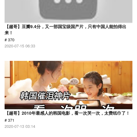
【越哥】豆瓣9.4分，又一部国宝级国产片，只有中国人能拍得出
来！
# 370
2020-07-15 06:33
【越哥】2010年最感人的韩国电影，看一次哭一次，太费纸巾了！
# 371
2020-07-13 03:14