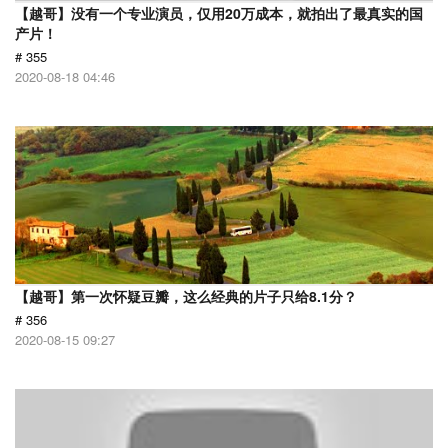
【越哥】没有一个专业演员，仅用20万成本，就拍出了最真实的国
产片！
# 355
2020-08-18 04:46
【越哥】第一次怀疑豆瓣，这么经典的片子只给8.1分？
# 356
2020-08-15 09:27