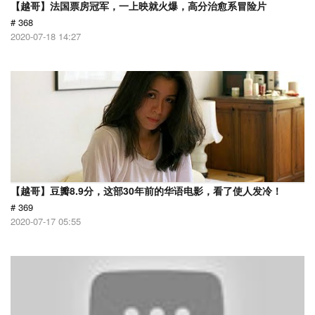
【越哥】法国票房冠军，一上映就火爆，高分治愈系冒险片
# 368
2020-07-18 14:27
【越哥】豆瓣8.9分，这部30年前的华语电影，看了使人发冷！
# 369
2020-07-17 05:55