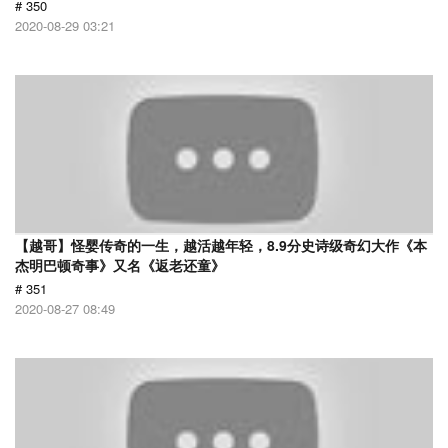
# 350
2020-08-29 03:21
【越哥】怪婴传奇的一生，越活越年轻，8.9分史诗级奇幻大作《本
杰明巴顿奇事》又名《返老还童》
# 351
2020-08-27 08:49