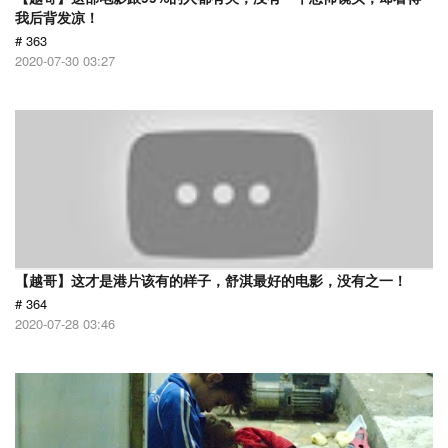
我后背发凉！
# 363
2020-07-30 03:27
【越哥】这才是港片该有的样子，舒淇最好的电影，没有之一！
# 364
2020-07-28 03:46