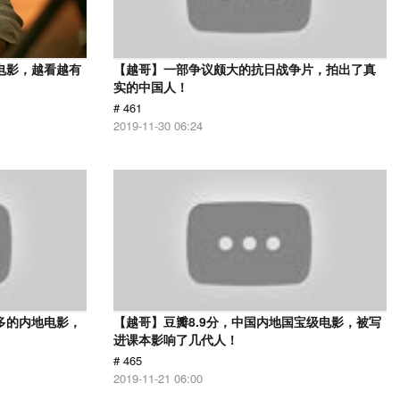
电影，越看越有
【越哥】一部争议颇大的抗日战争片，拍出了真
实的中国人！
# 461
2019-11-30 06:24
多的内地电影，
【越哥】豆瓣8.9分，中国内地国宝级电影，被写
进课本影响了几代人！
# 465
2019-11-21 06:00