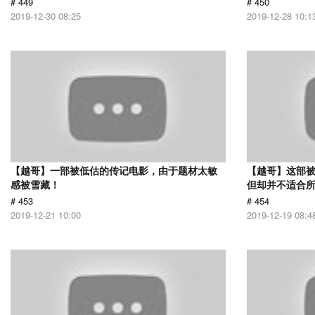
# 449
# 450
2019-12-30 08:25
2019-12-28 10:1
【越哥】一部被低估的传记电影，由于题材太敏
【越哥】这部
感被雪藏！
但却并不适合
# 453
# 454
2019-12-21 10:00
2019-12-19 08:4