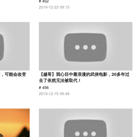
# 452
2019-12-23 09:15
片，可能会改变
【越哥】我心目中最浪漫的武侠电影，20多年过
去了依然无法被取代！
# 456
2019-12-15 09:49