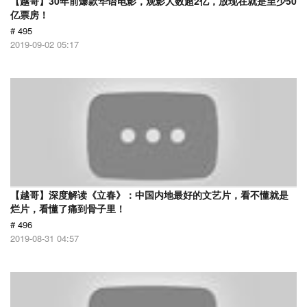
【越哥】30年前爆款华语电影，观影人数超2亿，放现在就是至少50
亿票房！
# 495
2019-09-02 05:17
【越哥】深度解读《立春》：中国内地最好的文艺片，看不懂就是
烂片，看懂了痛到骨子里！
# 496
2019-08-31 04:57