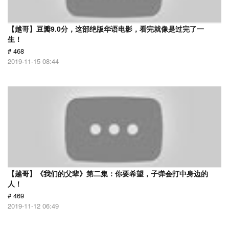
【越哥】豆瓣9.0分，这部绝版华语电影，看完就像是过完了一
生！
# 468
2019-11-15 08:44
【越哥】《我们的父辈》第二集：你要希望，子弹会打中身边的
人！
# 469
2019-11-12 06:49