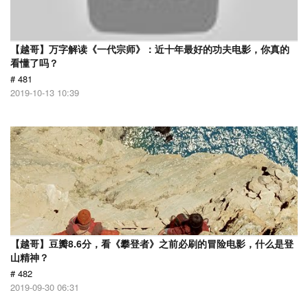
【越哥】万字解读《一代宗师》：近十年最好的功夫电影，你真的
看懂了吗？
# 481
2019-10-13 10:39
【越哥】豆瓣8.6分，看《攀登者》之前必刷的冒险电影，什么是登
山精神？
# 482
2019-09-30 06:31