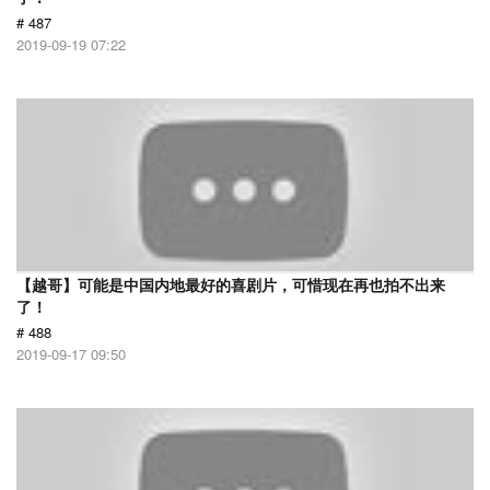
# 487
2019-09-19 07:22
【越哥】可能是中国内地最好的喜剧片，可惜现在再也拍不出来
了！
# 488
2019-09-17 09:50