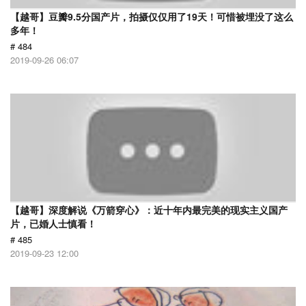
【越哥】豆瓣9.5分国产片，拍摄仅仅用了19天！可惜被埋没了这么
多年！
# 484
2019-09-26 06:07
【越哥】深度解说《万箭穿心》：近十年内最完美的现实主义国产
片，已婚人士慎看！
# 485
2019-09-23 12:00