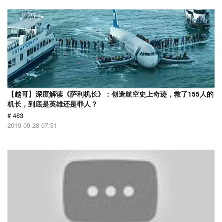
【越哥】深度解读《萨利机长》：创造航空史上奇迹，救了155人的
机长，到底是英雄还是罪人？
# 483
2019-09-28 07:51