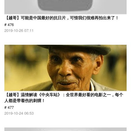
【越哥】可能是中国最好的抗日片，可惜我们很难再拍出来了！
# 476
2019-10-26 07:11
【越哥】温情解读《中央车站》：全世界最好看的电影之一，每个
人都是带着伤的刺猬！
# 477
2019-10-24 06:53