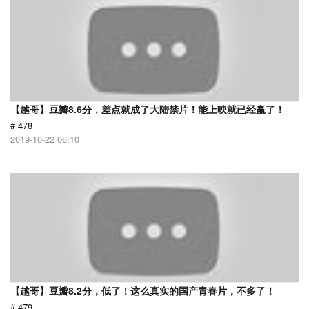
【越哥】豆瓣8.6分，差点就成了大陆禁片！能上映就已经赢了！
# 478
2019-10-22 06:10
【越哥】豆瓣8.2分，低了！这么真实的国产青春片，不多了！
# 479