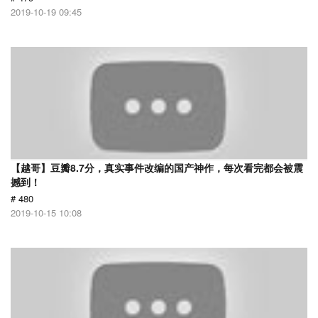
2019-10-19 09:45
【越哥】豆瓣8.7分，真实事件改编的国产神作，每次看完都会被震
撼到！
# 480
2019-10-15 10:08