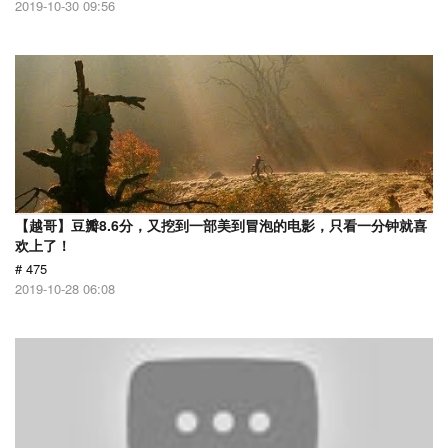
2019-10-30 09:56
【越哥】豆瓣8.6分，又挖到一部美到冒泡的电影，只看一分钟就喜
欢上了！
# 475
2019-10-28 06:08