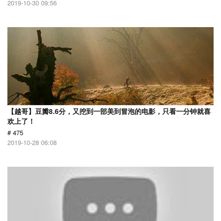
2019-10-30 09:56
【越哥】豆瓣8.6分，又挖到一部美到冒泡的电影，只看一分钟就喜
欢上了！
# 475
2019-10-28 06:08