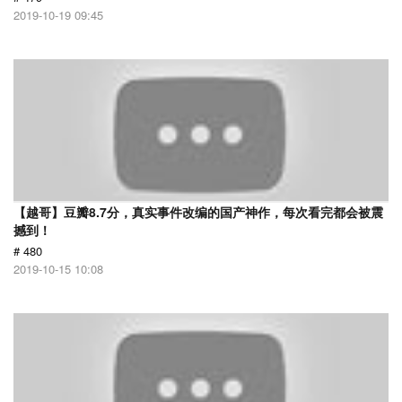
2019-10-19 09:45
【越哥】豆瓣8.7分，真实事件改编的国产神作，每次看完都会被震
撼到！
# 480
2019-10-15 10:08