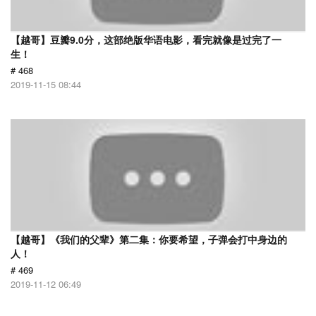
【越哥】豆瓣9.0分，这部绝版华语电影，看完就像是过完了一
生！
# 468
2019-11-15 08:44
【越哥】《我们的父辈》第二集：你要希望，子弹会打中身边的
人！
# 469
2019-11-12 06:49