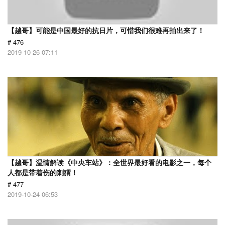
【越哥】可能是中国最好的抗日片，可惜我们很难再拍出来了！
# 476
2019-10-26 07:11
【越哥】温情解读《中央车站》：全世界最好看的电影之一，每个
人都是带着伤的刺猬！
# 477
2019-10-24 06:53