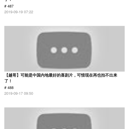
# 487
2019-09-19 07:22
【越哥】可能是中国内地最好的喜剧片，可惜现在再也拍不出来
了！
# 488
2019-09-17 09:50