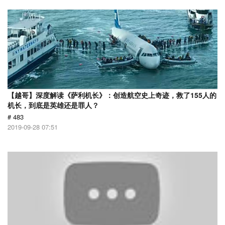
【越哥】深度解读《萨利机长》：创造航空史上奇迹，救了155人的
机长，到底是英雄还是罪人？
# 483
2019-09-28 07:51