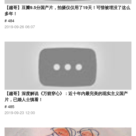
【越哥】豆瓣9.5分国产片，拍摄仅仅用了19天！可惜被埋没了这么
多年！
# 484
2019-09-26 06:07
【越哥】深度解说《万箭穿心》：近十年内最完美的现实主义国产
片，已婚人士慎看！
# 485
2019-09-23 12:00