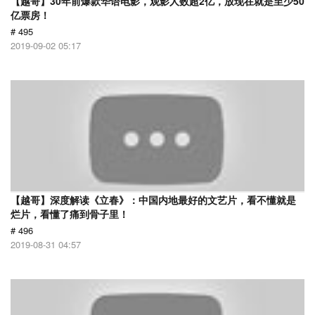
【越哥】30年前爆款华语电影，观影人数超2亿，放现在就是至少50
亿票房！
# 495
2019-09-02 05:17
【越哥】深度解读《立春》：中国内地最好的文艺片，看不懂就是
烂片，看懂了痛到骨子里！
# 496
2019-08-31 04:57