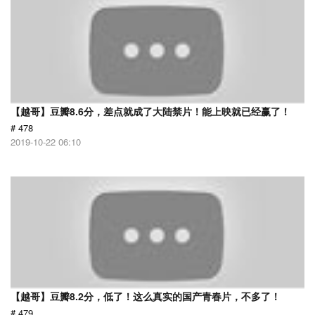
【越哥】豆瓣8.6分，差点就成了大陆禁片！能上映就已经赢了！
# 478
2019-10-22 06:10
【越哥】豆瓣8.2分，低了！这么真实的国产青春片，不多了！
# 479