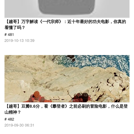
【越哥】万字解读《一代宗师》：近十年最好的功夫电影，你真的
看懂了吗？
# 481
2019-10-13 10:39
【越哥】豆瓣8.6分，看《攀登者》之前必刷的冒险电影，什么是登
山精神？
# 482
2019-09-30 06:31